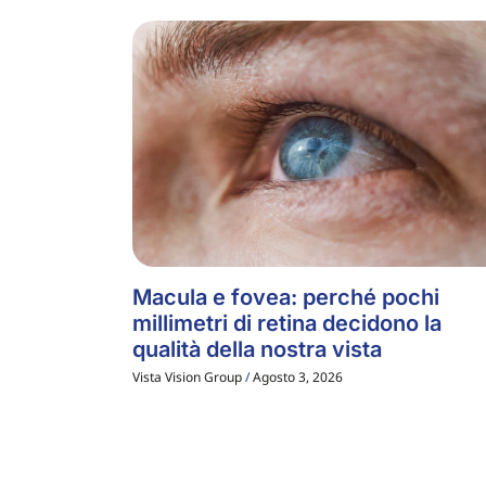
Macula e fovea: perché pochi
millimetri di retina decidono la
qualità della nostra vista
Vista Vision Group
Agosto 3, 2026