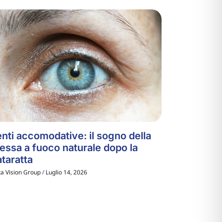
nti accomodative: il sogno della
essa a fuoco naturale dopo la
taratta
ta Vision Group
Luglio 14, 2026