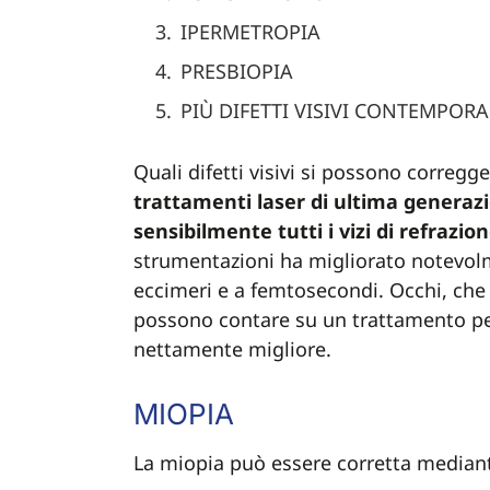
IPERMETROPIA
PRESBIOPIA
PIÙ DIFETTI VISIVI CONTEMPO
Quali difetti visivi si possono corregge
trattamenti laser di ultima generaz
sensibilmente tutti i vizi di refrazio
strumentazioni ha migliorato notevolme
eccimeri e a femtosecondi. Occhi, che 
possono contare su un trattamento pe
nettamente migliore.
MIOPIA
La miopia può essere corretta mediant