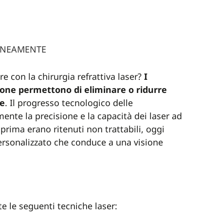
RANEAMENTE
re con la chirurgia refrattiva laser?
I
ione permettono di eliminare o ridurre
ne
. Il progresso tecnologico delle
nte la precisione e la capacità dei laser ad
prima erano ritenuti non trattabili, oggi
rsonalizzato che conduce a una visione
e le seguenti tecniche laser: