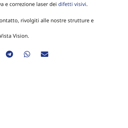
iva e correzione laser dei
difetti visivi
.
ontatto, rivolgiti alle nostre strutture e
 Vista Vision.