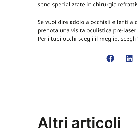
sono specializzate in chirurgia refratt
Se vuoi dire addio a occhiali e lenti a c
prenota una visita oculistica pre-laser.
Per i tuoi occhi scegli il meglio, scegli
Altri articoli