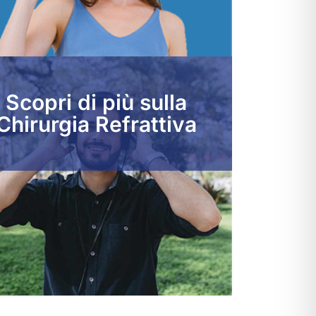
Scopri di più sulla
Chirurgia Refrattiva