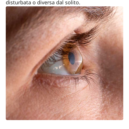
disturbata o diversa dal solito.