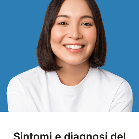
Sintomi e diagnosi del