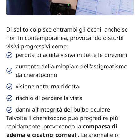
Di solito colpisce entrambi gli occhi, anche se
non in contemporanea, provocando disturbi
visivi progressivi come:
perdita di acuità visiva in tutte le direzioni
aumento della miopia e dell’astigmatismo
da cheratocono
visione notturna ridotta
rischio di perdere la vista
danni all’integrità del bulbo oculare
Talvolta il cheratocono può progredire più
rapidamente, provocando la
comparsa di
edema e cicatrici corneali
. Le anomalie o