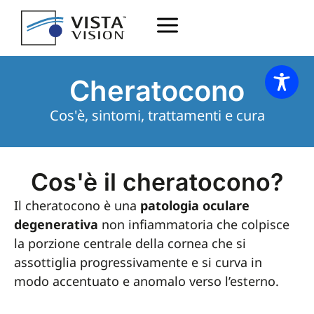
Cheratocono
Cos'è, sintomi, trattamenti e cura
Cos'è il cheratocono?
Il cheratocono è una
patologia oculare
degenerativa
non infiammatoria che colpisce
la porzione centrale della cornea che si
assottiglia progressivamente e si curva in
modo accentuato e anomalo verso l’esterno.