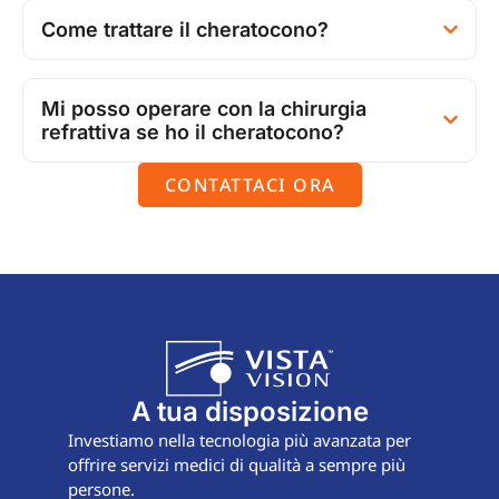
Come trattare il cheratocono?
Mi posso operare con la chirurgia
refrattiva se ho il cheratocono?
CONTATTACI ORA
A tua disposizione
Investiamo nella tecnologia più avanzata per
offrire servizi medici di qualità a sempre più
persone.