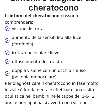
cheratocono
I
sintomi del cheratocono
possono
comprendere:
visione distorta
aumento della sensibilità alla luce
(fotofobia)
irritazione oculare lieve
offuscamento della vista
doppia visione con un occhio chiuso
(poliopia monoculare)
Per diagnosticare il cheratocono in fase molto
iniziale è fondamentale effettuare una visita
oculistica nei bambini nelle tappe dei 3-6-12
anni e non appena si avverta una visione