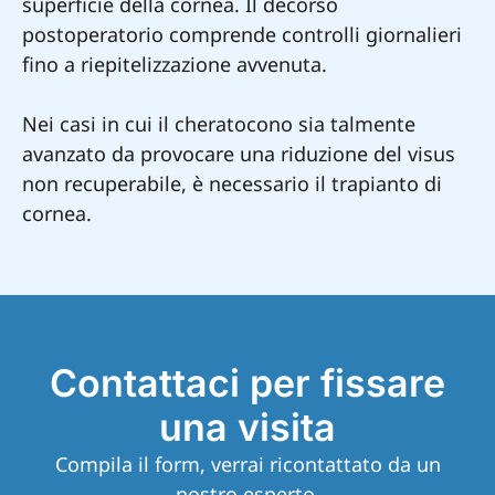
superficie della cornea. Il decorso
postoperatorio comprende controlli giornalieri
fino a riepitelizzazione avvenuta.
Nei casi in cui il cheratocono sia talmente
avanzato da provocare una riduzione del visus
non recuperabile, è necessario il trapianto di
cornea.
Contattaci per fissare
una visita
Compila il form, verrai ricontattato da un
nostro esperto.