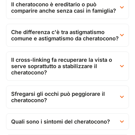
Il cheratocono è ereditario o può
comparire anche senza casi in famiglia?
Che differenza c'è tra astigmatismo
comune e astigmatismo da cheratocono?
Il cross-linking fa recuperare la vista o
serve soprattutto a stabilizzare il
cheratocono?
Sfregarsi gli occhi può peggiorare il
cheratocono?
Quali sono i sintomi del cheratocono?