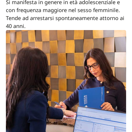
Si manifesta in genere in età adolescenziale e
con frequenza maggiore nel sesso femminile.
Tende ad arrestarsi spontaneamente attorno ai
40 anni.