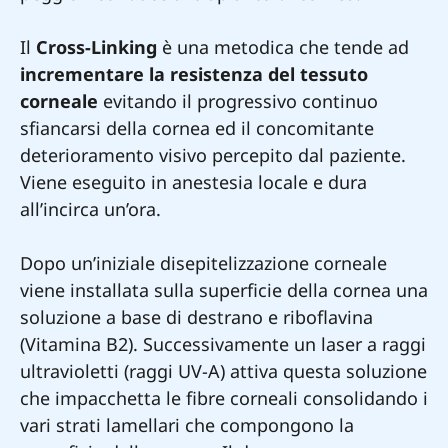
Il
Cross-Linking
è una metodica che tende ad
incrementare la resistenza del tessuto
corneale
evitando il progressivo continuo
sfiancarsi della cornea ed il concomitante
deterioramento visivo percepito dal paziente.
Viene eseguito in anestesia locale e dura
all’incirca un’ora.
Dopo un’iniziale disepitelizzazione corneale
viene installata sulla superficie della cornea una
soluzione a base di destrano e riboflavina
(Vitamina B2). Successivamente un laser a raggi
ultravioletti (raggi UV-A) attiva questa soluzione
che impacchetta le fibre corneali consolidando i
vari strati lamellari che compongono la