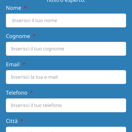
Nome
Cognome
Email
Telefono
Città