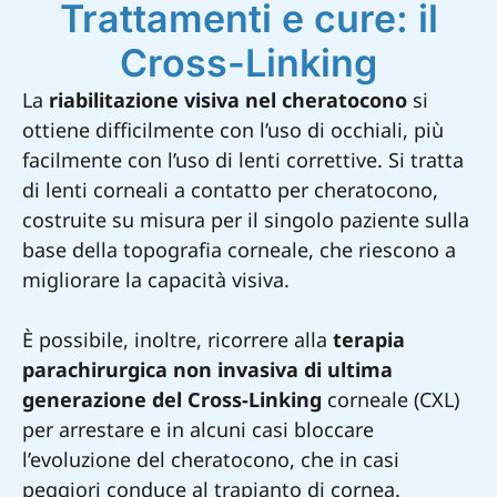
Trattamenti e cure: il
Cross-Linking
La
riabilitazione visiva nel cheratocono
si
ottiene difficilmente con l’uso di occhiali, più
facilmente con l’uso di lenti correttive. Si tratta
di lenti corneali a contatto per cheratocono,
costruite su misura per il singolo paziente sulla
base della topografia corneale, che riescono a
migliorare la capacità visiva.
È possibile, inoltre, ricorrere alla
terapia
parachirurgica non invasiva di ultima
generazione del Cross-Linking
corneale (CXL)
per arrestare e in alcuni casi bloccare
l’evoluzione del cheratocono, che in casi
peggiori conduce al trapianto di cornea.