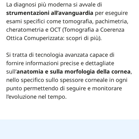
La diagnosi più moderna si avvale di
strumentazioni all’avanguardia
per eseguire
esami specifici come tomografia, pachimetria,
cheratometria e OCT (Tomografia a Coerenza
Ottica Comuperizzata: scopri di più).
Si tratta di tecnologia avanzata capace di
fornire informazioni precise e dettagliate
sull’
anatomia e sulla morfologia della cornea
,
nello specifico sullo spessore corneale in ogni
punto permettendo di seguire e monitorare
l’evoluzione nel tempo.