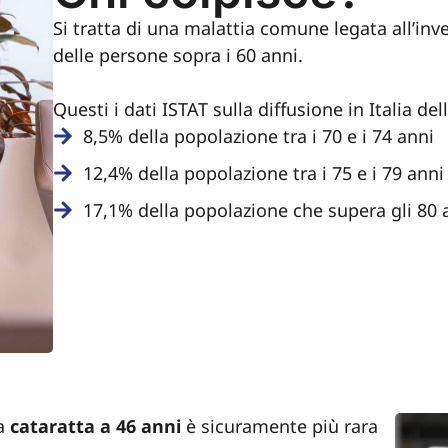
Si tratta di una malattia comune legata all’in
delle persone sopra i 60 anni.
Questi i dati ISTAT sulla diffusione in Italia de
8,5% della popolazione tra i 70 e i 74 anni
12,4% della popolazione tra i 75 e i 79 anni
17,1% della popolazione che supera gli 80 
la
cataratta a 46 anni
è sicuramente più rara