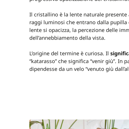
Il cristallino è la lente naturale presente
raggi luminosi che entrano dalla pupilla 
lente si opacizza, la percezione delle i
dell’annebbiamento della vista.
L’origine del termine è curiosa. Il
signifi
“katarasso” che significa “venir giù”. In p
dipendesse da un velo “venuto giù dall’al