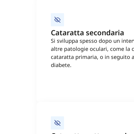
Cataratta secondaria
Si sviluppa spesso dopo un inter
altre patologie oculari, come la c
cataratta primaria, o in seguito 
diabete.