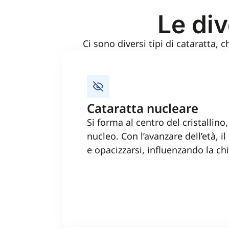
Le div
Ci sono diversi tipi di cataratta,
Cataratta nucleare
Si forma al centro del cristallino
nucleo. Con l’avanzare dell’età, i
e opacizzarsi, influenzando la chi