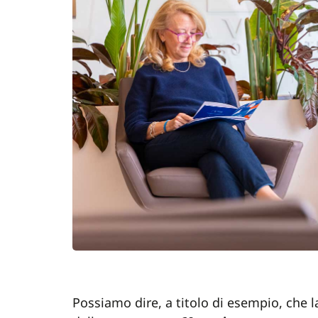
Possiamo dire, a titolo di esempio, che 