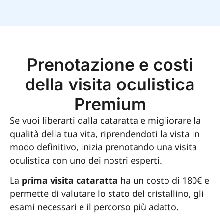
Prenotazione e costi
della visita oculistica
Premium
Se vuoi liberarti dalla cataratta e migliorare la
qualità della tua vita, riprendendoti la vista in
modo definitivo, inizia prenotando una visita
oculistica con uno dei nostri esperti.
La
prima visita cataratta
ha un costo di 180€ e
permette di valutare lo stato del cristallino, gli
esami necessari e il percorso più adatto.