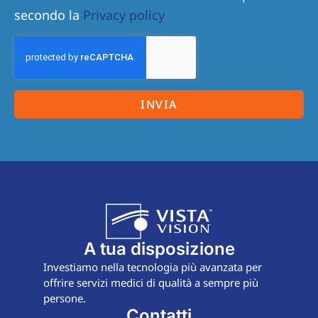
secondo la
Privacy policy
INVIA
A tua disposizione
Investiamo nella tecnologia più avanzata per
offrire servizi medici di qualità a sempre più
persone.
Contatti