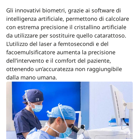
Gli innovativi biometri, grazie ai software di
intelligenza artificiale, permettono di calcolare
con estrema precisione il cristallino artificiale
da utilizzare per sostituire quello catarattoso.
L’utilizzo del laser a femtosecondi e del
facoemulsificatore aumenta la precisione
dell’intervento e il comfort del paziente,
ottenendo un’accuratezza non raggiungibile
dalla mano umana.