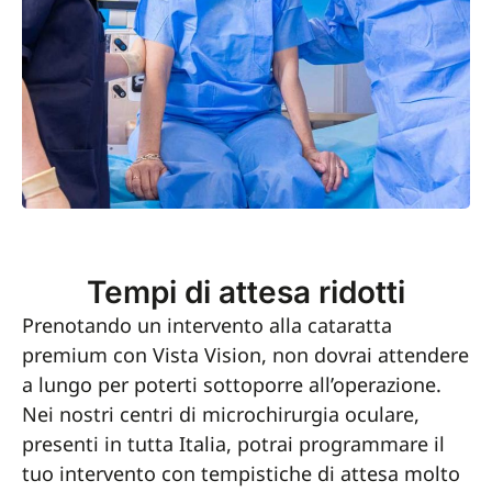
Tempi di attesa ridotti
Prenotando un intervento alla cataratta
premium con Vista Vision, non dovrai attendere
a lungo per poterti sottoporre all’operazione.
Nei nostri centri di microchirurgia oculare,
presenti in tutta Italia, potrai programmare il
tuo intervento con tempistiche di attesa molto