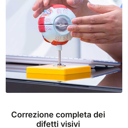
Correzione completa dei
difetti visivi