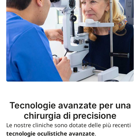
Tecnologie avanzate per una
chirurgia di precisione
Le nostre cliniche sono dotate delle più recenti
tecnologie oculistiche avanzate
.