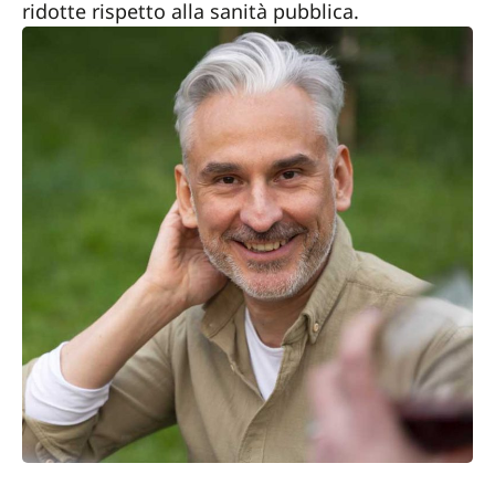
ridotte rispetto alla sanità pubblica.