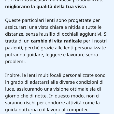
migliorano la qualità della tua vista
.
Queste particolari lenti sono progettate per
assicurarti una vista chiara e nitida a tutte le
distanze, senza l’ausilio di occhiali aggiuntivi. Si
tratta di un
cambio di vita radicale
per i nostri
pazienti, perché grazie alle lenti personalizzate
potranno guidare, leggere e lavorare senza
problemi.
Inoltre, le lenti multifocali personalizzate sono
in grado di adattarsi alle diverse condizioni di
luce, assicurando una visione ottimale sia di
giorno che di notte. In questo modo, non ci
saranno rischi per condurre attività come la
guida notturna o il lavoro al computer.