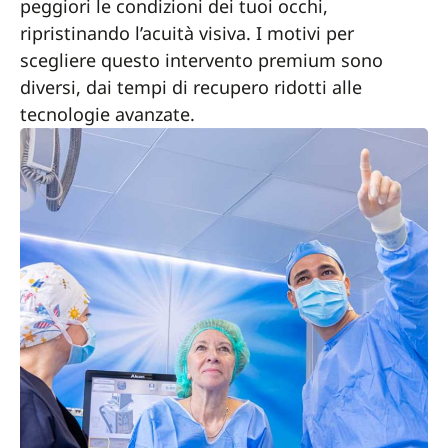
peggiori le condizioni dei tuoi occhi,
ripristinando l’acuità visiva. I motivi per
scegliere questo intervento premium sono
diversi, dai tempi di recupero ridotti alle
tecnologie avanzate.