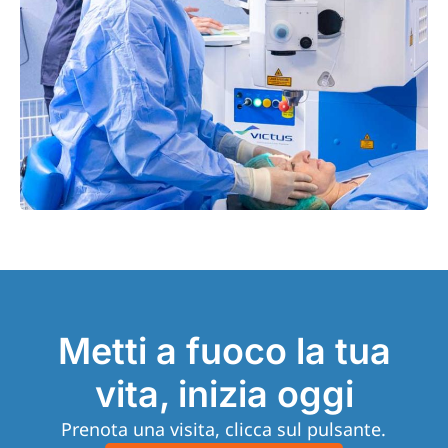
Metti a fuoco la tua
vita, inizia oggi
Prenota una visita, clicca sul pulsante.