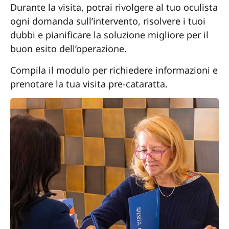
Durante la visita, potrai rivolgere al tuo oculista
ogni domanda sull’intervento, risolvere i tuoi
dubbi e pianificare la soluzione migliore per il
buon esito dell’operazione.
Compila il modulo per richiedere informazioni e
prenotare la tua visita pre-cataratta.