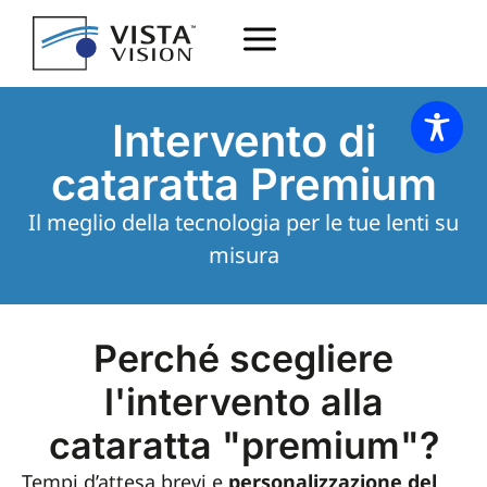
Intervento di
cataratta Premium
Il meglio della tecnologia per le tue lenti su
misura
Perché scegliere
l'intervento alla
cataratta "premium"?
Tempi d’attesa brevi e
personalizzazione del