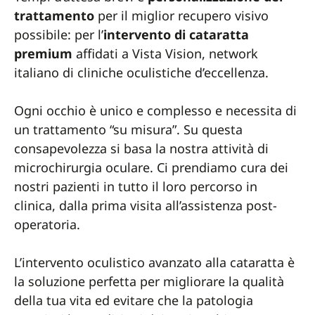
trattamento
per il miglior recupero visivo
possibile: per l’
intervento di cataratta
premium
affidati a Vista Vision, network
italiano di cliniche oculistiche d’eccellenza.
Ogni occhio è unico e complesso e necessita di
un trattamento “su misura”. Su questa
consapevolezza si basa la nostra attività di
microchirurgia oculare. Ci prendiamo cura dei
nostri pazienti in tutto il loro percorso in
clinica, dalla prima visita all’assistenza post-
operatoria.
L’intervento oculistico avanzato alla cataratta è
la soluzione perfetta per migliorare la qualità
della tua vita ed evitare che la patologia