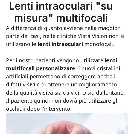
Lenti intraoculari "su
misura" multifocali
A differenza di quanto avviene nella maggior
parte dei casi, nelle cliniche Vista Vision non si
utilizzano le
lenti intraoculari
monofocali.
Per i nostri pazienti vengono utilizzate
lenti
multifocali personalizzate
: i nuovi cristallini
artificiali permettono di correggere anche i
difetti visivi e di ottenere un miglioramento
della qualità visiva sia da vicino sia da lontano.
Il paziente quindi non dovrà più utilizzare gli
occhiali dopo l’intervento.