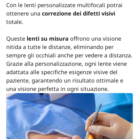
Con le lenti personalizzate multifocali potrai
ottenere una
correzione dei difetti visivi
totale.
Queste
lenti su misura
offrono una visione
nitida a tutte le distanze, eliminando per
sempre gli occhiali anche per vedere a distanza.
Grazie alla personalizzazione, ogni lente viene
adattata alle specifiche esigenze visive del
paziente, garantendo un risultato ottimale e
una visione perfetta in ogni situazione.