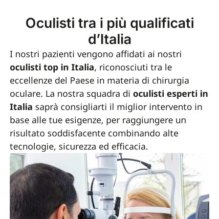
Oculisti tra i più qualificati
d’Italia
I nostri pazienti vengono affidati ai nostri
oculisti top in Italia
, riconosciuti tra le
eccellenze del Paese in materia di chirurgia
oculare. La nostra squadra di
oculisti esperti in
Italia
saprà consigliarti il miglior intervento in
base alle tue esigenze, per raggiungere un
risultato soddisfacente combinando alte
tecnologie, sicurezza ed efficacia.