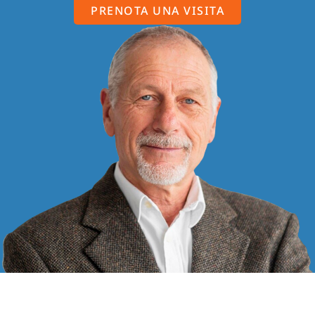
PRENOTA UNA VISITA