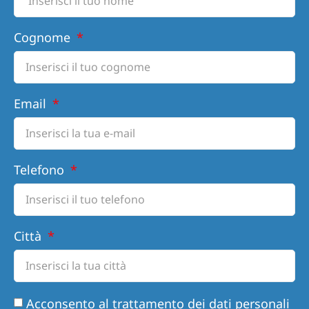
Cognome
Email
Telefono
Città
Acconsento al trattamento dei dati personali