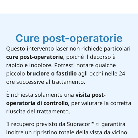
Cure post-operatorie
Questo intervento laser non richiede particolari
cure post-operatorie
, poiché il decorso è
rapido e indolore. Potresti notare qualche
piccolo
bruciore o fastidio
agli occhi nelle 24
ore successive al trattamento.
È richiesta solamente una
visita post-
operatoria di controllo
, per valutare la corretta
riuscita del trattamento.
Il recupero previsto da Supracor™ ti garantirà
inoltre un ripristino totale della vista da vicino