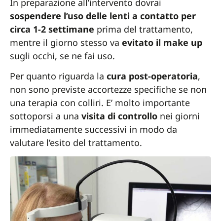
In preparazione all’intervento dovrai
sospendere l’uso delle lenti a contatto per
circa 1-2 settimane
prima del trattamento,
mentre il giorno stesso va
evitato il make up
sugli occhi, se ne fai uso.
Per quanto riguarda la
cura post-operatoria
,
non sono previste accortezze specifiche se non
una terapia con colliri. E’ molto importante
sottoporsi a una
visita di controllo
nei giorni
immediatamente successivi in modo da
valutare l’esito del trattamento.