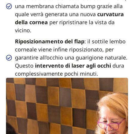
una membrana chiamata bump grazie alla
quale verrà generata una nuova
curvatura
della cornea
per ripristinare la vista da
vicino.
Riposizionamento del flap
: il sottile lembo
corneale viene infine riposizionato, per
garantire all’occhio una guarigione naturale.
Questo
intervento di laser agli occhi
dura
complessivamente pochi minuti.