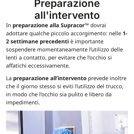
Preparazione
all'intervento
In
preparazione alla Supracor™
dovrai
adottare qualche piccolo accorgimento: nelle
1-
2 settimane precedenti
è importante
sospendere momentaneamente l’utilizzo delle
lenti a contatto, per evitare che l’occhio si
affatichi eccessivamente.
La
preparazione all’intervento
prevede inoltre
che il giorno stesso si eviti l’utilizzo del trucco,
in modo che l’occhio sia pulito e libero da
impedimenti.