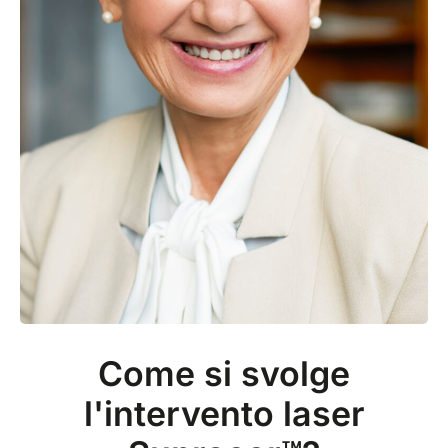
Come si svolge
l'intervento laser