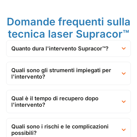
Domande frequenti sulla
tecnica laser Supracor™
Quanto dura l'intervento Supracor™?
Quali sono gli strumenti impiegati per
l'intervento?
Qual è il tempo di recupero dopo
l'intervento?
Quali sono i rischi e le complicazioni
possibili?