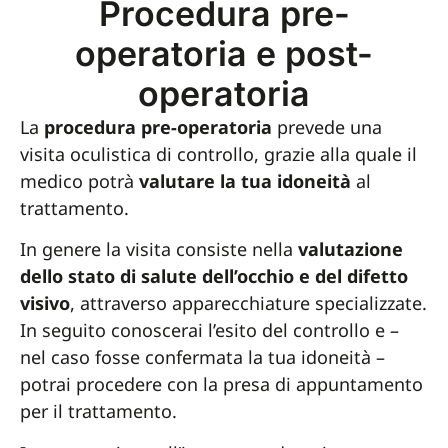
Procedura pre-
operatoria e post-
operatoria
La
procedura pre-operatoria
prevede una
visita oculistica di controllo, grazie alla quale il
medico potrà
valutare la tua idoneità
al
trattamento.
In genere la visita consiste nella
valutazione
dello stato di salute dell’occhio e del difetto
visivo
, attraverso apparecchiature specializzate.
In seguito conoscerai l’esito del controllo e –
nel caso fosse confermata la tua idoneità –
potrai procedere con la presa di appuntamento
per il trattamento.