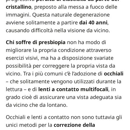
cristallino
, preposto alla messa a fuoco delle
immagini. Questa naturale degenerazione
avviene solitamente a partire
dai 40 anni
,
causando difficoltà nella visione da vicino.
Chi soffre di presbiopia
non ha modo di
migliorare la propria condizione attraverso
esercizi visivi, ma ha a disposizione svariate
possibilità per correggere la propria vista da
vicino. Tra i più comuni c’è l’adozione di
occhiali
– che solitamente vengono utilizzati durante la
lettura – e di
lenti a contatto multifocali
, in
grado cioè di assicurare una vista adeguata sia
da vicino che da lontano.
Occhiali e lenti a contatto non sono tuttavia gli
unici metodi per la
correzione della