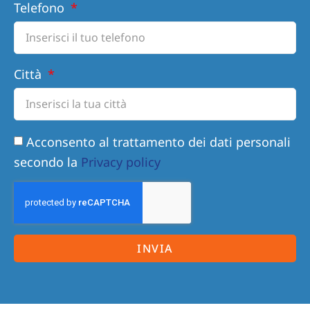
Telefono
Città
Acconsento al trattamento dei dati personali
secondo la
Privacy policy
INVIA