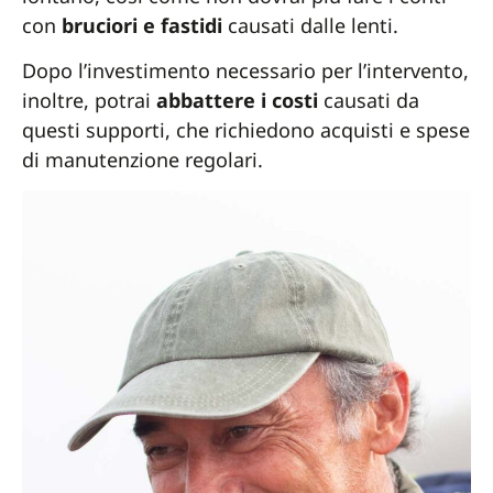
con
bruciori e fastidi
causati dalle lenti.
Dopo l’investimento necessario per l’intervento,
inoltre, potrai
abbattere i costi
causati da
questi supporti, che richiedono acquisti e spese
di manutenzione regolari.