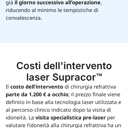
già
il giorno successivo all’operazione
,
riducendo al minimo le tempistiche di
convalescenza.
Costi dell'intervento
laser Supracor™
Il
costo dell’intervento
di chirurgia refrattiva
parte da 1.200 € a occhio
; il prezzo finale viene
definito in base alla tecnologia laser utilizzata e
al percorso clinico indicato dopo la visita di
idoneità. La
visita specialistica pre-laser
per
valutare l’idoneità alla chirurgia refrattiva ha un