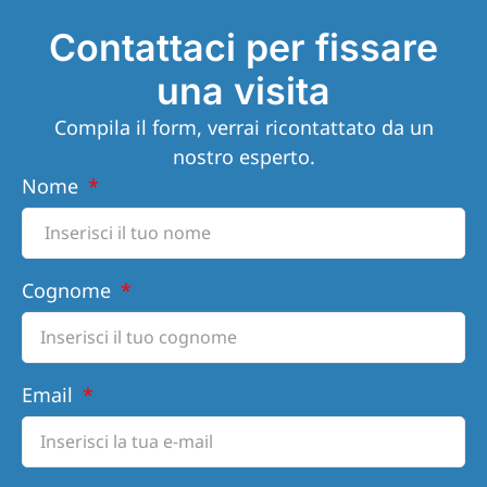
Contattaci per fissare
una visita
Compila il form, verrai ricontattato da un
nostro esperto.
Nome
Cognome
Email