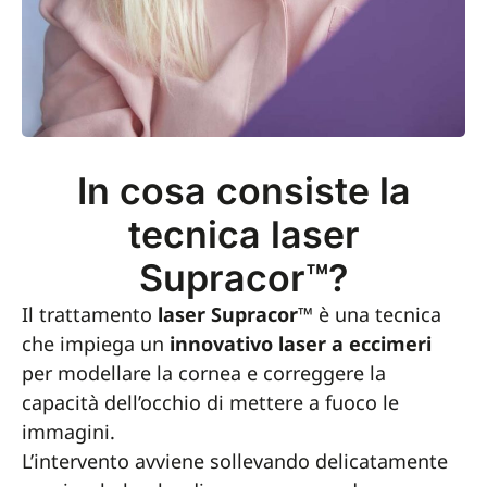
In cosa consiste la
tecnica laser
Supracor™?
Il trattamento
laser Supracor™
è una tecnica
che impiega un
innovativo laser a eccimeri
per modellare la cornea e correggere la
capacità dell’occhio di mettere a fuoco le
immagini.
L’intervento avviene sollevando delicatamente