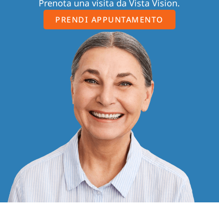
Prenota una visita da Vista Vision.
PRENDI APPUNTAMENTO