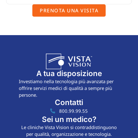
PRENOTA UNA VISITA
A tua disposizione
Investiamo nella tecnologia più avanzata per
offrire servizi medici di qualità a sempre più
persone.
Contatti
800.99.99.55
Sei un medico?
Le cliniche Vista Vision si contraddistinguono
per qualità, organizzazione e tecnologia.