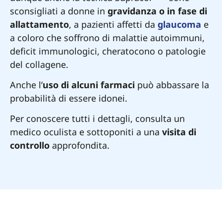
sconsigliati a donne in
gravidanza o in fase di
allattamento
, a pazienti affetti da
glaucoma
e
a coloro che soffrono di malattie autoimmuni,
deficit immunologici, cheratocono o patologie
del collagene.
Anche l’
uso di alcuni farmaci
può abbassare la
probabilità di essere idonei.
Per conoscere tutti i dettagli, consulta un
medico oculista e sottoponiti a una
visita di
controllo
approfondita.