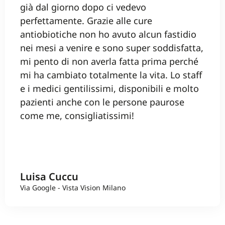
già dal giorno dopo ci vedevo
perfettamente. Grazie alle cure
antiobiotiche non ho avuto alcun fastidio
nei mesi a venire e sono super soddisfatta,
mi pento di non averla fatta prima perché
mi ha cambiato totalmente la vita. Lo staff
e i medici gentilissimi, disponibili e molto
pazienti anche con le persone paurose
come me, consigliatissimi!
Luisa Cuccu
Via Google - Vista Vision Milano