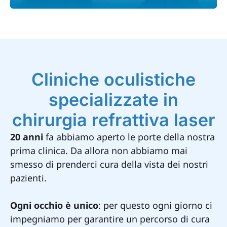
Cliniche oculistiche
specializzate in
chirurgia refrattiva laser
20 anni
fa abbiamo aperto le porte della nostra
prima clinica. Da allora non abbiamo mai
smesso di prenderci cura della vista dei nostri
pazienti.
Ogni occhio è unico
: per questo ogni giorno ci
impegniamo per garantire un percorso di cura