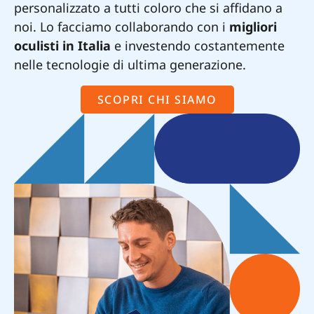
personalizzato a tutti coloro che si affidano a
noi. Lo facciamo collaborando con i
migliori
oculisti in Italia
e investendo costantemente
nelle tecnologie di ultima generazione.
SCOPRI CHI SIAMO