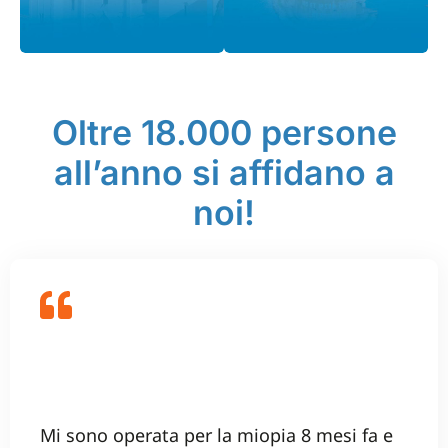
Oltre 18.000 persone
all’anno si affidano a
noi!
Mi sono operata per la miopia 8 mesi fa e