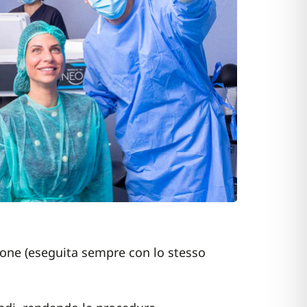
ione (eseguita sempre con lo stesso