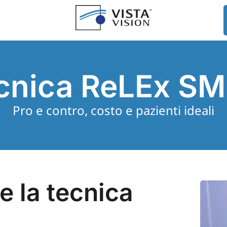
cnica ReLEx SM
Pro e contro, costo e pazienti ideali
e la tecnica