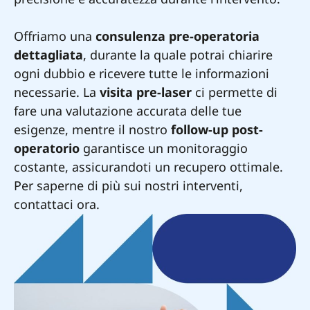
Offriamo una
consulenza pre-operatoria
dettagliata
, durante la quale potrai chiarire
ogni dubbio e ricevere tutte le informazioni
necessarie. La
visita pre-laser
ci permette di
fare una valutazione accurata delle tue
esigenze, mentre il nostro
follow-up post-
operatorio
garantisce un monitoraggio
costante, assicurandoti un recupero ottimale.
Per saperne di più sui nostri interventi,
contattaci ora.