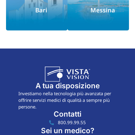
Bari
Messina
A tua disposizione
Investiamo nella tecnologia più avanzata per
offrire servizi medici di qualità a sempre più
persone.
Contatti
800.99.99.55
Sei un medico?