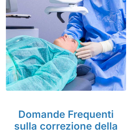
Domande Frequenti
sulla correzione della