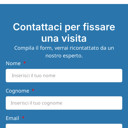
Contattaci per fissare
una visita
Compila il form, verrai ricontattato da un
nostro esperto.
Nome
Cognome
Email