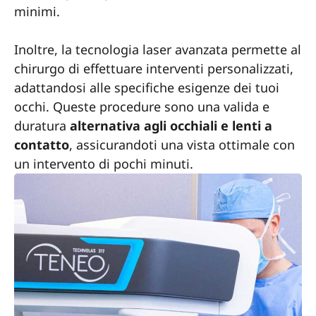
minimi.
Inoltre, la tecnologia laser avanzata permette al
chirurgo di effettuare interventi personalizzati,
adattandosi alle specifiche esigenze dei tuoi
occhi. Queste procedure sono una valida e
duratura
alternativa agli occhiali e lenti a
contatto
, assicurandoti una vista ottimale con
un intervento di pochi minuti.