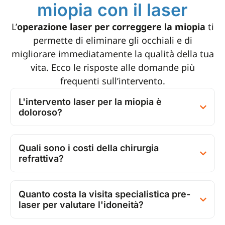
miopia con il laser
L’
operazione laser per correggere la miopia
ti
permette di eliminare gli occhiali e di
migliorare immediatamente la qualità della tua
vita. Ecco le risposte alle domande più
frequenti sull’intervento.
L'intervento laser per la miopia è
doloroso?
Quali sono i costi della chirurgia
refrattiva?
Quanto costa la visita specialistica pre-
laser per valutare l'idoneità?