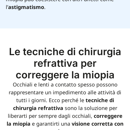
l’
astigmatismo
.
Le tecniche di chirurgia
refrattiva per
correggere la miopia
Occhiali e lenti a contatto spesso possono
rappresentare un impedimento alle attività di
tutti i giorni. Ecco perché le
tecniche di
chirurgia refrattiva
sono la soluzione per
liberarti per sempre dagli occhiali,
correggere
la miopia
e garantirti una
visione corretta con