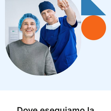
Dove eseguiamo la