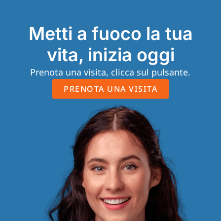
Metti a fuoco la tua
vita, inizia oggi
Prenota una visita, clicca sul pulsante.
PRENOTA UNA VISITA