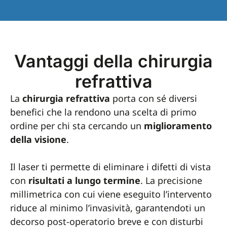
Vantaggi della chirurgia
refrattiva
La
chirurgia refrattiva
porta con sé diversi
benefici che la rendono una scelta di primo
ordine per chi sta cercando un
miglioramento
della visione
.
Il laser ti permette di eliminare i difetti di vista
con
risultati a lungo termine
. La precisione
millimetrica con cui viene eseguito l’intervento
riduce al minimo l’invasività, garantendoti un
decorso post-operatorio breve e con disturbi