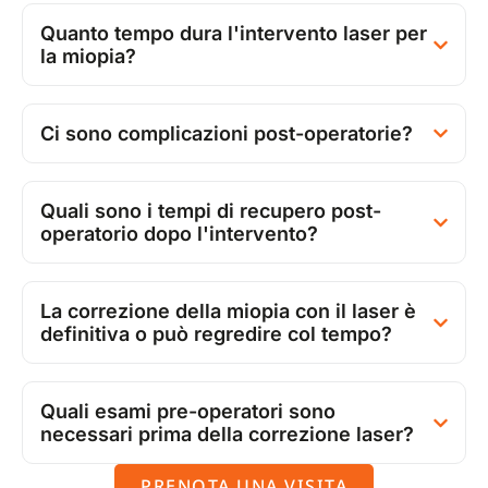
Quanto tempo dura l'intervento laser per
la miopia?
Ci sono complicazioni post-operatorie?
Quali sono i tempi di recupero post-
operatorio dopo l'intervento?
La correzione della miopia con il laser è
definitiva o può regredire col tempo?
Quali esami pre-operatori sono
necessari prima della correzione laser?
PRENOTA UNA VISITA