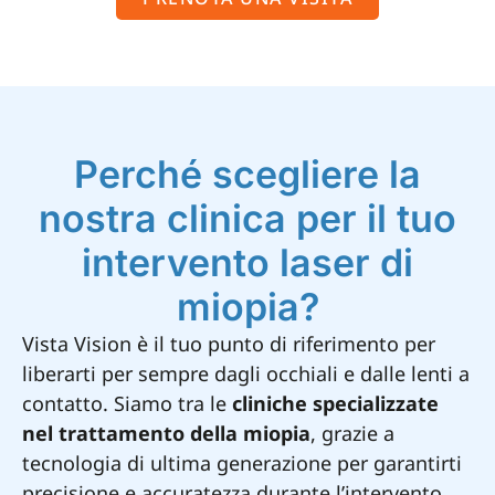
Perché scegliere la
nostra clinica per il tuo
intervento laser di
miopia?
Vista Vision è il tuo punto di riferimento per
liberarti per sempre dagli occhiali e dalle lenti a
contatto. Siamo tra le
cliniche specializzate
nel trattamento della miopia
, grazie a
tecnologia di ultima generazione per garantirti
precisione e accuratezza durante l’intervento.