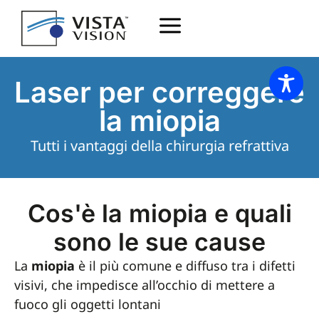
Laser per correggere
la miopia
Tutti i vantaggi della chirurgia refrattiva
Cos'è la miopia e quali
sono le sue cause
La
miopia
è il più comune e diffuso tra i difetti
visivi, che impedisce all’occhio di mettere a
fuoco gli oggetti lontani