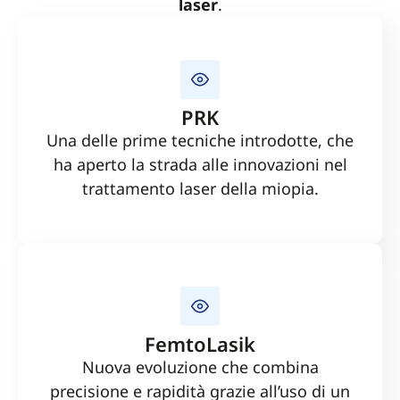
laser
.
PRK
Una delle prime tecniche introdotte, che
ha aperto la strada alle innovazioni nel
trattamento laser della miopia.
FemtoLasik
Nuova evoluzione che combina
precisione e rapidità grazie all’uso di un