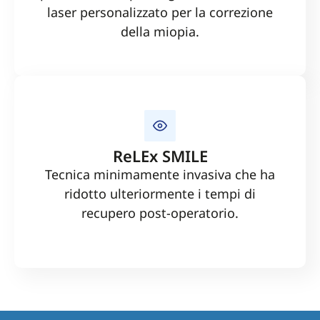
laser personalizzato per la correzione
della miopia.
ReLEx SMILE
Tecnica minimamente invasiva che ha
ridotto ulteriormente i tempi di
recupero post-operatorio.