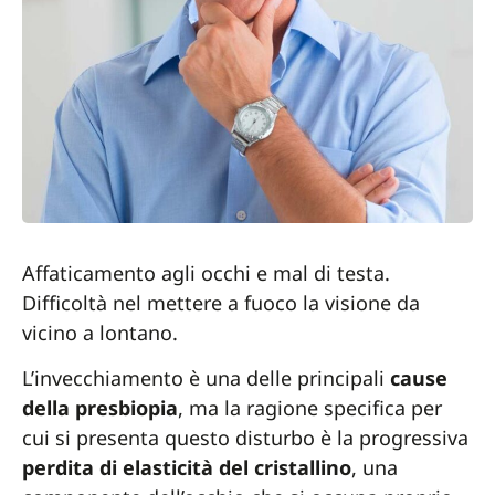
Affaticamento agli occhi e mal di testa.
Difficoltà nel mettere a fuoco la visione da
vicino a lontano.
L’invecchiamento è una delle principali
cause
della presbiopia
, ma la ragione specifica per
cui si presenta questo disturbo è la progressiva
perdita di elasticità del cristallino
, una