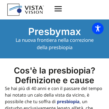
Presbymax
La nuova frontiera nella correzione
della presbiopia
Cos'è la presbiopia?
Definizione e cause
Se hai più di 40 anni e con il passare del tempo
hai notato un calo della vista da vicino, è
possibile che tu soffra di
presbiopia
, un
disturbo esclusivamente legato all’età, che