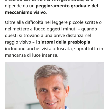
dipende da un
peggioramento graduale del
meccanismo visivo
.
Oltre alla difficoltà nel leggere piccole scritte o
nel mettere a fuoco oggetti minuti – quando
questi si trovano a una breve distanza nel
raggio visivo – i
sintomi della presbiopia
includono anche: vista offuscata, soprattutto in
mancanza di luce intensa.