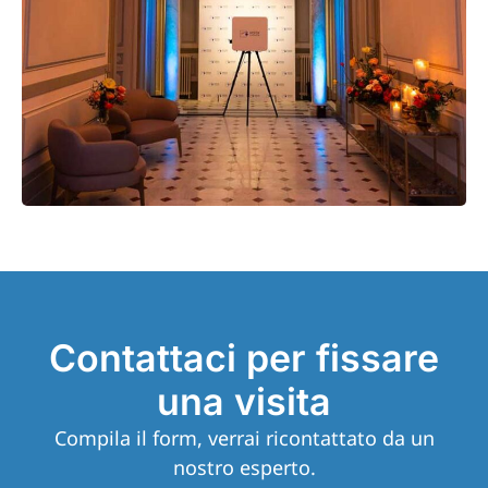
Contattaci per fissare
una visita
Compila il form, verrai ricontattato da un
nostro esperto.