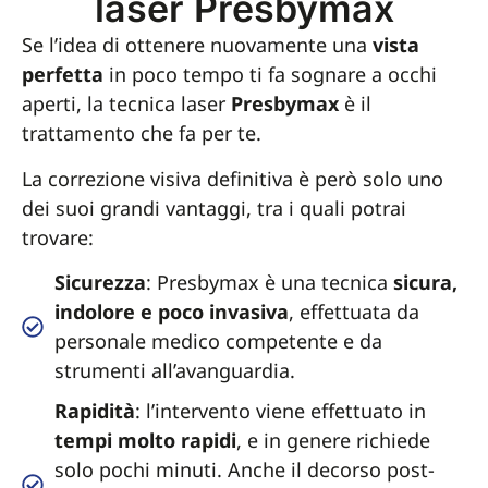
laser Presbymax
Se l’idea di ottenere nuovamente una
vista
perfetta
in poco tempo ti fa sognare a occhi
aperti, la tecnica laser
Presbymax
è il
trattamento che fa per te.
La correzione visiva definitiva è però solo uno
dei suoi grandi vantaggi, tra i quali potrai
trovare:
Sicurezza
: Presbymax è una tecnica
sicura,
indolore e poco invasiva
, effettuata da
personale medico competente e da
strumenti all’avanguardia.
Rapidità
: l’intervento viene effettuato in
tempi molto rapidi
, e in genere richiede
solo pochi minuti. Anche il decorso post-