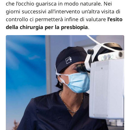
che l’occhio guarisca in modo naturale. Nei
giorni successivi all’intervento un’altra visita di
controllo ci permetterà infine di valutare
l’esito
della chirurgia per la presbiopia
.