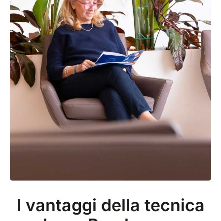
I vantaggi della tecnica