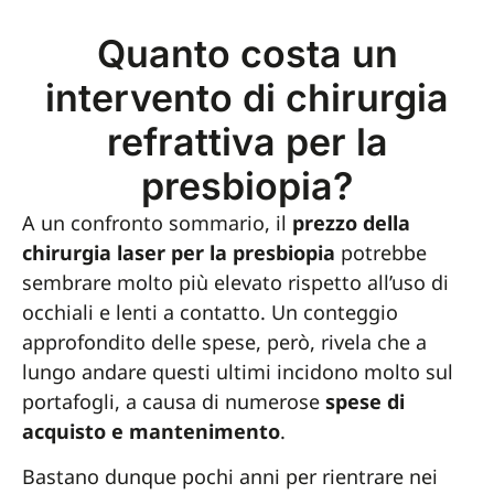
Quanto costa un
intervento di chirurgia
refrattiva per la
presbiopia?
A un confronto sommario, il
prezzo della
chirurgia laser per la presbiopia
potrebbe
sembrare molto più elevato rispetto all’uso di
occhiali e lenti a contatto. Un conteggio
approfondito delle spese, però, rivela che a
lungo andare questi ultimi incidono molto sul
portafogli, a causa di numerose
spese di
acquisto e mantenimento
.
Bastano dunque pochi anni per rientrare nei