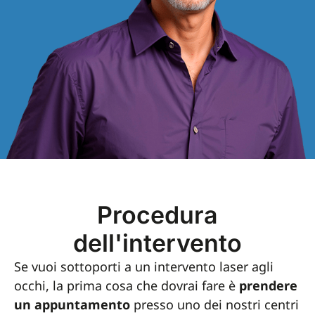
Procedura
dell'intervento
Se vuoi sottoporti a un intervento laser agli
occhi, la prima cosa che dovrai fare è
prendere
un appuntamento
presso uno dei nostri centri