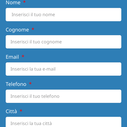
Nome
Cognome
Email
Telefono
Città