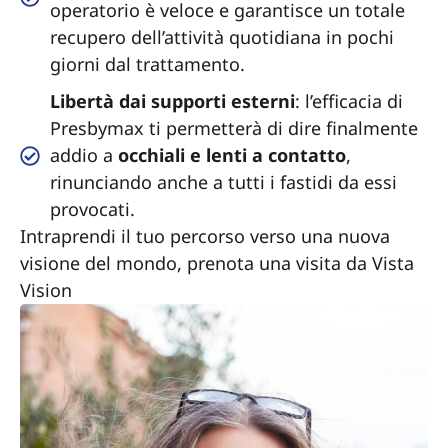
operatorio è veloce e garantisce un totale
recupero dell’attività quotidiana in pochi
giorni dal trattamento.
Libertà dai supporti esterni
: l’efficacia di
Presbymax ti permetterà di dire finalmente
addio a
occhiali e lenti a contatto
,
rinunciando anche a tutti i fastidi da essi
provocati.
Intraprendi il tuo percorso verso una nuova
visione del mondo, prenota una visita da Vista
Vision