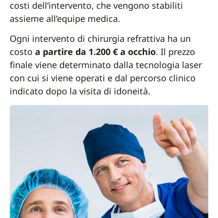
costi dell’intervento, che vengono stabiliti
assieme all’equipe medica.
Ogni intervento di chirurgia refrattiva ha un
costo
a partire da 1.200 € a occhio
. Il prezzo
finale viene determinato dalla tecnologia laser
con cui si viene operati e dal percorso clinico
indicato dopo la visita di idoneità.