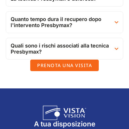
Quanto tempo dura il recupero dopo
l'intervento Presbymax?
Quali sono i rischi associati alla tecnica
Presbymax?
PRENOTA UNA VISITA
A tua disposizione