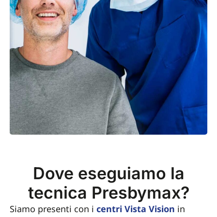
Dove eseguiamo la
tecnica Presbymax?
Siamo presenti con i
centri Vista Vision
in