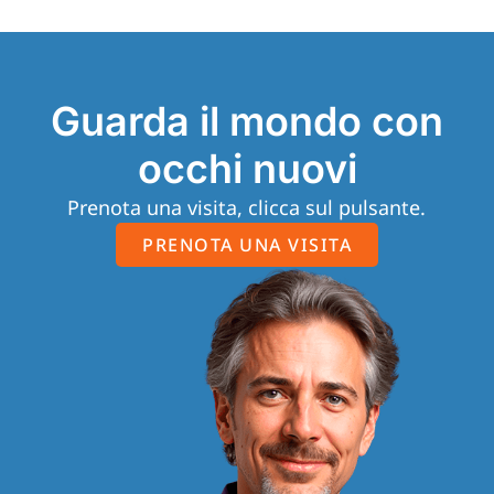
Guarda il mondo con
occhi nuovi
Prenota una visita, clicca sul pulsante.
PRENOTA UNA VISITA