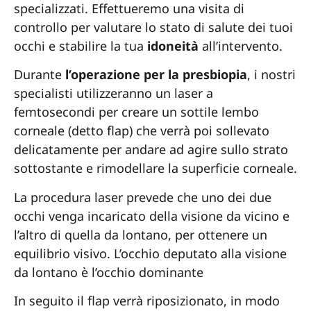
specializzati. Effettueremo una visita di
controllo per valutare lo stato di salute dei tuoi
occhi e stabilire la tua
idoneità
all’intervento.
Durante
l’operazione per la presbiopia
, i nostri
specialisti utilizzeranno un laser a
femtosecondi per creare un sottile lembo
corneale (detto flap) che verrà poi sollevato
delicatamente per andare ad agire sullo strato
sottostante e rimodellare la superficie corneale.
La procedura laser prevede che uno dei due
occhi venga incaricato della visione da vicino e
l’altro di quella da lontano, per ottenere un
equilibrio visivo. L’occhio deputato alla visione
da lontano è l’occhio dominante
In seguito il flap verrà riposizionato, in modo