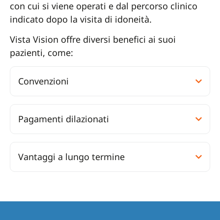
con cui si viene operati e dal percorso clinico
indicato dopo la visita di idoneità.
Vista Vision offre diversi benefici ai suoi
pazienti, come:
Convenzioni
Pagamenti dilazionati
Vantaggi a lungo termine