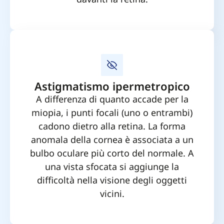
Astigmatismo ipermetropico
A differenza di quanto accade per la
miopia, i punti focali (uno o entrambi)
cadono dietro alla retina. La forma
anomala della cornea è associata a un
bulbo oculare più corto del normale. A
una vista sfocata si aggiunge la
difficoltà nella visione degli oggetti
vicini.