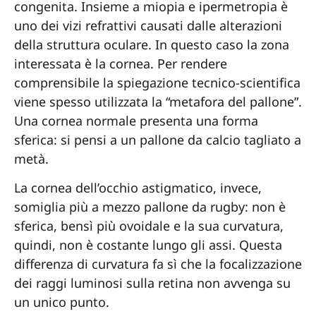
congenita. Insieme a miopia e ipermetropia è
uno dei vizi refrattivi causati dalle alterazioni
della struttura oculare. In questo caso la zona
interessata è la cornea. Per rendere
comprensibile la spiegazione tecnico-scientifica
viene spesso utilizzata la “metafora del pallone”.
Una cornea normale presenta una forma
sferica: si pensi a un pallone da calcio tagliato a
metà.
La cornea dell’occhio astigmatico, invece,
somiglia più a mezzo pallone da rugby: non è
sferica, bensì più ovoidale e la sua curvatura,
quindi, non è costante lungo gli assi. Questa
differenza di curvatura fa sì che la focalizzazione
dei raggi luminosi sulla retina non avvenga su
un unico punto.