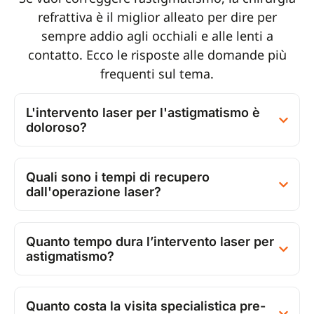
refrattiva è il miglior alleato per dire per
sempre addio agli occhiali e alle lenti a
contatto. Ecco le risposte alle domande più
frequenti sul tema.
L'intervento laser per l'astigmatismo è
doloroso?
Quali sono i tempi di recupero
dall'operazione laser?
Quanto tempo dura l’intervento laser per
astigmatismo?
Quanto costa la visita specialistica pre-