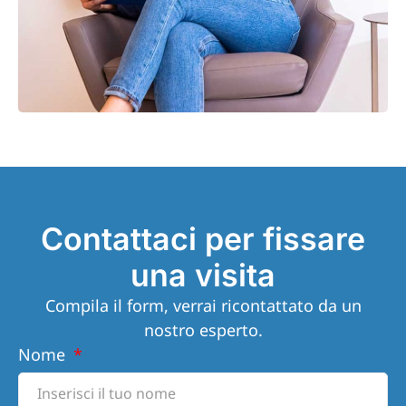
Contattaci per fissare
una visita
Compila il form, verrai ricontattato da un
nostro esperto.
Nome