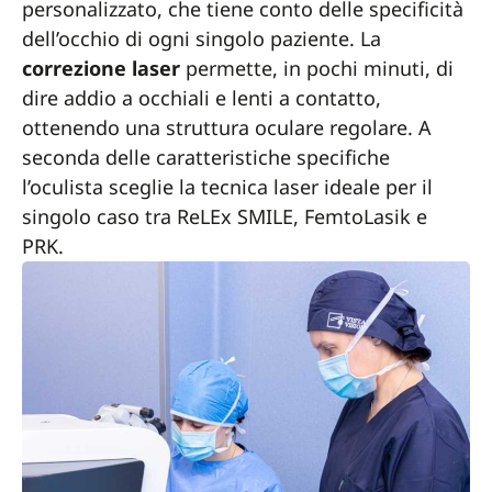
personalizzato, che tiene conto delle specificità
dell’occhio di ogni singolo paziente. La
correzione laser
permette, in pochi minuti, di
dire addio a occhiali e lenti a contatto,
ottenendo una struttura oculare regolare. A
seconda delle caratteristiche specifiche
l’oculista sceglie la tecnica laser ideale per il
singolo caso tra ReLEx SMILE, FemtoLasik e
PRK.