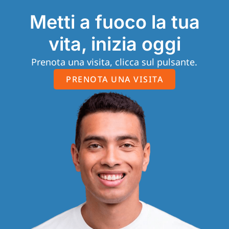
Metti a fuoco la tua
vita, inizia oggi
Prenota una visita, clicca sul pulsante.
PRENOTA UNA VISITA