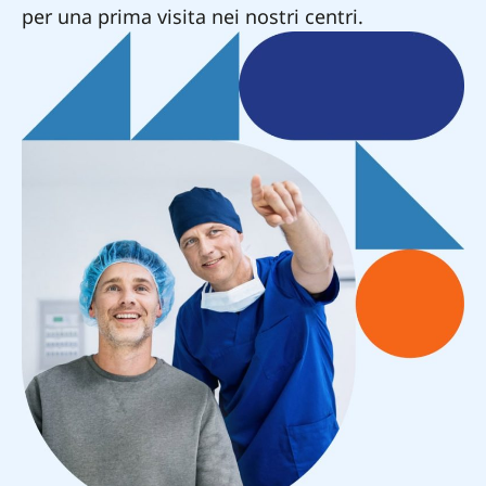
per una prima visita nei nostri centri.