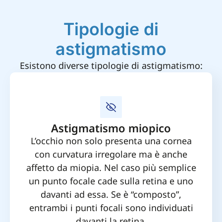
Tipologie di
astigmatismo
Esistono diverse tipologie di astigmatismo:
Astigmatismo miopico
L’occhio non solo presenta una cornea
con curvatura irregolare ma è anche
affetto da miopia. Nel caso più semplice
un punto focale cade sulla retina e uno
davanti ad essa. Se è “composto”,
entrambi i punti focali sono individuati
davanti la retina.