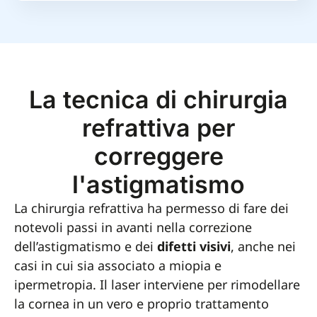
La tecnica di chirurgia
refrattiva per
correggere
l'astigmatismo
La chirurgia refrattiva ha permesso di fare dei
notevoli passi in avanti nella correzione
dell’astigmatismo e dei
difetti visivi
, anche nei
casi in cui sia associato a miopia e
ipermetropia. Il laser interviene per rimodellare
la cornea in un vero e proprio trattamento