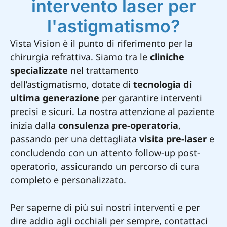
intervento laser per
l'astigmatismo?
Vista Vision è il punto di riferimento per la
chirurgia refrattiva. Siamo tra le
cliniche
specializzate
nel trattamento
dell’astigmatismo, dotate di
tecnologia di
ultima generazione
per garantire interventi
precisi e sicuri. La nostra attenzione al paziente
inizia dalla
consulenza pre-operatoria
,
passando per una dettagliata
visita pre-laser
e
concludendo con un attento follow-up post-
operatorio, assicurando un percorso di cura
completo e personalizzato.
Per saperne di più sui nostri interventi e per
dire addio agli occhiali per sempre, contattaci