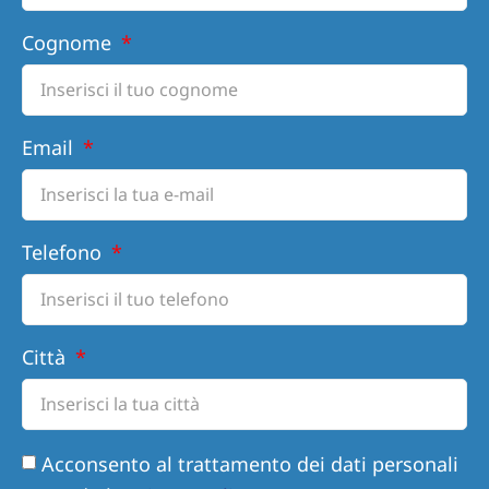
Cognome
Email
Telefono
Città
Acconsento al trattamento dei dati personali