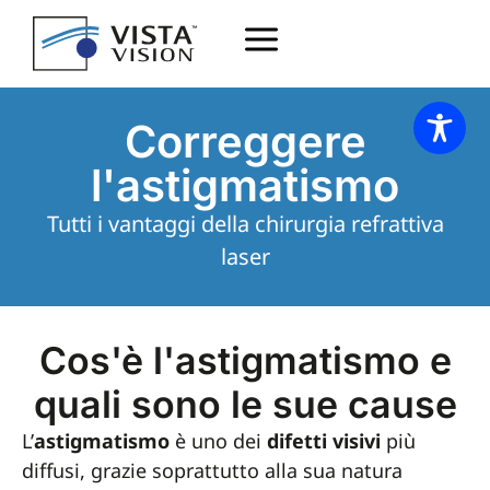
Correggere
l'astigmatismo
Tutti i vantaggi della chirurgia refrattiva
laser
Cos'è l'astigmatismo e
quali sono le sue cause
L’
astigmatismo
è uno dei
difetti visivi
più
diffusi, grazie soprattutto alla sua natura