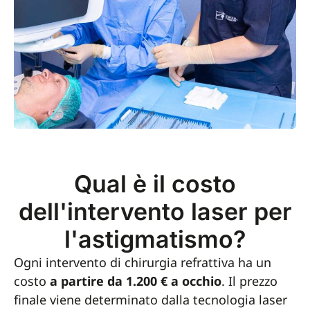
Qual è il costo
dell'intervento laser per
l'astigmatismo?
Ogni intervento di chirurgia refrattiva ha un
costo
a partire da 1.200 € a occhio
. Il prezzo
finale viene determinato dalla tecnologia laser