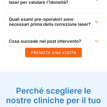
laser per valutare l'idoneità?
Quali esami pre-operatori sono
necessari prima della correzione laser?
Cosa succede nel post intervento?
PRENOTA UNA VISITA
Perché scegliere le
nostre cliniche per il tuo