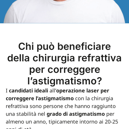
Chi può beneficiare
della chirurgia refrattiva
per correggere
l’astigmatismo?
I
candidati ideali
all’
operazione laser per
correggere l’astigmatismo
con la chirurgia
refrattiva sono persone che hanno raggiunto
una stabilità nel
grado di astigmatismo
per
almeno un anno, tipicamente intorno ai 20-25