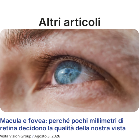
Altri articoli
Macula e fovea: perché pochi millimetri di
retina decidono la qualità della nostra vista
Vista Vision Group
Agosto 3, 2026