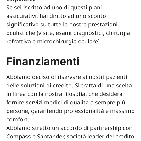
Se sei iscritto ad uno di questi piani
assicurativi, hai diritto ad uno sconto
significativo su tutte le nostre prestazioni
oculistiche (visite, esami diagnostici, chirurgia
refrattiva e microchirurgia oculare).
Finanziamenti
Abbiamo deciso di riservare ai nostri pazienti
delle soluzioni di credito. Si tratta di una scelta
in linea con la nostra filosofia, che desidera
fornire servizi medici di qualità a sempre più
persone, garantendo professionalità e massimo
comfort.
Abbiamo stretto un accordo di partnership con
Compass e Santander, società leader del credito