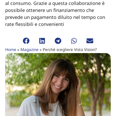
al consumo. Grazie a questa collaborazione è
possibile ottenere un finanziamento che
prevede un pagamento diluito nel tempo con
rate flessibili e convenienti
Home
»
Magazine
»
Perché scegliere Vista Vision?