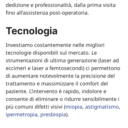
dedizione e professionalità, dalla prima visita
fino all’assistenza post-operatoria.
Tecnologia
Investiamo costantemente nelle migliori
tecnologie disponibili sul mercato. Le
strumentazioni di ultima generazione (laser ad
eccimeri e laser a femtosecondi) ci permettono
di aumentare notevolmente la precisione del
trattamento e massimizzare il comfort del
paziente. L’intervento è rapido, indolore e
consente di eliminare o ridurre sensibilmente i
più comuni difetti visivi (
miopia
,
astigmatismo
,
ipermetropia
,
presbiopia
).