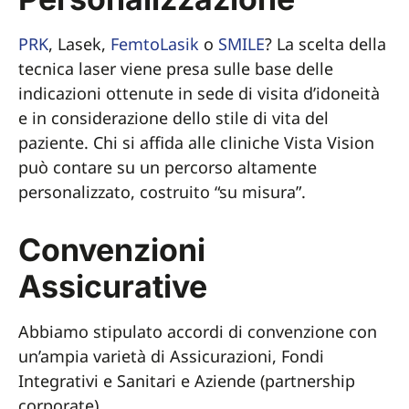
PRK
, Lasek,
FemtoLasik
o
SMILE
? La scelta della
tecnica laser viene presa sulle base delle
indicazioni ottenute in sede di visita d’idoneità
e in considerazione dello stile di vita del
paziente. Chi si affida alle cliniche Vista Vision
può contare su un percorso altamente
personalizzato, costruito “su misura”.
Convenzioni
Assicurative
Abbiamo stipulato accordi di convenzione con
un’ampia varietà di Assicurazioni, Fondi
Integrativi e Sanitari e Aziende (partnership
corporate).