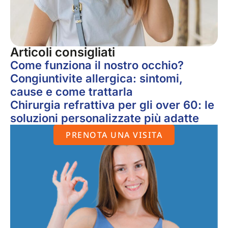
Articoli consigliati
Come funziona il nostro occhio?
Congiuntivite allergica: sintomi,
cause e come trattarla
Chirurgia refrattiva per gli over 60: le
soluzioni personalizzate più adatte
PRENOTA UNA VISITA