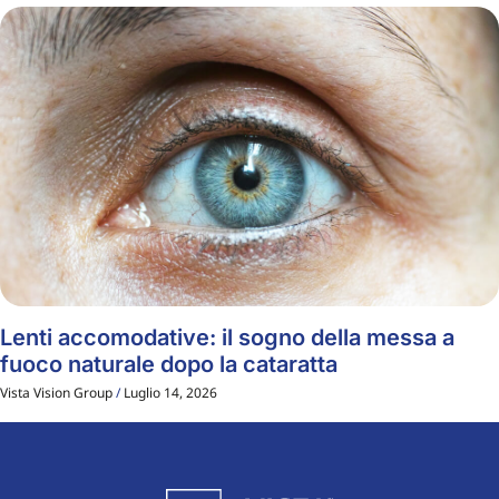
Lenti accomodative: il sogno della messa a
fuoco naturale dopo la cataratta
Vista Vision Group
Luglio 14, 2026