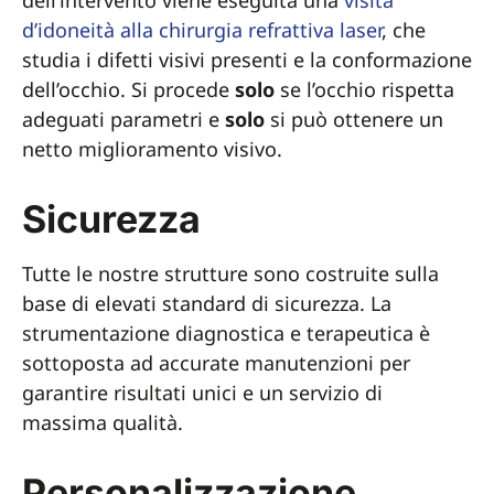
dell’intervento viene eseguita una
visita
d’idoneità alla chirurgia refrattiva laser
, che
studia i difetti visivi presenti e la conformazione
dell’occhio. Si procede
solo
se l’occhio rispetta
adeguati parametri e
solo
si può ottenere un
netto miglioramento visivo.
Sicurezza
Tutte le nostre strutture sono costruite sulla
base di elevati standard di sicurezza. La
strumentazione diagnostica e terapeutica è
sottoposta ad accurate manutenzioni per
garantire risultati unici e un servizio di
massima qualità.
Personalizzazione