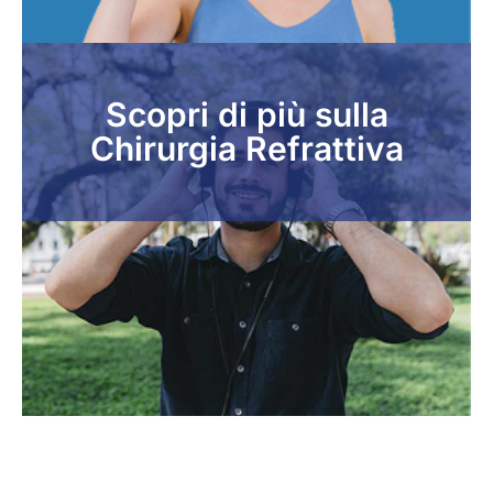
Scopri di più sulla
Chirurgia Refrattiva