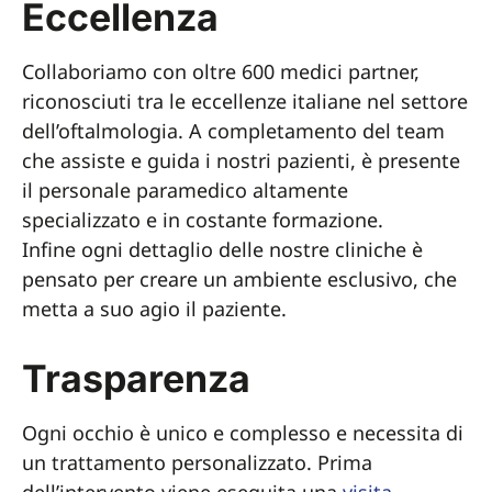
Eccellenza
Collaboriamo con oltre 600 medici partner,
riconosciuti tra le eccellenze italiane nel settore
dell’oftalmologia. A completamento del team
che assiste e guida i nostri pazienti, è presente
il personale paramedico altamente
specializzato e in costante formazione.
Infine ogni dettaglio delle nostre cliniche è
pensato per creare un ambiente esclusivo, che
metta a suo agio il paziente.
Trasparenza
Ogni occhio è unico e complesso e necessita di
un trattamento personalizzato. Prima