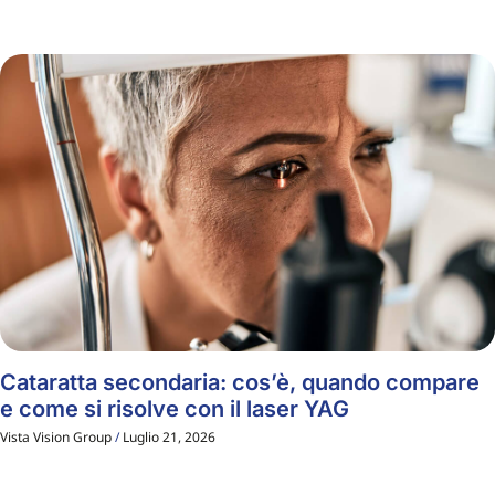
Cataratta secondaria: cos’è, quando compare
e come si risolve con il laser YAG
Vista Vision Group
Luglio 21, 2026