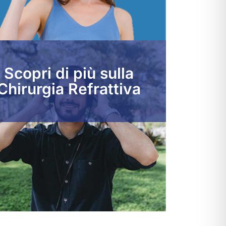
Scopri di più sulla
Chirurgia Refrattiva