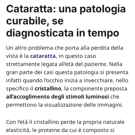
Cataratta: una patologia
curabile, se
diagnosticata in tempo
Un altro problema che porta alla perdita della
vista è la
cataratta
, in questo caso
strettamente legata all’età del paziente. Nella
gran parte dei casi questa patologia si presenta
infatti quando l’occhio inizia a invecchiare, nello
specifico il
cristallino
, la componente preposta
all’accoglimento degli stimoli luminosi
che
permettono la visualizzazione delle immagini.
Con l’età il cristallino perde la propria naturale
elasticità, le proteine da cui è composto si