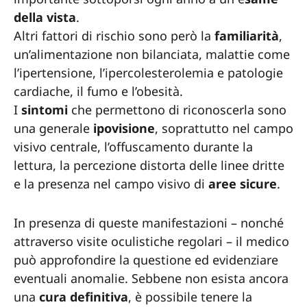
della vista
.
Altri fattori di rischio sono però la
familiarità
,
un’alimentazione non bilanciata, malattie come
l’ipertensione, l’ipercolesterolemia e patologie
cardiache, il fumo e l’obesità.
I
sintomi
che permettono di riconoscerla sono
una generale
ipovisione
, soprattutto nel campo
visivo centrale, l’offuscamento durante la
lettura, la percezione distorta delle linee dritte
e la presenza nel campo visivo di
aree
sicure
.
In presenza di queste manifestazioni – nonché
attraverso visite oculistiche regolari – il medico
può approfondire la questione ed evidenziare
eventuali anomalie. Sebbene non esista ancora
una
cura definitiva
, è possibile tenere la