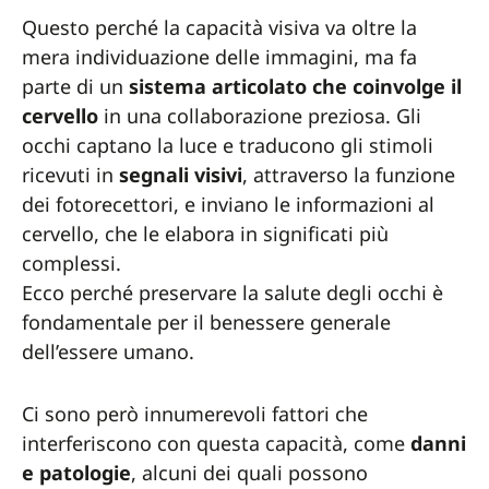
Questo perché la capacità visiva va oltre la
mera individuazione delle immagini, ma fa
parte di un
sistema articolato che coinvolge il
cervello
in una collaborazione preziosa. Gli
occhi captano la luce e traducono gli stimoli
ricevuti in
segnali
visivi
, attraverso la funzione
dei fotorecettori, e inviano le informazioni al
cervello, che le elabora in significati più
complessi.
Ecco perché preservare la salute degli occhi è
fondamentale per il benessere generale
dell’essere umano.
Ci sono però innumerevoli fattori che
interferiscono con questa capacità, come
danni
e patologie
, alcuni dei quali possono