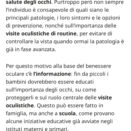
salute degli occhi
. Purtroppo però non sempre
l’individuo è consapevole di quali siano le
principali patologie, i loro sintomi e le opzioni
di prevenzione, nonché sull’importanza delle
visite oculistiche di routine
, per evitare di
controllare la vista quando ormai la patologia è
già in fase avanzata.
Per questo motivo alla base del benessere
oculare c’è
l’informazione
: fin da piccoli i
bambini dovrebbero essere educati
sull’importanza degli occhi, su come
proteggerli e sul ruolo centrale delle
visite
oculistiche
. Questo può essere fatto in
famiglia, ma anche a
scuola
, come provano
alcune iniziative educative già avviate negli
istituti materni e primari.