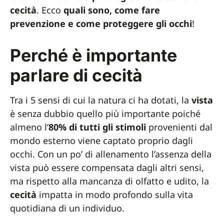
cecità
. Ecco
quali sono, come fare
prevenzione e come proteggere gli occhi
!
Perché è importante
parlare di cecità
Tra i 5 sensi di cui la natura ci ha dotati, la
vista
è senza dubbio quello più importante poiché
almeno l’
80% di tutti gli stimoli
provenienti dal
mondo esterno viene captato proprio dagli
occhi. Con un po’ di allenamento l’assenza della
vista può essere compensata dagli altri sensi,
ma rispetto alla mancanza di olfatto e udito, la
cecità
impatta in modo profondo sulla vita
quotidiana di un individuo.