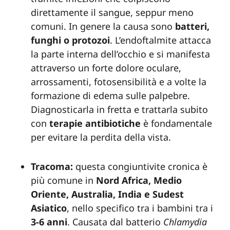
direttamente il sangue, seppur meno
comuni. In genere la causa sono
batteri,
funghi o protozoi
. L’endoftalmite attacca
la parte interna dell’occhio e si manifesta
attraverso un forte dolore oculare,
arrossamenti, fotosensibilità e a volte la
formazione di edema sulle palpebre.
Diagnosticarla in fretta e trattarla subito
con
terapie
antibiotiche
è fondamentale
per evitare la perdita della vista.
Tracoma:
questa congiuntivite cronica è
più comune in
Nord Africa, Medio
Oriente, Australia, India e Sudest
Asiatico
, nello specifico tra i bambini tra i
3-6 anni
. Causata dal batterio
Chlamydia