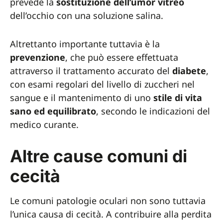
prevede la
sostituzione dell’umor vitreo
dell’occhio con una soluzione salina.
Altrettanto importante tuttavia è la
prevenzione
, che può essere effettuata
attraverso il trattamento accurato del
diabete
,
con esami regolari del livello di zuccheri nel
sangue e il mantenimento di uno
stile di vita
sano ed equilibrato
, secondo le indicazioni del
medico curante.
Altre cause comuni di
cecità
Le comuni patologie oculari non sono tuttavia
l’unica causa di cecità. A contribuire alla perdita