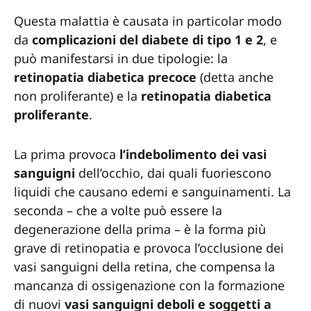
Questa malattia è causata in particolar modo
da
complicazioni del diabete di tipo 1 e 2
, e
può manifestarsi in due tipologie: la
retinopatia diabetica precoce
(detta anche
non proliferante) e la
retinopatia diabetica
proliferante
.
La prima provoca
l’indebolimento dei vasi
sanguigni
dell’occhio, dai quali fuoriescono
liquidi che causano edemi e sanguinamenti. La
seconda – che a volte può essere la
degenerazione della prima – è la forma più
grave di retinopatia e provoca l’occlusione dei
vasi sanguigni della retina, che compensa la
mancanza di ossigenazione con la formazione
di nuovi
vasi sanguigni deboli e soggetti a