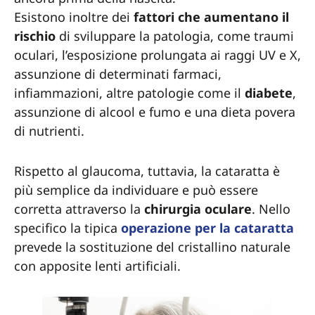
Esistono inoltre dei
fattori che aumentano il
rischio
di sviluppare la patologia, come traumi
oculari, l’esposizione prolungata ai raggi UV e X,
assunzione di determinati farmaci,
infiammazioni, altre patologie come il
diabete
,
assunzione di alcool e fumo e una dieta povera
di nutrienti.
Rispetto al glaucoma, tuttavia, la cataratta è
più semplice da individuare e può essere
corretta attraverso la
chirurgia
oculare
. Nello
specifico la tipica
operazione per la cataratta
prevede la sostituzione del cristallino naturale
con apposite lenti artificiali.