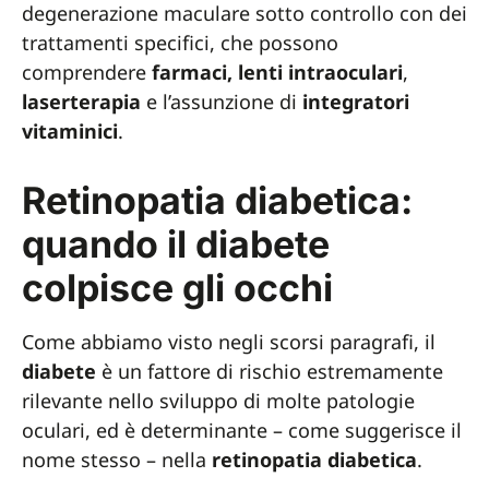
degenerazione maculare sotto controllo con dei
trattamenti specifici, che possono
comprendere
farmaci, lenti intraoculari
,
laserterapia
e l’assunzione di
integratori
vitaminici
.
Retinopatia diabetica:
quando il diabete
colpisce gli occhi
Come abbiamo visto negli scorsi paragrafi, il
diabete
è un fattore di rischio estremamente
rilevante nello sviluppo di molte patologie
oculari, ed è determinante – come suggerisce il
nome stesso – nella
retinopatia
diabetica
.