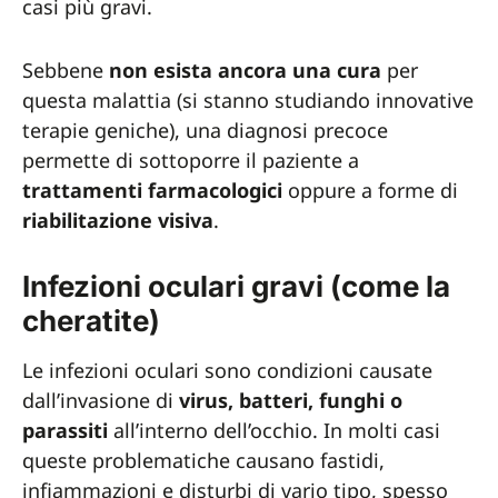
casi più gravi.
Sebbene
non esista ancora una cura
per
questa malattia (si stanno studiando innovative
terapie geniche), una diagnosi precoce
permette di sottoporre il paziente a
trattamenti farmacologici
oppure a forme di
riabilitazione visiva
.
Infezioni oculari gravi (come la
cheratite)
Le infezioni oculari sono condizioni causate
dall’invasione di
virus, batteri, funghi o
parassiti
all’interno dell’occhio. In molti casi
queste problematiche causano fastidi,
infiammazioni e disturbi di vario tipo, spesso