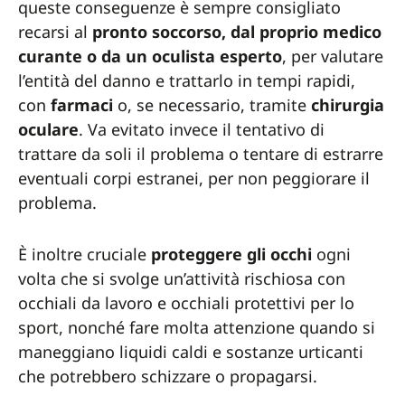
queste conseguenze è sempre consigliato
recarsi al
pronto soccorso, dal proprio medico
curante o da un oculista esperto
, per valutare
l’entità del danno e trattarlo in tempi rapidi,
con
farmaci
o, se necessario, tramite
chirurgia
oculare
. Va evitato invece il tentativo di
trattare da soli il problema o tentare di estrarre
eventuali corpi estranei, per non peggiorare il
problema.
È inoltre cruciale
proteggere gli occhi
ogni
volta che si svolge un’attività rischiosa con
occhiali da lavoro e occhiali protettivi per lo
sport, nonché fare molta attenzione quando si
maneggiano liquidi caldi e sostanze urticanti
che potrebbero schizzare o propagarsi.