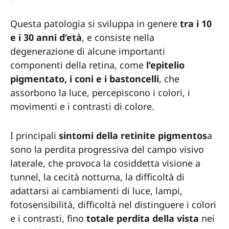
Questa patologia si sviluppa in genere
tra i 10
e i 30 anni d’età
, e consiste nella
degenerazione di alcune importanti
componenti della retina, come
l’epitelio
pigmentato, i coni e i bastoncelli
, che
assorbono la luce, percepiscono i colori, i
movimenti e i contrasti di colore.
I principali
sintomi della retinite pigmentos
a
sono la perdita progressiva del campo visivo
laterale, che provoca la cosiddetta visione a
tunnel, la cecità notturna, la difficoltà di
adattarsi ai cambiamenti di luce, lampi,
fotosensibilità, difficoltà nel distinguere i colori
e i contrasti, fino
totale perdita della vista
nei