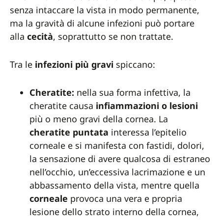
senza intaccare la vista in modo permanente,
ma la gravità di alcune infezioni può portare
alla
cecità
, soprattutto se non trattate.
Tra le
infezioni più gravi
spiccano:
Cheratite:
nella sua forma infettiva, la
cheratite causa
infiammazioni o lesioni
più o meno gravi della cornea. La
cheratite
puntata
interessa l’epitelio
corneale e si manifesta con fastidi, dolori,
la sensazione di avere qualcosa di estraneo
nell’occhio, un’eccessiva lacrimazione e un
abbassamento della vista, mentre quella
corneale
provoca una vera e propria
lesione dello strato interno della cornea,