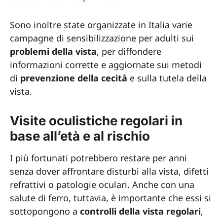
Sono inoltre state organizzate in Italia varie
campagne di sensibilizzazione per adulti sui
problemi della vista
, per diffondere
informazioni corrette e aggiornate sui metodi
di
prevenzione della cecità
e sulla tutela della
vista.
Visite oculistiche regolari in
base all’età e al rischio
I più fortunati potrebbero restare per anni
senza dover affrontare disturbi alla vista, difetti
refrattivi o patologie oculari. Anche con una
salute di ferro, tuttavia, è importante che essi si
sottopongono a
controlli della vista regolari
,