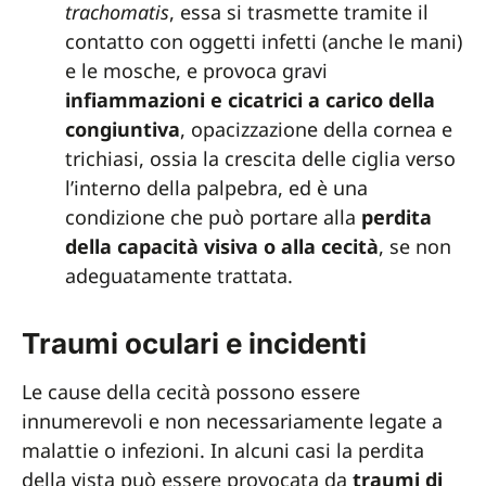
trachomatis
, essa si trasmette tramite il
contatto con oggetti infetti (anche le mani)
e le mosche, e provoca gravi
infiammazioni e cicatrici a carico della
congiuntiva
, opacizzazione della cornea e
trichiasi, ossia la crescita delle ciglia verso
l’interno della palpebra, ed è una
condizione che può portare alla
perdita
della capacità visiva o alla cecità
, se non
adeguatamente trattata.
Traumi oculari e incidenti
Le cause della cecità possono essere
innumerevoli e non necessariamente legate a
malattie o infezioni. In alcuni casi la perdita
della vista può essere provocata da
traumi di