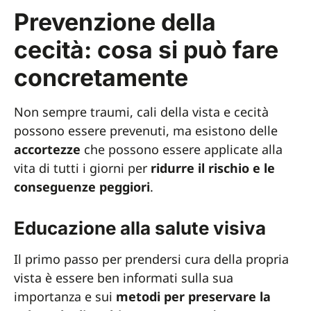
Prevenzione della
cecità: cosa si può fare
concretamente
Non sempre traumi, cali della vista e cecità
possono essere prevenuti, ma esistono delle
accortezze
che possono essere applicate alla
vita di tutti i giorni per
ridurre il rischio e le
conseguenze peggiori
.
Educazione alla salute visiva
Il primo passo per prendersi cura della propria
vista è essere ben informati sulla sua
importanza e sui
metodi per preservare la