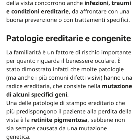
della vista concorrono anche
infezioni, traumi
e condizioni ereditarie
, da affrontare con una
buona prevenzione o con trattamenti specifici.
Patologie ereditarie e congenite
La familiarità è un fattore di rischio importante
per quanto riguarda il benessere oculare. È
stato dimostrato infatti che molte patologie
(ma anche i più comuni difetti visivi) hanno una
radice ereditaria, che consiste nella
mutazione
di alcuni specifici geni
.
Una delle patologie di stampo ereditario che
più predispongono il paziente alla perdita della
vista è la
retinite pigmentosa
, sebbene non
sia sempre causata da una mutazione
genetica.