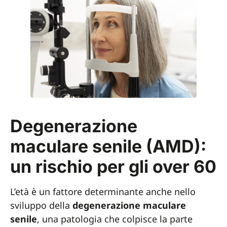
Degenerazione
maculare senile (AMD):
un rischio per gli over 60
L’età è un fattore determinante anche nello
sviluppo della
degenerazione maculare
senile
, una patologia che colpisce la parte