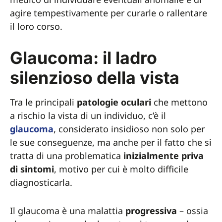
agire tempestivamente per curarle o rallentare
il loro corso.
Glaucoma: il ladro
silenzioso della vista
Tra le principali
patologie oculari
che mettono
a rischio la vista di un individuo, c’è il
glaucoma
, considerato insidioso non solo per
le sue conseguenze, ma anche per il fatto che si
tratta di una problematica
inizialmente priva
di sintomi
, motivo per cui è molto difficile
diagnosticarla.
Il glaucoma è una malattia
progressiva
– ossia