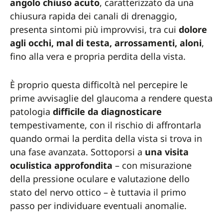
angolo chiuso acuto
, caratterizzato da una
chiusura rapida dei canali di drenaggio,
presenta sintomi più improvvisi, tra cui
dolore
agli occhi, mal di testa, arrossamenti, aloni
,
fino alla vera e propria perdita della vista.
È proprio questa difficoltà nel percepire le
prime avvisaglie del glaucoma a rendere questa
patologia
difficile da diagnosticare
tempestivamente, con il rischio di affrontarla
quando ormai la perdita della vista si trova in
una fase avanzata. Sottoporsi a
una visita
oculistica approfondita
– con misurazione
della pressione oculare e valutazione dello
stato del nervo ottico – è tuttavia il primo
passo per individuare eventuali anomalie.