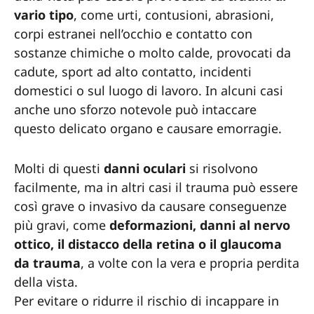
vario tipo
, come urti, contusioni, abrasioni,
corpi estranei nell’occhio e contatto con
sostanze chimiche o molto calde, provocati da
cadute, sport ad alto contatto, incidenti
domestici o sul luogo di lavoro. In alcuni casi
anche uno sforzo notevole può intaccare
questo delicato organo e causare emorragie.
Molti di questi
danni oculari
si risolvono
facilmente, ma in altri casi il trauma può essere
così grave o invasivo da causare conseguenze
più gravi, come
deformazioni, danni al nervo
ottico, il distacco della retina o il glaucoma
da trauma
, a volte con la vera e propria perdita
della vista.
Per evitare o ridurre il rischio di incappare in