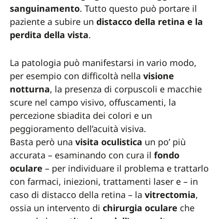
sanguinamento
. Tutto questo può portare il
paziente a subire un
distacco della retina e la
perdita della vista
.
La patologia può manifestarsi in vario modo,
per esempio con difficoltà nella
visione
notturna
, la presenza di corpuscoli e macchie
scure nel campo visivo, offuscamenti, la
percezione sbiadita dei colori e un
peggioramento dell’acuità visiva.
Basta però una
visita
oculistica
un po’ più
accurata – esaminando con cura il
fondo
oculare
– per individuare il problema e trattarlo
con farmaci, iniezioni, trattamenti laser e – in
caso di distacco della retina – la
vitrectomia
,
ossia un intervento di
chirurgia
oculare
che