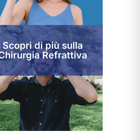
Scopri di più sulla
Chirurgia Refrattiva