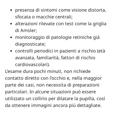
presenza di sintomi come visione distorta,
sfocata o macchie centrali;
alterazioni rilevate con test come la griglia
di Amsler;
monitoraggio di patologie retiniche già
diagnosticate;
controlli periodici in pazienti a rischio (età
avanzata, familiarità, fattori di rischio
cardiovascolari).
L’esame dura pochi minuti, non richiede
contatto diretto con l’occhio e, nella maggior
parte dei casi, non necessita di preparazioni
particolari. In alcune situazioni può essere
utilizzato un collirio per dilatare la pupilla, così
da ottenere immagini ancora più dettagliate.