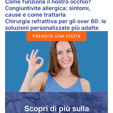
Come funziona il nostro occhio?
Congiuntivite allergica: sintomi,
cause e come trattarla
Chirurgia refrattiva per gli over 60: le
soluzioni personalizzate più adatte
PRENOTA UNA VISITA
Scopri di più sulla