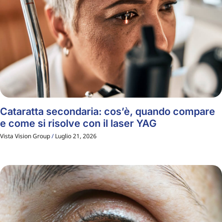
Cataratta secondaria: cos’è, quando compare
e come si risolve con il laser YAG
Vista Vision Group
Luglio 21, 2026