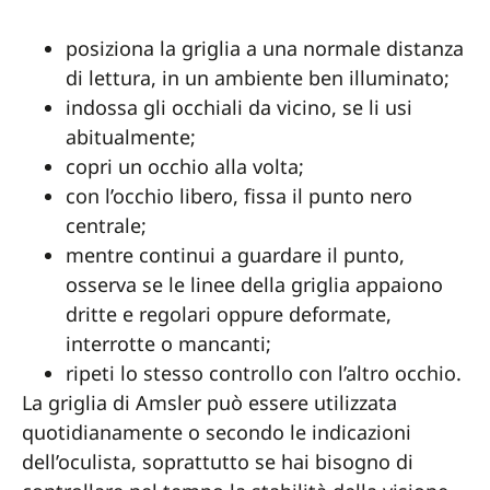
posiziona la griglia a una normale distanza
di lettura, in un ambiente ben illuminato;
indossa gli occhiali da vicino, se li usi
abitualmente;
copri un occhio alla volta;
con l’occhio libero, fissa il punto nero
centrale;
mentre continui a guardare il punto,
osserva se le linee della griglia appaiono
dritte e regolari oppure deformate,
interrotte o mancanti;
ripeti lo stesso controllo con l’altro occhio.
La griglia di Amsler può essere utilizzata
quotidianamente o secondo le indicazioni
dell’oculista, soprattutto se hai bisogno di