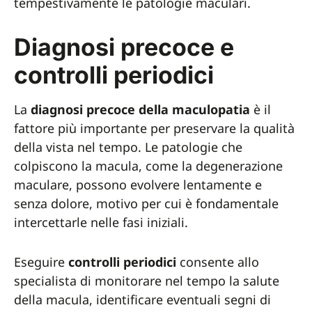
tempestivamente le patologie maculari.
Diagnosi precoce e
controlli periodici
La
diagnosi precoce della maculopatia
è il
fattore più importante per preservare la qualità
della vista nel tempo. Le patologie che
colpiscono la macula, come la degenerazione
maculare, possono evolvere lentamente e
senza dolore, motivo per cui è fondamentale
intercettarle nelle fasi iniziali.
Eseguire
controlli periodici
consente allo
specialista di monitorare nel tempo la salute
della macula, identificare eventuali segni di