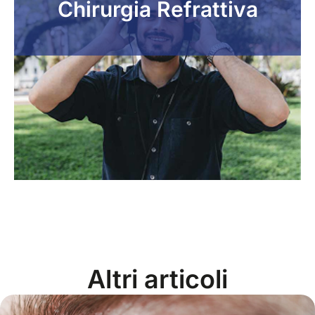
Chirurgia Refrattiva
Altri articoli