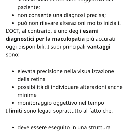
paziente;
non consente una diagnosi precisa;
può non rilevare alterazioni molto iniziali.
L’OCT, al contrario, è uno degli
esami
diagnostici per la maculopatia
più accurati
oggi disponibili. I suoi principali
vantaggi
sono:
elevata precisione nella visualizzazione
della retina
possibilità di individuare alterazioni anche
minime
monitoraggio oggettivo nel tempo
I
limiti
sono legati soprattutto al fatto che:
deve essere eseguito in una struttura