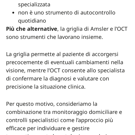
specializzata
non è uno strumento di autocontrollo
quotidiano
Più che alternative
, la griglia di Amsler e l’OCT
sono strumenti che lavorano insieme.
La griglia permette al paziente di accorgersi
precocemente di eventuali cambiamenti nella
visione, mentre l’OCT consente allo specialista
di confermare la diagnosi e valutare con
precisione la situazione clinica.
Per questo motivo, consideriamo la
combinazione tra monitoraggio domiciliare e
controlli specialistici come l’approccio più
efficace per individuare e gestire