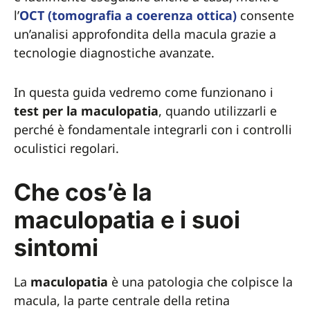
l’
OCT (tomografia a coerenza ottica)
consente
un’analisi approfondita della macula grazie a
tecnologie diagnostiche avanzate.
In questa guida vedremo come funzionano i
test per la maculopatia
, quando utilizzarli e
perché è fondamentale integrarli con i controlli
oculistici regolari.
Che cos’è la
maculopatia e i suoi
sintomi
La
maculopatia
è una patologia che colpisce la
macula, la parte centrale della retina