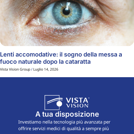
Lenti accomodative: il sogno della messa a
fuoco naturale dopo la cataratta
Vista Vision Group
Luglio 14, 2026
A tua disposizione
Investiamo nella tecnologia più avanzata per
offrire servizi medici di qualità a sempre più