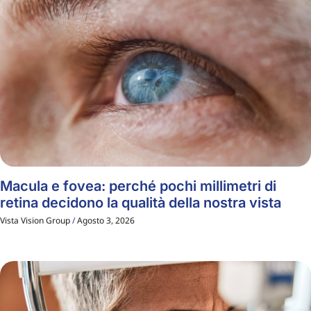
Macula e fovea: perché pochi millimetri di
retina decidono la qualità della nostra vista
Vista Vision Group
Agosto 3, 2026