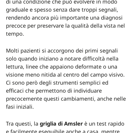
di una condizione che può evolvere in modo
graduale e spesso senza dare troppi segnali,
rendendo ancora più importante una diagnosi
precoce per preservare la qualità della vista nel
tempo.
Molti pazienti si accorgono dei primi segnali
solo quando iniziano a notare difficoltà nella
lettura, linee che appaiono deformate o una
visione meno nitida al centro del campo visivo.
Ci sono però degli strumenti semplici ed
efficaci che permettono di individuare
precocemente questi cambiamenti, anche nelle
fasi iniziali.
Tra questi, la
griglia di Amsler
è un test rapido
e facilmente eseguibile anche a casa, mentre