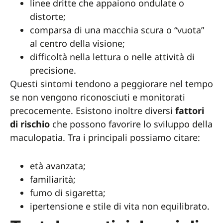
linee dritte che appaiono ondulate o
distorte;
comparsa di una macchia scura o “vuota”
al centro della visione;
difficoltà nella lettura o nelle attività di
precisione.
Questi sintomi tendono a peggiorare nel tempo
se non vengono riconosciuti e monitorati
precocemente. Esistono inoltre diversi
fattori
di rischio
che possono favorire lo sviluppo della
maculopatia. Tra i principali possiamo citare:
età avanzata;
familiarità;
fumo di sigaretta;
ipertensione e stile di vita non equilibrato.