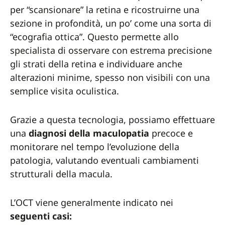
per “scansionare” la retina e ricostruirne una
sezione in profondità, un po’ come una sorta di
“ecografia ottica”. Questo permette allo
specialista di osservare con estrema precisione
gli strati della retina e individuare anche
alterazioni minime, spesso non visibili con una
semplice visita oculistica.
Grazie a questa tecnologia, possiamo effettuare
una
diagnosi della maculopatia
precoce e
monitorare nel tempo l’evoluzione della
patologia, valutando eventuali cambiamenti
strutturali della macula.
L’OCT viene generalmente indicato nei
seguenti casi: