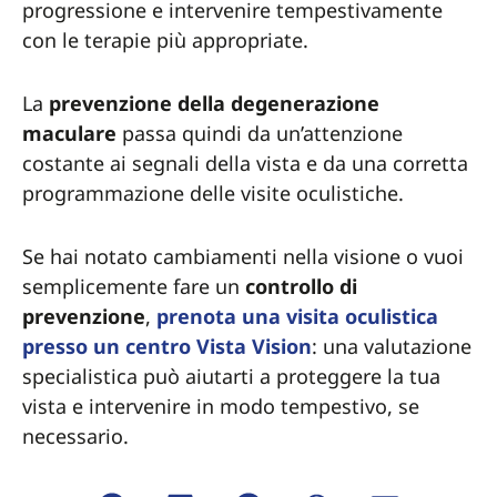
progressione e intervenire tempestivamente
con le terapie più appropriate.
La
prevenzione della degenerazione
maculare
passa quindi da un’attenzione
costante ai segnali della vista e da una corretta
programmazione delle visite oculistiche.
Se hai notato cambiamenti nella visione o vuoi
semplicemente fare un
controllo di
prevenzione
,
prenota una visita oculistica
presso un centro Vista Vision
: una valutazione
specialistica può aiutarti a proteggere la tua
vista e intervenire in modo tempestivo, se
necessario.