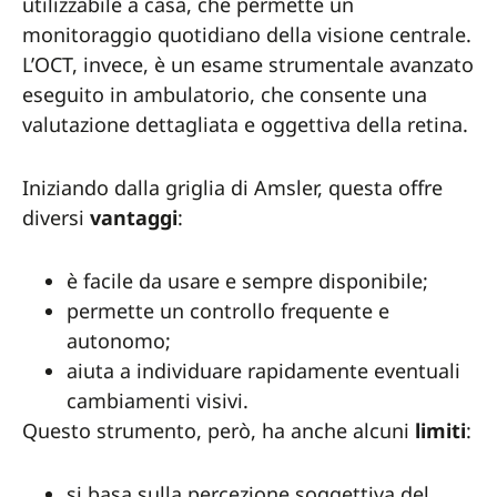
utilizzabile a casa, che permette un
monitoraggio quotidiano della visione centrale.
L’OCT, invece, è un esame strumentale avanzato
eseguito in ambulatorio, che consente una
valutazione dettagliata e oggettiva della retina.
Iniziando dalla griglia di Amsler, questa offre
diversi
vantaggi
:
è facile da usare e sempre disponibile;
permette un controllo frequente e
autonomo;
aiuta a individuare rapidamente eventuali
cambiamenti visivi.
Questo strumento, però, ha anche alcuni
limiti
:
si basa sulla percezione soggettiva del