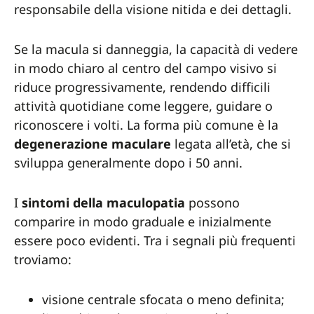
responsabile della visione nitida e dei dettagli.
Se la macula si danneggia, la capacità di vedere
in modo chiaro al centro del campo visivo si
riduce progressivamente, rendendo difficili
attività quotidiane come leggere, guidare o
riconoscere i volti. La forma più comune è la
degenerazione maculare
legata all’età, che si
sviluppa generalmente dopo i 50 anni.
I
sintomi della maculopatia
possono
comparire in modo graduale e inizialmente
essere poco evidenti. Tra i segnali più frequenti
troviamo:
visione centrale sfocata o meno definita;