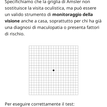
Specifichiamo che la griglia di Amsler non
sostituisce la visita oculistica, ma può essere
un valido strumento di
monitoraggio della
visione
anche a casa, soprattutto per chi ha già
una diagnosi di maculopatia o presenta fattori
di rischio.
Per eseguire correttamente il test: