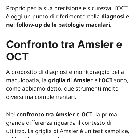
Proprio per la sua precisione e sicurezza, l’OCT
è oggi un punto di riferimento nella
diagnosi e
nel follow-up delle patologie maculari.
Confronto tra Amsler e
OCT
A proposito di diagnosi e monitoraggio della
maculopatia, la
griglia di Amsler
e l’
OCT
sono,
come abbiamo detto, due strumenti molto
diversi ma complementari.
Nel
confronto tra Amsler e OCT
, la prima
grande differenza riguarda il contesto di
utilizzo. La griglia di Amsler è un test semplice,