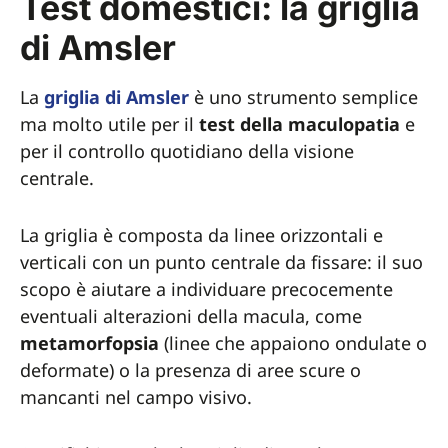
Test domestici: la griglia
di Amsler
La
griglia di Amsler
è uno strumento semplice
ma molto utile per il
test della maculopatia
e
per il controllo quotidiano della visione
centrale.
La griglia è composta da linee orizzontali e
verticali con un punto centrale da fissare: il suo
scopo è aiutare a individuare precocemente
eventuali alterazioni della macula, come
metamorfopsia
(linee che appaiono ondulate o
deformate) o la presenza di aree scure o
mancanti nel campo visivo.