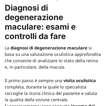
Diagnosi di
degenerazione
maculare: esami e
controlli da fare
La
diagnosi di degenerazione maculare
si
basa su una valutazione oculistica approfondita
che consente di analizzare lo stato della retina
e, in particolare, della macula.
Il primo passo è sempre una
visita oculistica
completa, durante la quale lo specialista
raccoglie la storia clinica del paziente e valuta
la qualità della visione centrale.