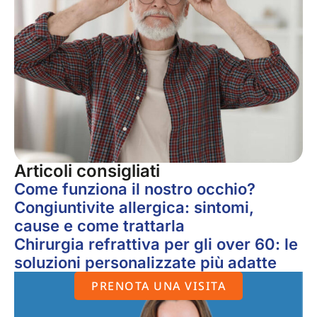
Articoli consigliati
Come funziona il nostro occhio?
Congiuntivite allergica: sintomi,
cause e come trattarla
Chirurgia refrattiva per gli over 60: le
soluzioni personalizzate più adatte
PRENOTA UNA VISITA