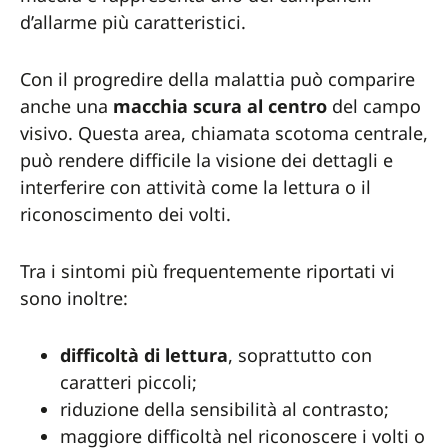
d’allarme più caratteristici.
Con il progredire della malattia può comparire
anche una
macchia scura al centro
del campo
visivo. Questa area, chiamata scotoma centrale,
può rendere difficile la visione dei dettagli e
interferire con attività come la lettura o il
riconoscimento dei volti.
Tra i sintomi più frequentemente riportati vi
sono inoltre:
difficoltà di lettura
, soprattutto con
caratteri piccoli;
riduzione della sensibilità al contrasto;
maggiore difficoltà nel riconoscere i volti o