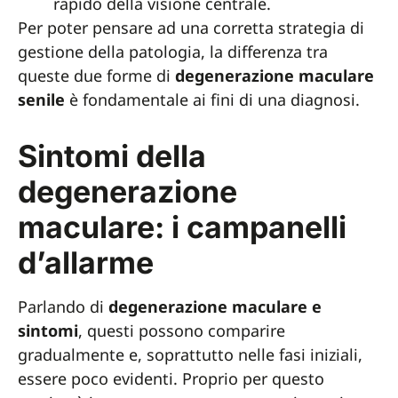
rapido della visione centrale.
Per poter pensare ad una corretta strategia di
gestione della patologia, la differenza tra
queste due forme di
degenerazione maculare
senile
è fondamentale ai fini di una diagnosi.
Sintomi della
degenerazione
maculare: i campanelli
d’allarme
Parlando di
degenerazione maculare e
sintomi
, questi possono comparire
gradualmente e, soprattutto nelle fasi iniziali,
essere poco evidenti. Proprio per questo