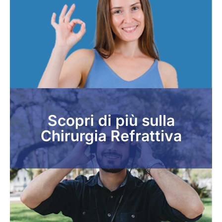
Scopri di più sulla
Chirurgia Refrattiva