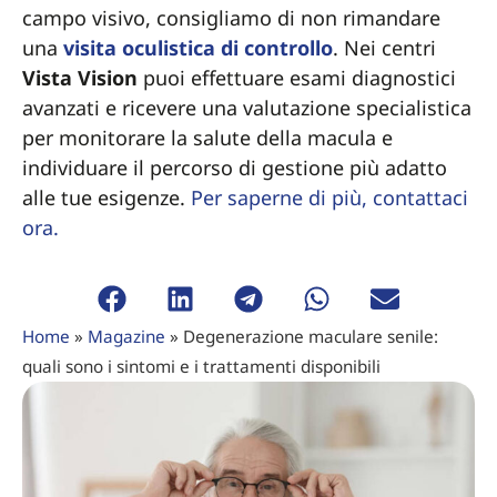
campo visivo, consigliamo di non rimandare
una
visita oculistica di controllo
. Nei centri
Vista Vision
puoi effettuare esami diagnostici
avanzati e ricevere una valutazione specialistica
per monitorare la salute della macula e
individuare il percorso di gestione più adatto
alle tue esigenze.
Per saperne di più, contattaci
ora.
Home
»
Magazine
»
Degenerazione maculare senile:
quali sono i sintomi e i trattamenti disponibili