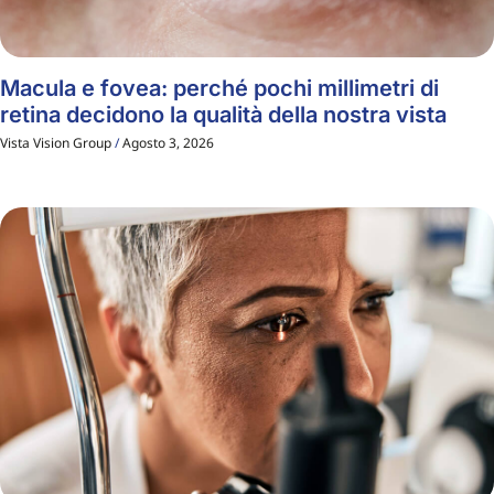
Macula e fovea: perché pochi millimetri di
retina decidono la qualità della nostra vista
Vista Vision Group
Agosto 3, 2026