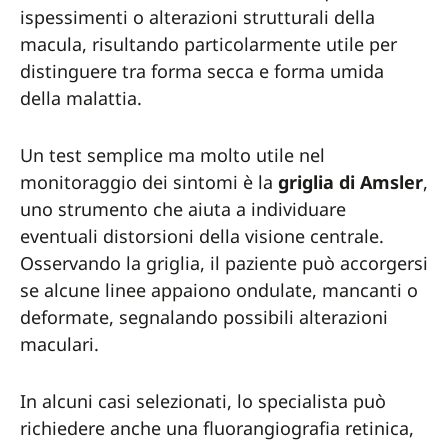
ispessimenti o alterazioni strutturali della
macula, risultando particolarmente utile per
distinguere tra forma secca e forma umida
della malattia.
Un test semplice ma molto utile nel
monitoraggio dei sintomi è la
griglia di Amsler
,
uno strumento che aiuta a individuare
eventuali distorsioni della visione centrale.
Osservando la griglia, il paziente può accorgersi
se alcune linee appaiono ondulate, mancanti o
deformate, segnalando possibili alterazioni
maculari.
In alcuni casi selezionati, lo specialista può
richiedere anche una fluorangiografia retinica,