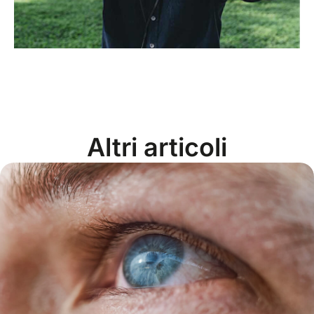
Altri articoli