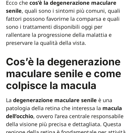
Ecco che
cos’è la degenerazione maculare
senile
, quali sono i sintomi più comuni, quali
fattori possono favorirne la comparsa e quali
sono i trattamenti disponibili oggi per
rallentare la progressione della malattia e
preservare la qualità della vista.
Cos’è la degenerazione
maculare senile e come
colpisce la macula
La
degenerazione maculare senile
è una
patologia della retina che interessa la
macula
dell’occhio
, ovvero l’area centrale responsabile
della visione più precisa e dettagliata. Questa
regione della retina è fondamentale per attività