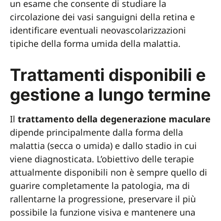
un esame che consente di studiare la
circolazione dei vasi sanguigni della retina e
identificare eventuali neovascolarizzazioni
tipiche della forma umida della malattia.
Trattamenti disponibili e
gestione a lungo termine
Il
trattamento della degenerazione maculare
dipende principalmente dalla forma della
malattia (secca o umida) e dallo stadio in cui
viene diagnosticata. L’obiettivo delle terapie
attualmente disponibili non è sempre quello di
guarire completamente la patologia, ma di
rallentarne la progressione, preservare il più
possibile la funzione visiva e mantenere una