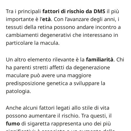
Tra i principali
fattori di rischio da DMS
il più
importante è l’
età
. Con l’avanzare degli anni, i
tessuti della retina possono andare incontro a
cambiamenti degenerativi che interessano in
particolare la macula.
Un altro elemento rilevante è la
familiarità
. Chi
ha parenti stretti affetti da degenerazione
maculare può avere una maggiore
predisposizione genetica a sviluppare la
patologia.
Anche alcuni fattori legati allo stile di vita
possono aumentare il rischio. Tra questi, il
fumo
di sigaretta rappresenta uno dei più