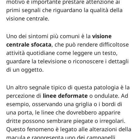
motivo è importante prestare attenzione ai
primi segnali che riguardano la qualità della
visione centrale.
Uno dei sintomi più comuni è la
visione
centrale sfocata
, che può rendere difficoltose
attività quotidiane come leggere un testo,
guardare la televisione o riconoscere i dettagli
di un oggetto.
Un altro segnale tipico di questa patologia è la
percezione di
linee deformate
o ondulate. Ad
esempio, osservando una griglia o i bordi di
una porta, le linee che dovrebbero apparire
dritte possono sembrare piegate o irregolari.
Questo fenomeno è legato alle alterazioni della
macula e rappresenta uno dei campanelli