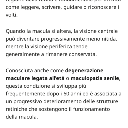
come leggere, scrivere, guidare o riconoscere i
volti.
Quando la macula si altera, la visione centrale
può diventare progressivamente meno nitida,
mentre la visione periferica tende
generalmente a rimanere conservata.
Conosciuta anche come
degenerazione
maculare legata all’età
o
maculopatia senile
,
questa condizione si sviluppa più
frequentemente dopo i 60 anni ed è associata a
un progressivo deterioramento delle strutture
retiniche che sostengono il funzionamento
della macula.