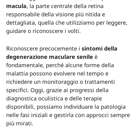
macula
, la parte centrale della retina
responsabile della visione più nitida e
dettagliata, quella che utilizziamo per leggere,
guidare o riconoscere i volti.
Riconoscere precocemente i
sintomi della
degenerazione maculare senile
è
fondamentale, perché alcune forme della
malattia possono evolvere nel tempo e
richiedere un monitoraggio o trattamenti
specifici. Oggi, grazie ai progressi della
diagnostica oculistica e delle terapie
disponibili, possiamo individuare la patologia
nelle fasi iniziali e gestirla con approcci sempre
più mirati.