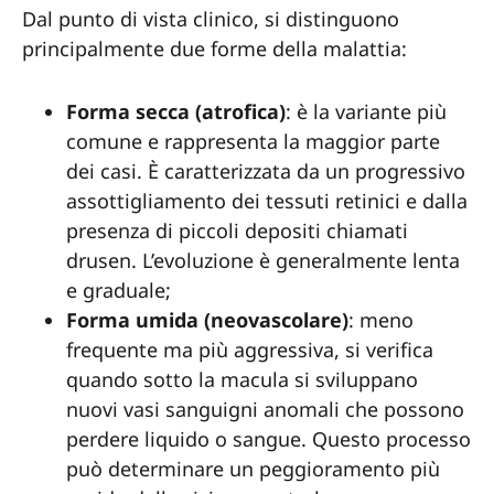
Dal punto di vista clinico, si distinguono
principalmente due forme della malattia:
Forma secca (atrofica)
: è la variante più
comune e rappresenta la maggior parte
dei casi. È caratterizzata da un progressivo
assottigliamento dei tessuti retinici e dalla
presenza di piccoli depositi chiamati
drusen. L’evoluzione è generalmente lenta
e graduale;
Forma umida (neovascolare)
: meno
frequente ma più aggressiva, si verifica
quando sotto la macula si sviluppano
nuovi vasi sanguigni anomali che possono
perdere liquido o sangue. Questo processo
può determinare un peggioramento più