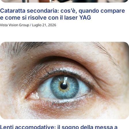
Cataratta secondaria: cos’è, quando compare
e come si risolve con il laser YAG
Vista Vision Group
Luglio 21, 2026
Lenti accomodative: il sogno della messa a