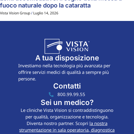
fuoco naturale dopo la cataratta
Vista Vision Group
Luglio 14, 2026
A tua disposizione
Investiamo nella tecnologia più avanzata per
offrire servizi medici di qualità a sempre più
persone.
Contatti
800.99.99.55
Sei un medico?
Le cliniche Vista Vision si contraddistinguono
per qualità, organizzazione e tecnologia.
Diventa nostro partner. Scopri
la nostra
strumentazione in sala operatoria, diagnostica