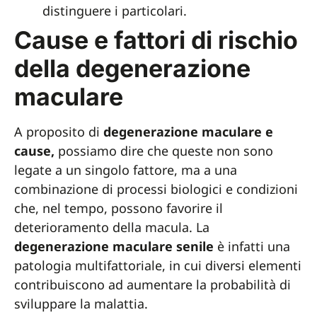
distinguere i particolari.
Cause e fattori di rischio
della degenerazione
maculare
A proposito di
degenerazione maculare e
cause,
possiamo dire che queste non sono
legate a un singolo fattore, ma a una
combinazione di processi biologici e condizioni
che, nel tempo, possono favorire il
deterioramento della macula. La
degenerazione maculare senile
è infatti una
patologia multifattoriale, in cui diversi elementi
contribuiscono ad aumentare la probabilità di
sviluppare la malattia.