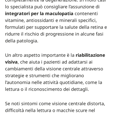
lo specialista può consigliare l’assunzione di
integratori per la maculopatia
contenenti
vitamine, antiossidanti e minerali specifici,
formulati per supportare la salute della retina e
ridurre il rischio di progressione in alcune fasi
della patologia.
Un altro aspetto importante è la
riabilitazione
visiva
, che aiuta i pazienti ad adattarsi ai
cambiamenti della visione centrale attraverso
strategie e strumenti che migliorano
l’autonomia nelle attività quotidiane, come la
lettura o il riconoscimento dei dettagli.
Se noti sintomi come visione centrale distorta,
difficoltà nella lettura o macchie scure nel