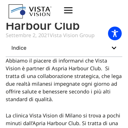
Partnership Aspria
Harbour Club
Settembre 2, 2021
Vista Vision Group
Indice
Abbiamo il piacere di informarvi che Vista
Vision è partner di Aspria Harbour Club. Si
tratta di una collaborazione strategica, che lega
due realtà milanesi impegnate ogni giorno ad
offrire salute e benessere secondo i più alti
standard di qualità.
La clinica Vista Vision di Milano si trova a pochi
minuti dall’Apria Harbour Club. Si tratta di una