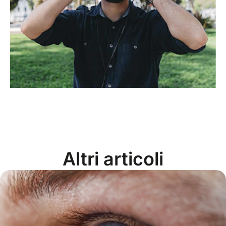
Altri articoli