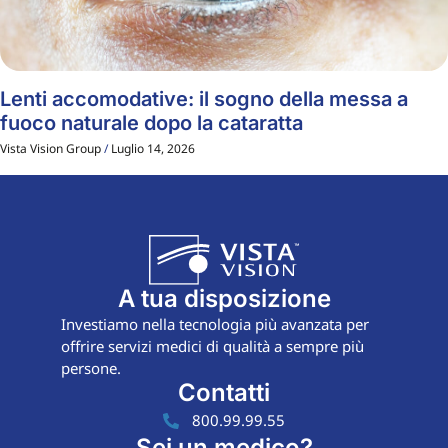
Lenti accomodative: il sogno della messa a
fuoco naturale dopo la cataratta
Vista Vision Group
Luglio 14, 2026
A tua disposizione
Investiamo nella tecnologia più avanzata per
offrire servizi medici di qualità a sempre più
persone.
Contatti
800.99.99.55
Sei un medico?