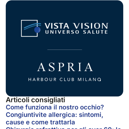
Articoli consigliati
Come funziona il nostro occhio?
Congiuntivite allergica: sintomi,
cause e come trattarla