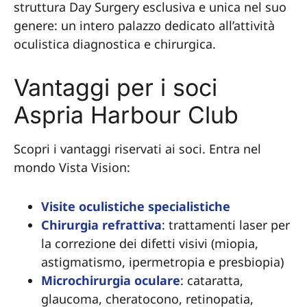
struttura Day Surgery esclusiva e unica nel suo
genere: un intero palazzo dedicato all’attività
oculistica diagnostica e chirurgica.
Vantaggi per i soci
Aspria Harbour Club
Scopri i vantaggi riservati ai soci. Entra nel
mondo Vista Vision:
Visite oculistiche specialistiche
Chirurgia refrattiva
: trattamenti laser per
la correzione dei difetti visivi (miopia,
astigmatismo, ipermetropia e presbiopia)
Microchirurgia oculare
: cataratta,
glaucoma, cheratocono, retinopatia,