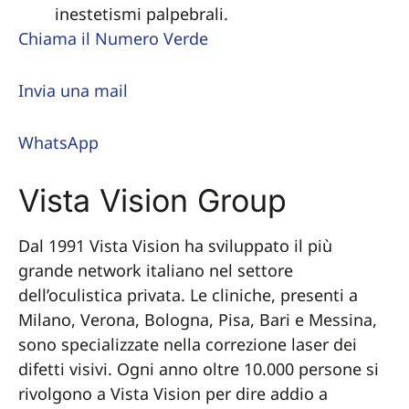
inestetismi palpebrali.
Chiama il Numero Verde
Invia una mail
WhatsApp
Vista Vision Group
Dal 1991 Vista Vision ha sviluppato il più
grande network italiano nel settore
dell’oculistica privata. Le cliniche, presenti a
Milano, Verona, Bologna, Pisa, Bari e Messina,
sono specializzate nella correzione laser dei
difetti visivi. Ogni anno oltre 10.000 persone si
rivolgono a Vista Vision per dire addio a