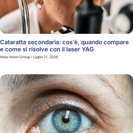
Cataratta secondaria: cos’è, quando compare
e come si risolve con il laser YAG
Vista Vision Group
Luglio 21, 2026