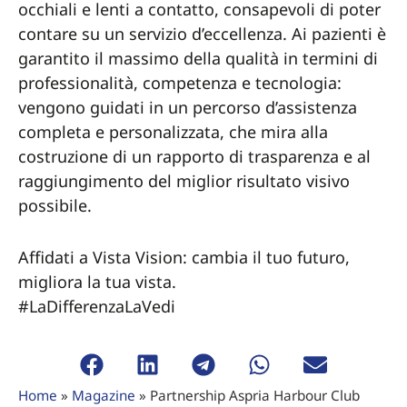
occhiali e lenti a contatto, consapevoli di poter
contare su un servizio d’eccellenza. Ai pazienti è
garantito il massimo della qualità in termini di
professionalità, competenza e tecnologia:
vengono guidati in un percorso d’assistenza
completa e personalizzata, che mira alla
costruzione di un rapporto di trasparenza e al
raggiungimento del miglior risultato visivo
possibile.
Affidati a Vista Vision: cambia il tuo futuro,
migliora la tua vista.
#LaDifferenzaLaVedi
Home
»
Magazine
»
Partnership Aspria Harbour Club