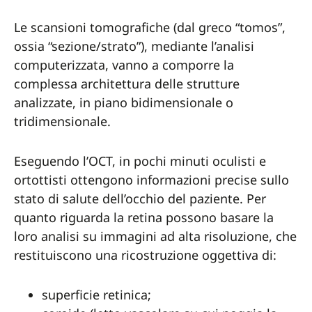
Le scansioni tomografiche (dal greco “tomos”,
ossia “sezione/strato”), mediante l’analisi
computerizzata, vanno a comporre la
complessa architettura delle strutture
analizzate, in piano bidimensionale o
tridimensionale.
Eseguendo l’OCT, in pochi minuti oculisti e
ortottisti ottengono informazioni precise sullo
stato di salute dell’occhio del paziente. Per
quanto riguarda la retina possono basare la
loro analisi su immagini ad alta risoluzione, che
restituiscono una ricostruzione oggettiva di:
superficie retinica;