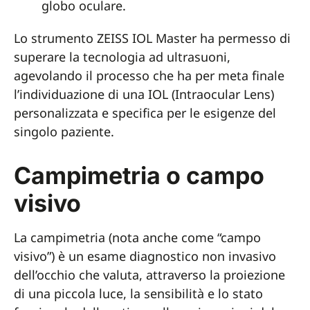
globo oculare.
Lo strumento ZEISS IOL Master ha permesso di
superare la tecnologia ad ultrasuoni,
agevolando il processo che ha per meta finale
l’individuazione di una IOL (Intraocular Lens)
personalizzata e specifica per le esigenze del
singolo paziente.
Campimetria o campo
visivo
La campimetria (nota anche come “campo
visivo”) è un esame diagnostico non invasivo
dell’occhio che valuta, attraverso la proiezione
di una piccola luce, la sensibilità e lo stato