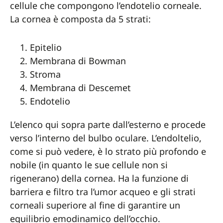
cellule che compongono l’endotelio corneale.
La cornea è composta da 5 strati:
Epitelio
Membrana di Bowman
Stroma
Membrana di Descemet
Endotelio
L’elenco qui sopra parte dall’esterno e procede
verso l’interno del bulbo oculare. L’endoltelio,
come si può vedere, è lo strato più profondo e
nobile (in quanto le sue cellule non si
rigenerano) della cornea. Ha la funzione di
barriera e filtro tra l’umor acqueo e gli strati
corneali superiore al fine di garantire un
equilibrio emodinamico dell’occhio.