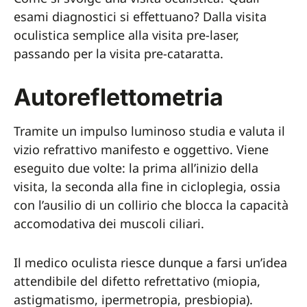
esami diagnostici si effettuano? Dalla visita
oculistica semplice alla visita pre-laser,
passando per la visita pre-cataratta.
Autoreflettometria
Tramite un impulso luminoso studia e valuta il
vizio refrattivo manifesto e oggettivo. Viene
eseguito due volte: la prima all’inizio della
visita, la seconda alla fine in cicloplegia, ossia
con l’ausilio di un collirio che blocca la capacità
accomodativa dei muscoli ciliari.
Il medico oculista riesce dunque a farsi un’idea
attendibile del difetto refrettativo (miopia,
astigmatismo, ipermetropia, presbiopia).