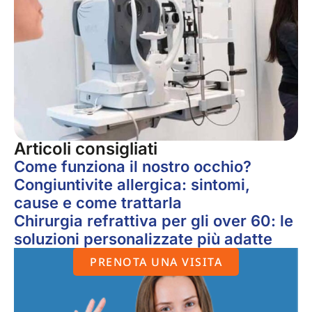
Articoli consigliati
Come funziona il nostro occhio?
Congiuntivite allergica: sintomi,
cause e come trattarla
Chirurgia refrattiva per gli over 60: le
soluzioni personalizzate più adatte
PRENOTA UNA VISITA