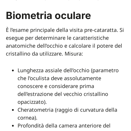
Biometria oculare
È l’esame principale della visita pre-cataratta. Si
esegue per determinare le caratteristiche
anatomiche dell’occhio e calcolare il potere del
cristallino da utilizzare. Misura:
Lunghezza assiale dell’occhio (parametro
che l’oculista deve assolutamente
conoscere e considerare prima
dell’estrazione del vecchio cristallino
opacizzato).
Cheratometria (raggio di curvatura della
cornea).
Profondità della camera anteriore del