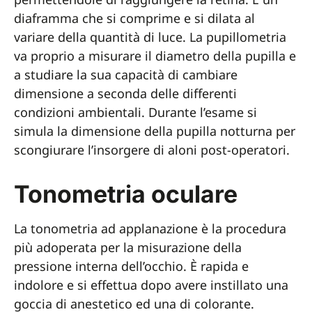
diaframma che si comprime e si dilata al
variare della quantità di luce. La pupillometria
va proprio a misurare il diametro della pupilla e
a studiare la sua capacità di cambiare
dimensione a seconda delle differenti
condizioni ambientali. Durante l’esame si
simula la dimensione della pupilla notturna per
scongiurare l’insorgere di aloni post-operatori.
Tonometria oculare
La tonometria ad applanazione è la procedura
più adoperata per la misurazione della
pressione interna dell’occhio. È rapida e
indolore e si effettua dopo avere instillato una
goccia di anestetico ed una di colorante.