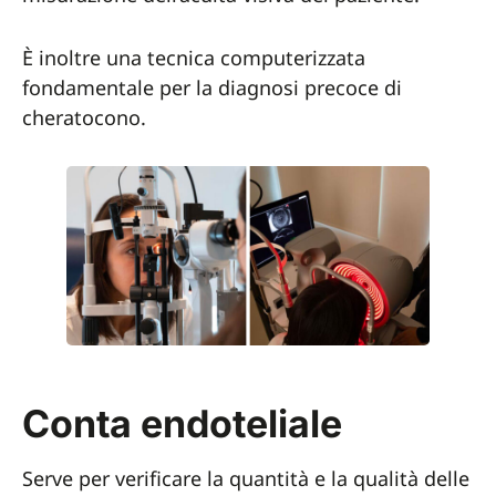
È inoltre una tecnica computerizzata
fondamentale per la diagnosi precoce di
cheratocono.
Conta endoteliale
Serve per verificare la quantità e la qualità delle