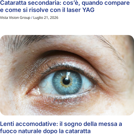
Cataratta secondaria: cos’è, quando compare
e come si risolve con il laser YAG
Vista Vision Group
Luglio 21, 2026
Lenti accomodative: il sogno della messa a
fuoco naturale dopo la cataratta