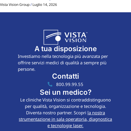
Vista Vision Group
Luglio 14, 2026
A tua disposizione
Investiamo nella tecnologia più avanzata per
offrire servizi medici di qualità a sempre più
persone.
Contatti
800.99.99.55
Sei un medico?
Le cliniche Vista Vision si contraddistinguono
per qualità, organizzazione e tecnologia.
Diventa nostro partner. Scopri
la nostra
strumentazione in sala operatoria, diagnostica
e tecnologie laser.