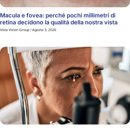
Macula e fovea: perché pochi millimetri di
retina decidono la qualità della nostra vista
Vista Vision Group
Agosto 3, 2026