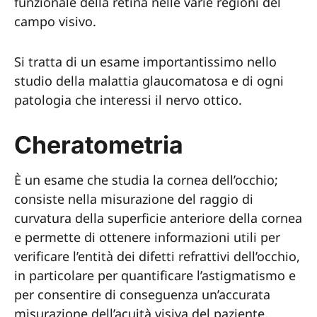
funzionale della retina nelle varie regioni del
campo visivo.
Si tratta di un esame importantissimo nello
studio della malattia glaucomatosa e di ogni
patologia che interessi il nervo ottico.
Cheratometria
È un esame che studia la cornea dell’occhio;
consiste nella misurazione del raggio di
curvatura della superficie anteriore della cornea
e permette di ottenere informazioni utili per
verificare l’entità dei difetti refrattivi dell’occhio,
in particolare per quantificare l’astigmatismo e
per consentire di conseguenza un’accurata
misurazione dell’acuità visiva del paziente.