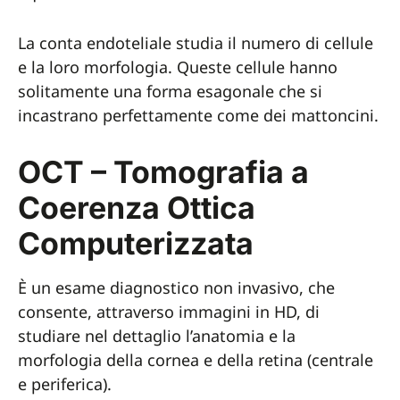
La conta endoteliale studia il numero di cellule
e la loro morfologia. Queste cellule hanno
solitamente una forma esagonale che si
incastrano perfettamente come dei mattoncini.
OCT – Tomografia a
Coerenza Ottica
Computerizzata
È un esame diagnostico non invasivo, che
consente, attraverso immagini in HD, di
studiare nel dettaglio l’anatomia e la
morfologia della cornea e della retina (centrale
e periferica).