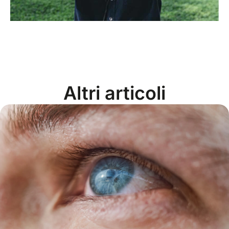
Altri articoli