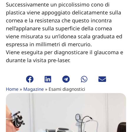
Successivamente un piccolissimo cono di
plastica viene appoggiato delicatamente sulla
cornea e la resistenza che questo incontra
nell’applanare sulla superficie della cornea
viene misurata su un’idonea scala graduata ed
espressa in millimetri di mercurio.
Viene eseguita per diagnosticare il glaucoma e
durante la visita pre-laser.
Home
»
Magazine
»
Esami diagnostici