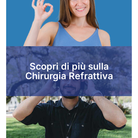
Scopri di più sulla
Chirurgia Refrattiva