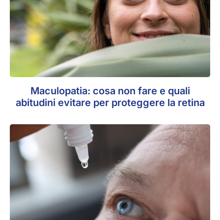
Maculopatia: cosa non fare e quali
abitudini evitare per proteggere la retina