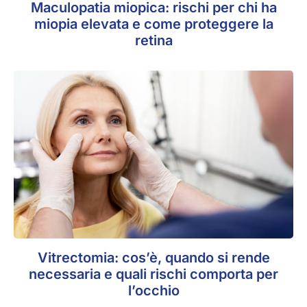
Maculopatia miopica: rischi per chi ha
miopia elevata e come proteggere la
retina
Vitrectomia: cos’è, quando si rende
necessaria e quali rischi comporta per
l’occhio