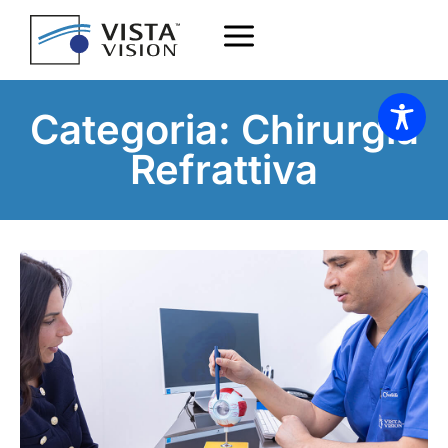
Categoria: Chirurgia
Refrattiva