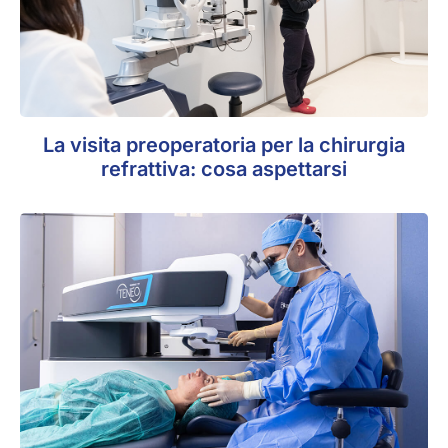
La visita preoperatoria per la chirurgia
refrattiva: cosa aspettarsi