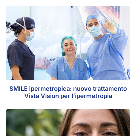
SMILE ipermetropica: nuovo trattamento
Vista Vision per l’ipermetropia