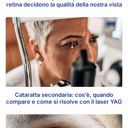
retina decidono la qualità della nostra vista
Cataratta secondaria: cos’è, quando
compare e come si risolve con il laser YAG