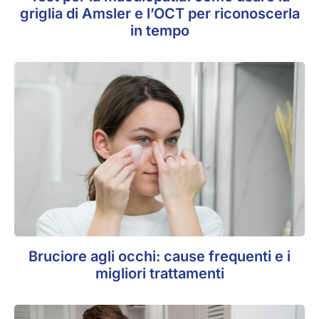
griglia di Amsler e l’OCT per riconoscerla
in tempo
Bruciore agli occhi: cause frequenti e i
migliori trattamenti