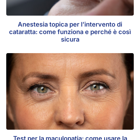
Anestesia topica per l’intervento di
cataratta: come funziona e perché è così
sicura
Test per la maculopatia: come usare la