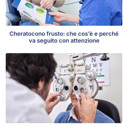
Cheratocono frusto: che cos’è e perché
va seguito con attenzione