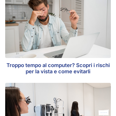
Troppo tempo al computer? Scopri i rischi
per la vista e come evitarli