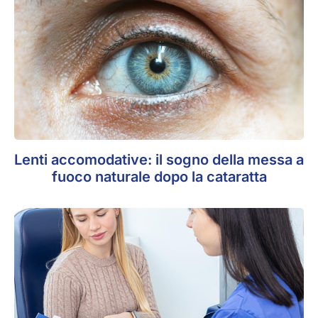
Lenti accomodative: il sogno della messa a
fuoco naturale dopo la cataratta