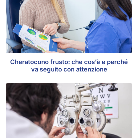
Cheratocono frusto: che cos’è e perché
va seguito con attenzione