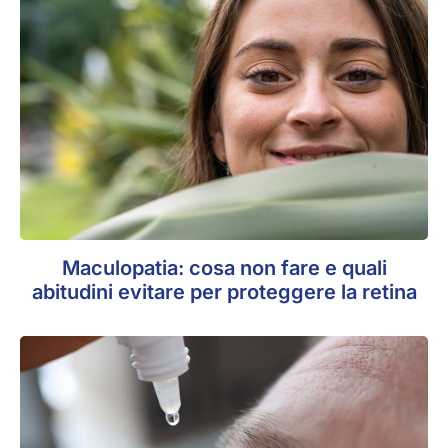
Maculopatia: cosa non fare e quali
abitudini evitare per proteggere la retina