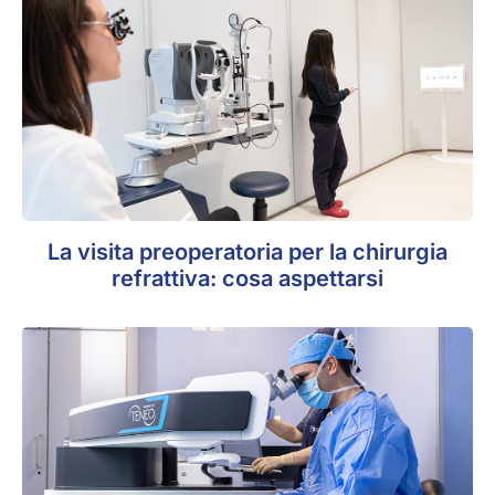
La visita preoperatoria per la chirurgia
refrattiva: cosa aspettarsi