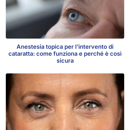
Anestesia topica per l’intervento di
cataratta: come funziona e perché è così
sicura