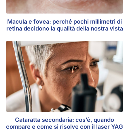
Macula e fovea: perché pochi millimetri di
retina decidono la qualità della nostra vista
Cataratta secondaria: cos’è, quando
compare e come si risolve con il laser YAG