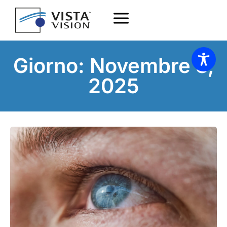
Giorno: Novembre 3,
2025