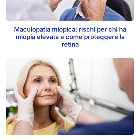
Maculopatia miopica: rischi per chi ha
miopia elevata e come proteggere la
retina