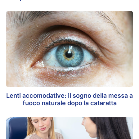
Lenti accomodative: il sogno della messa a
fuoco naturale dopo la cataratta