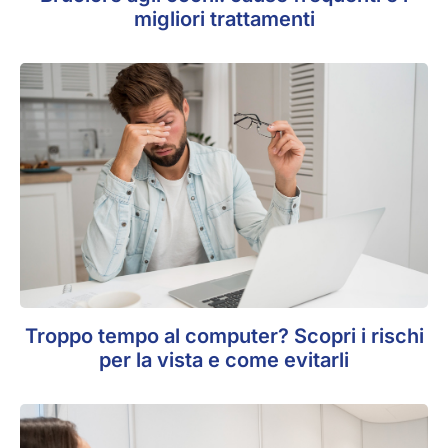
migliori trattamenti
Troppo tempo al computer? Scopri i rischi
per la vista e come evitarli