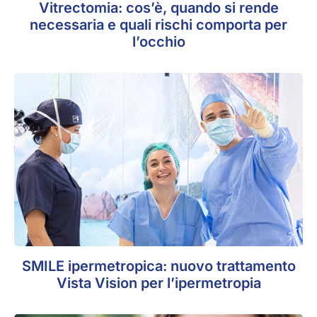
Vitrectomia: cos’è, quando si rende
necessaria e quali rischi comporta per
l’occhio
SMILE ipermetropica: nuovo trattamento
Vista Vision per l’ipermetropia