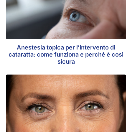
Anestesia topica per l’intervento di
cataratta: come funziona e perché è così
sicura