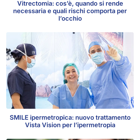
Vitrectomia: cos’è, quando si rende
necessaria e quali rischi comporta per
l’occhio
SMILE ipermetropica: nuovo trattamento
Vista Vision per l’ipermetropia