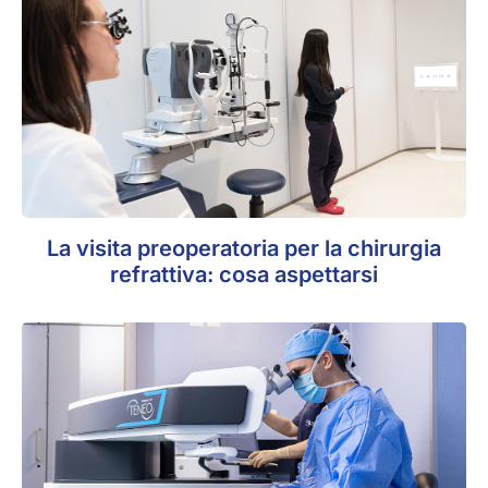
La visita preoperatoria per la chirurgia
refrattiva: cosa aspettarsi