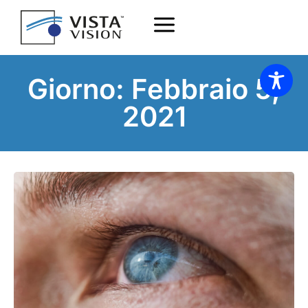
Giorno: Febbraio 5,
2021