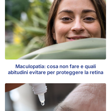
Maculopatia: cosa non fare e quali
abitudini evitare per proteggere la retina