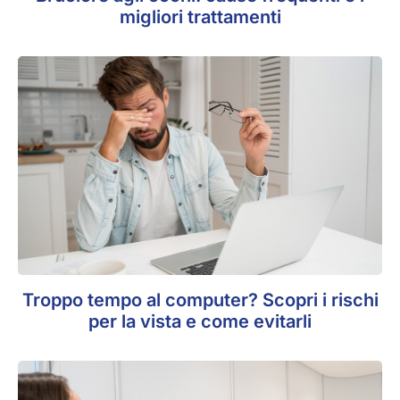
migliori trattamenti
Troppo tempo al computer? Scopri i rischi
per la vista e come evitarli