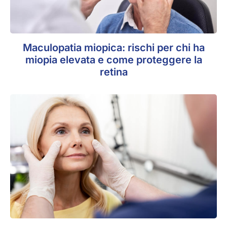
Maculopatia miopica: rischi per chi ha
miopia elevata e come proteggere la
retina