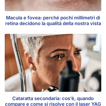
Macula e fovea: perché pochi millimetri di
retina decidono la qualità della nostra vista
Cataratta secondaria: cos’è, quando
compare e come si risolve con il laser YAG