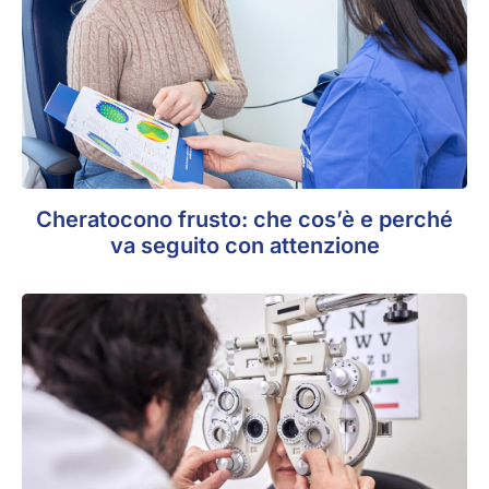
Cheratocono frusto: che cos’è e perché
va seguito con attenzione