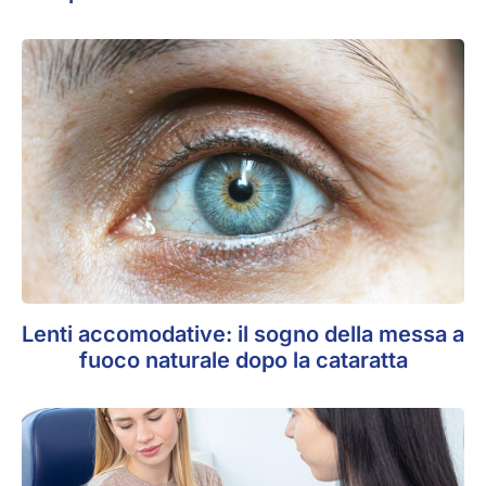
Lenti accomodative: il sogno della messa a
fuoco naturale dopo la cataratta