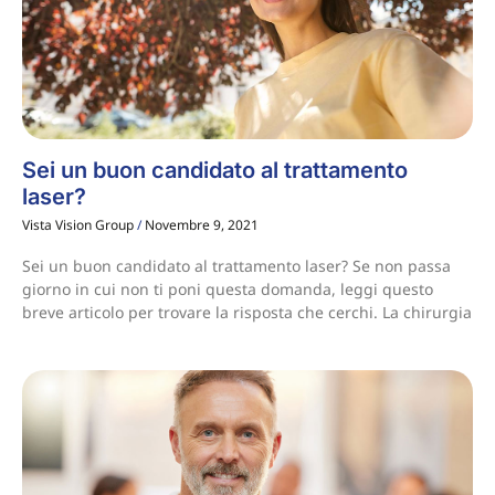
Sei un buon candidato al trattamento
laser?
Vista Vision Group
Novembre 9, 2021
Sei un buon candidato al trattamento laser? Se non passa
giorno in cui non ti poni questa domanda, leggi questo
breve articolo per trovare la risposta che cerchi. La chirurgia