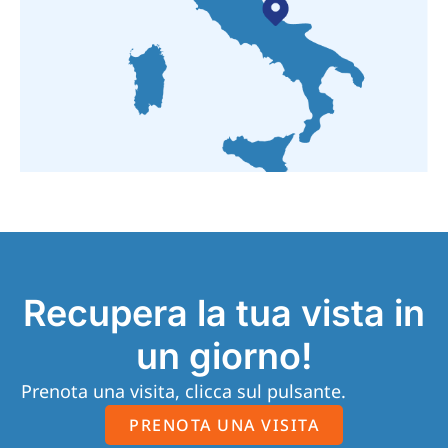
Recupera la tua vista in
un giorno!
Prenota una visita, clicca sul pulsante.
PRENOTA UNA VISITA