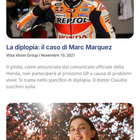
La diplopia: il caso di Marc Marquez
Vista Vision Group
Novembre 10, 2021
Il pilota, come annunciato dal comunicato ufficiale della
Honda, non parteciperà al prossimo GP a causa di problemi
visivi. Si tratta nello specifico di diplopia. Il dottor Claudio
Lucchini sulla