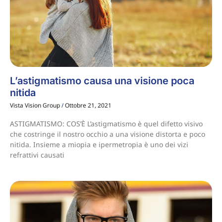
L’astigmatismo causa una visione poca
nitida
Vista Vision Group
Ottobre 21, 2021
ASTIGMATISMO: COS’È L’astigmatismo è quel difetto visivo
che costringe il nostro occhio a una visione distorta e poco
nitida. Insieme a miopia e ipermetropia è uno dei vizi
refrattivi causati