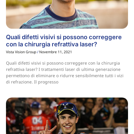
Quali difetti visivi si possono correggere
con la chirurgia refrattiva laser?
Vista Vision Group
Novembre 11, 2021
Quali difetti visivi si possono correggere con la chirurgia
refrattiva laser? I trattamenti laser di ultima generazione
permettono di eliminare o ridurre sensibilmente tutti i vizi
di refrazione. Il progresso