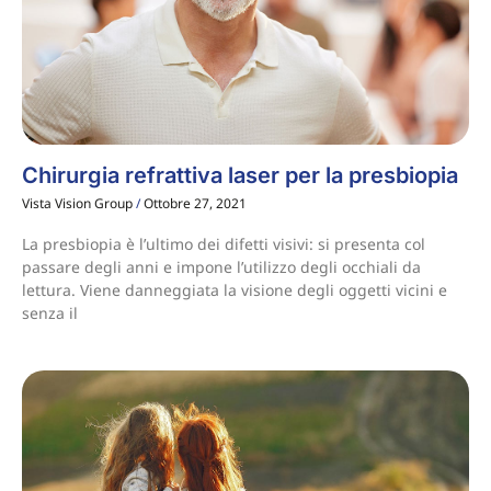
Chirurgia refrattiva laser per la presbiopia
Vista Vision Group
Ottobre 27, 2021
La presbiopia è l’ultimo dei difetti visivi: si presenta col
passare degli anni e impone l’utilizzo degli occhiali da
lettura. Viene danneggiata la visione degli oggetti vicini e
senza il