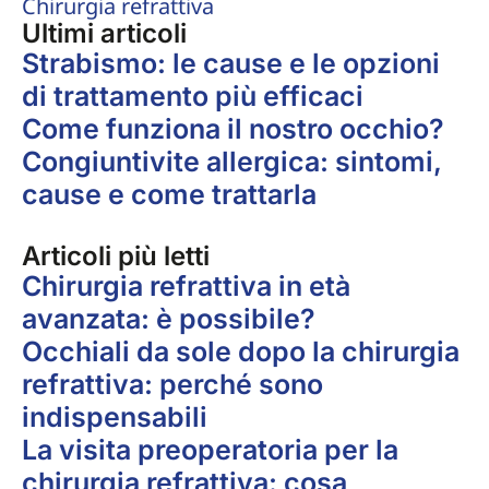
Chirurgia refrattiva
Ultimi articoli
Strabismo: le cause e le opzioni
di trattamento più efficaci
Come funziona il nostro occhio?
Congiuntivite allergica: sintomi,
cause e come trattarla
Articoli più letti
Chirurgia refrattiva in età
avanzata: è possibile?
Occhiali da sole dopo la chirurgia
refrattiva: perché sono
indispensabili
La visita preoperatoria per la
chirurgia refrattiva: cosa