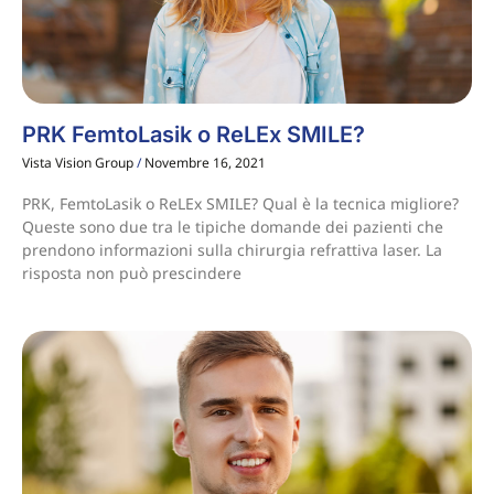
PRK FemtoLasik o ReLEx SMILE?
Vista Vision Group
Novembre 16, 2021
PRK, FemtoLasik o ReLEx SMILE? Qual è la tecnica migliore?
Queste sono due tra le tipiche domande dei pazienti che
prendono informazioni sulla chirurgia refrattiva laser. La
risposta non può prescindere