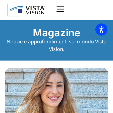
Magazine
Notizie e approfondimenti sul mondo Vista
Vision.