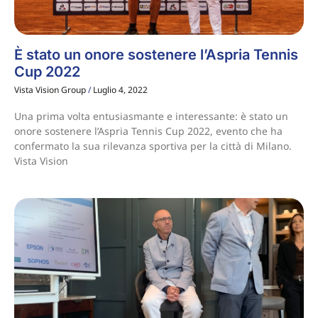
È stato un onore sostenere l’Aspria Tennis
Cup 2022
Vista Vision Group
Luglio 4, 2022
Una prima volta entusiasmante e interessante: è stato un
onore sostenere l’Aspria Tennis Cup 2022, evento che ha
confermato la sua rilevanza sportiva per la città di Milano.
Vista Vision