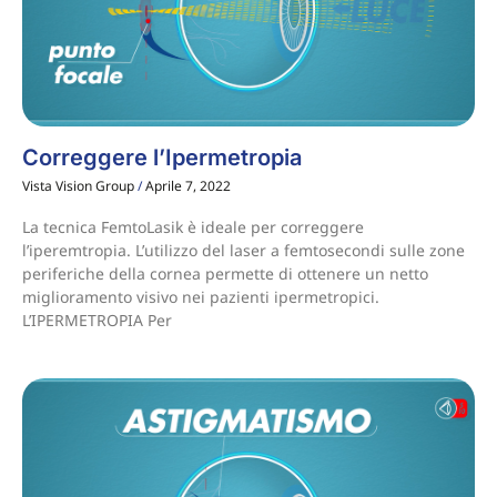
Correggere l’Ipermetropia
Vista Vision Group
Aprile 7, 2022
La tecnica FemtoLasik è ideale per correggere
l’iperemtropia. L’utilizzo del laser a femtosecondi sulle zone
periferiche della cornea permette di ottenere un netto
miglioramento visivo nei pazienti ipermetropici.
L’IPERMETROPIA Per