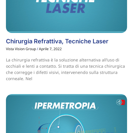
Chirurgia Refrattiva, Tecniche Laser
Vista Vision Group
Aprile 7, 2022
La chirurgia refrattiva è la soluzione alternativa all’uso di
occhiali e lenti a contatto. Si tratta di una tecnica chirurgica
che corregge i difetti visivi, intervenendo sulla struttura
corneale. Nel