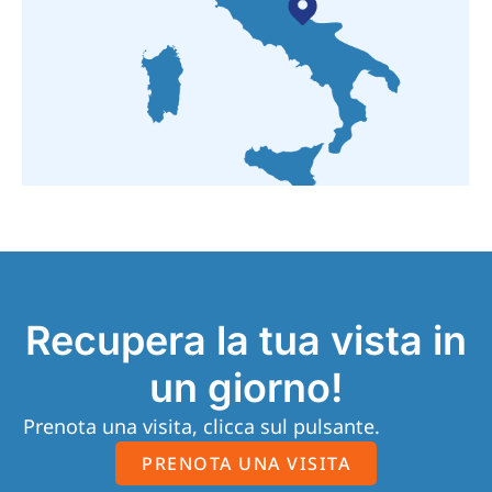
Recupera la tua vista in
un giorno!
Prenota una visita, clicca sul pulsante.
PRENOTA UNA VISITA