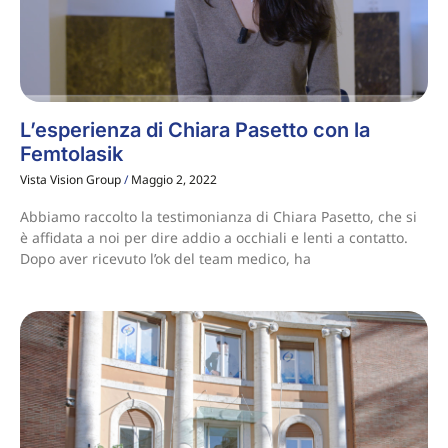
L’esperienza di Chiara Pasetto con la
Femtolasik
Vista Vision Group
Maggio 2, 2022
Abbiamo raccolto la testimonianza di Chiara Pasetto, che si
è affidata a noi per dire addio a occhiali e lenti a contatto.
Dopo aver ricevuto l’ok del team medico, ha