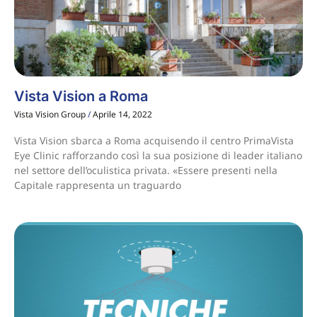
Vista Vision a Roma
Vista Vision Group
Aprile 14, 2022
Vista Vision sbarca a Roma acquisendo il centro PrimaVista
Eye Clinic rafforzando così la sua posizione di leader italiano
nel settore dell’oculistica privata. «Essere presenti nella
Capitale rappresenta un traguardo