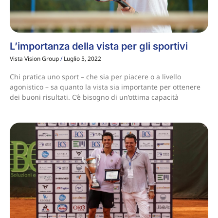
L’importanza della vista per gli sportivi
Vista Vision Group
Luglio 5, 2022
Chi pratica uno sport – che sia per piacere o a livello
agonistico – sa quanto la vista sia importante per ottenere
dei buoni risultati. C’è bisogno di un’ottima capacità