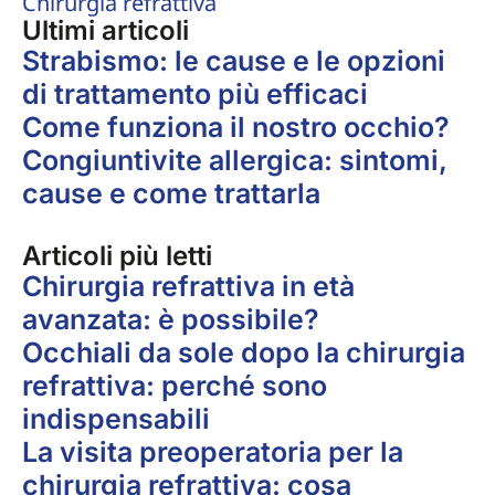
Chirurgia refrattiva
Ultimi articoli
Strabismo: le cause e le opzioni
di trattamento più efficaci
Come funziona il nostro occhio?
Congiuntivite allergica: sintomi,
cause e come trattarla
Articoli più letti
Chirurgia refrattiva in età
avanzata: è possibile?
Occhiali da sole dopo la chirurgia
refrattiva: perché sono
indispensabili
La visita preoperatoria per la
chirurgia refrattiva: cosa