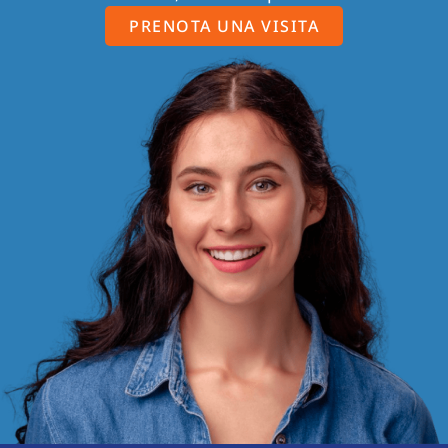
PRENOTA UNA VISITA