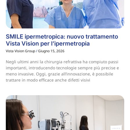
SMILE ipermetropica: nuovo trattamento
Vista Vision per l’ipermetropia
Vista Vision Group
Giugno 15, 2026
Negli ultimi anni la chirurgia refrattiva ha compiuto passi
importanti, introducendo tecnologie sempre più precise e
meno invasive. Oggi, grazie all’innovazione, è possibile
trattare in modo efficace anche difetti visivi