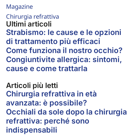
Magazine
Chirurgia refrattiva
Ultimi articoli
Strabismo: le cause e le opzioni
di trattamento più efficaci
Come funziona il nostro occhio?
Congiuntivite allergica: sintomi,
cause e come trattarla
Articoli più letti
Chirurgia refrattiva in età
avanzata: è possibile?
Occhiali da sole dopo la chirurgia
refrattiva: perché sono
indispensabili