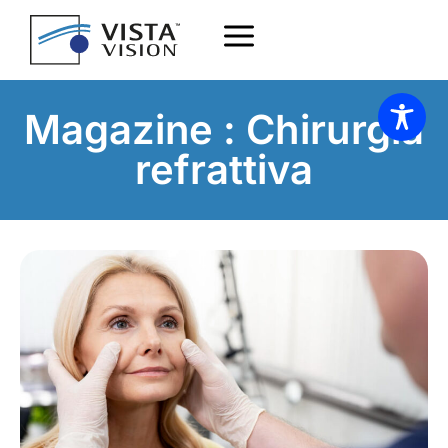
Magazine : Chirurgia
refrattiva