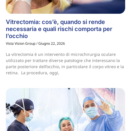
Vitrectomia: cos’è, quando si rende
necessaria e quali rischi comporta per
l’occhio
Vista Vision Group
Giugno 22, 2026
La vitrectomia è un intervento di microchirurgia oculare
utilizzato per trattare diverse patologie che interessano la
parte posteriore dell’occhio, in particolare il corpo vitreo e la
retina. La procedura, oggi,