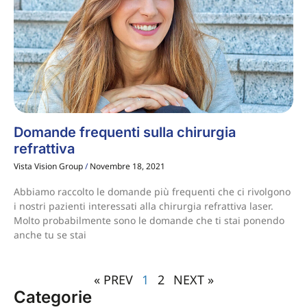
Domande frequenti sulla chirurgia
refrattiva
Vista Vision Group
Novembre 18, 2021
Abbiamo raccolto le domande più frequenti che ci rivolgono
i nostri pazienti interessati alla chirurgia refrattiva laser.
Molto probabilmente sono le domande che ti stai ponendo
anche tu se stai
« PREV
1
2
NEXT »
Categorie