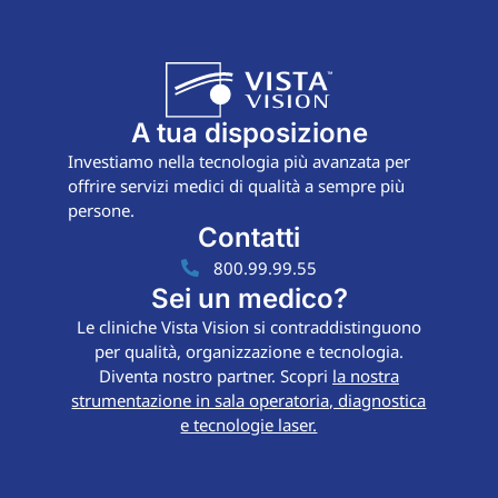
A tua disposizione
Investiamo nella tecnologia più avanzata per
offrire servizi medici di qualità a sempre più
persone.
Contatti
800.99.99.55
Sei un medico?
Le cliniche Vista Vision si contraddistinguono
per qualità, organizzazione e tecnologia.
Diventa nostro partner. Scopri
la nostra
strumentazione in sala operatoria, diagnostica
e tecnologie laser.