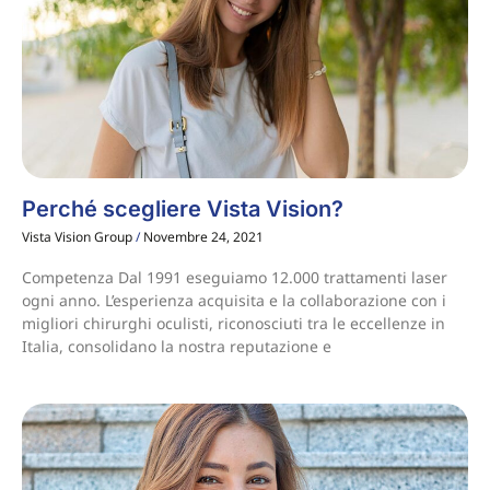
Perché scegliere Vista Vision?
Vista Vision Group
Novembre 24, 2021
Competenza Dal 1991 eseguiamo 12.000 trattamenti laser
ogni anno. L’esperienza acquisita e la collaborazione con i
migliori chirurghi oculisti, riconosciuti tra le eccellenze in
Italia, consolidano la nostra reputazione e