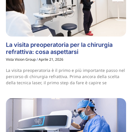
La visita preoperatoria per la chirurgia
refrattiva: cosa aspettarsi
Vista Vision Group
Aprile 21, 2026
La visita preoperatoria è il primo e più importante passo nel
percorso di chirurgia refrattiva. Prima ancora della scelta
della tecnica laser, il primo step da fare è capire se