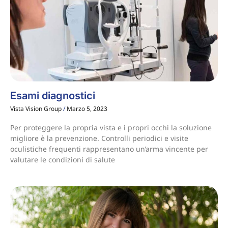
Esami diagnostici
Vista Vision Group
Marzo 5, 2023
Per proteggere la propria vista e i propri occhi la soluzione
migliore è la prevenzione. Controlli periodici e visite
oculistiche frequenti rappresentano un’arma vincente per
valutare le condizioni di salute