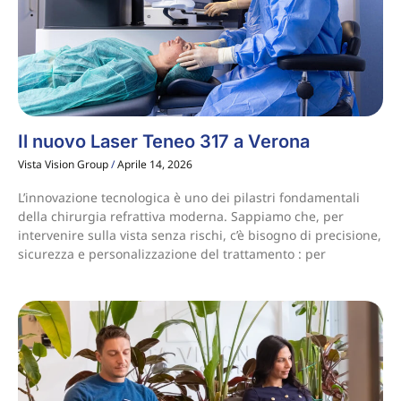
Il nuovo Laser Teneo 317 a Verona
Vista Vision Group
Aprile 14, 2026
L’innovazione tecnologica è uno dei pilastri fondamentali
della chirurgia refrattiva moderna. Sappiamo che, per
intervenire sulla vista senza rischi, c’è bisogno di precisione,
sicurezza e personalizzazione del trattamento : per