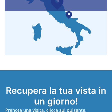
Recupera la tua vista in
un giorno!
Prenota una visita, clicca sul pulsante.