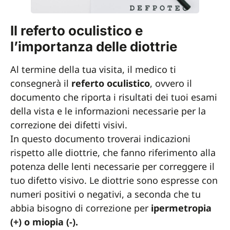
Il referto oculistico e
l’importanza delle diottrie
Al termine della tua visita, il medico ti
consegnerà il
referto oculistico
, ovvero il
documento che riporta i risultati dei tuoi esami
della vista e le informazioni necessarie per la
correzione dei difetti visivi.
In questo documento troverai indicazioni
rispetto alle diottrie, che fanno riferimento alla
potenza delle lenti necessarie per correggere il
tuo difetto visivo. Le diottrie sono espresse con
numeri positivi o negativi, a seconda che tu
abbia bisogno di correzione per
ipermetropia
(+) o miopia (-).