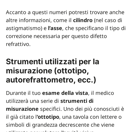
Accanto a questi numeri potresti trovare anche
altre informazioni, come il
cilindro
(nel caso di
astigmatismo) e
l’asse
, che specificano il tipo di
correzione necessaria per questo difetto
refrattivo.
Strumenti utilizzati per la
misurazione (ottotipo,
autorefrattometro, ecc.)
Durante il tuo
esame della vista
, il medico
utilizzerà una serie di
strumenti di
misurazione
specifici. Uno dei più conosciuti è
il già citato l
‘ottotipo
, una tavola con lettere o
simboli di grandezza decrescente che viene