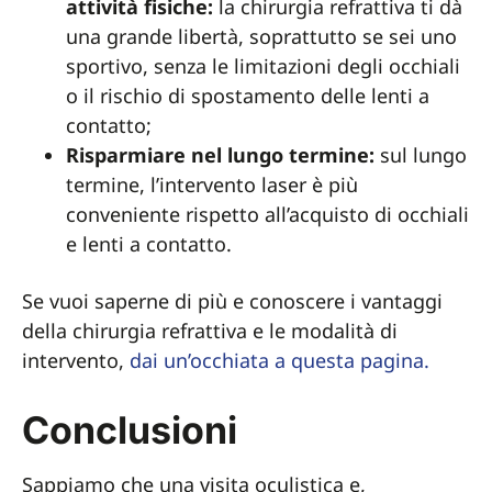
attività fisiche:
la chirurgia refrattiva ti dà
una grande libertà, soprattutto se sei uno
sportivo, senza le limitazioni degli occhiali
o il rischio di spostamento delle lenti a
contatto;
Risparmiare nel lungo termine:
sul lungo
termine, l’intervento laser è più
conveniente rispetto all’acquisto di occhiali
e lenti a contatto.
Se vuoi saperne di più e conoscere i vantaggi
della chirurgia refrattiva e le modalità di
intervento,
dai un’occhiata a questa pagina.
Conclusioni
Sappiamo che una visita oculistica e,