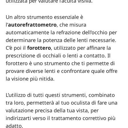
utilizzata per valutare l’acuità visiva.
Un altro strumento essenziale è
l’
autorefrattometro
, che misura
automaticamente la refrazione dell’occhio per
determinare la potenza delle lenti necessarie.
C’è poi il
forottero
, utilizzato per affinare la
prescrizione di occhiali o lenti a contatto. Il
forottero è uno strumento che ti permette di
provare diverse lenti e confrontare quale offre
la visione più nitida.
L’utilizzo di tutti questi strumenti, combinato
tra loro, permetterà al tuo oculista di fare una
valutazione precisa della tua vista, per
indirizzarti verso il trattamento correttivo più
adatto.