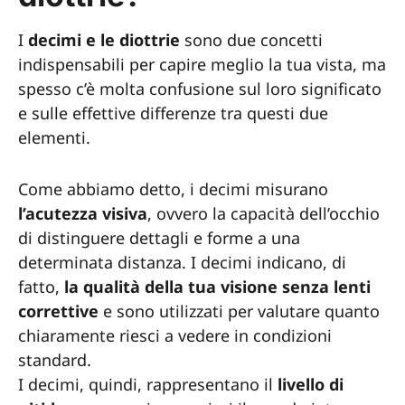
I
decimi e le diottrie
sono due concetti
indispensabili per capire meglio la tua vista, ma
spesso c’è molta confusione sul loro significato
e sulle effettive differenze tra questi due
elementi.
Come abbiamo detto, i decimi misurano
l’acutezza visiva
, ovvero la capacità dell’occhio
di distinguere dettagli e forme a una
determinata distanza. I decimi indicano, di
fatto,
la
qualità della tua visione senza lenti
correttive
e sono utilizzati per valutare quanto
chiaramente riesci a vedere in condizioni
standard.
I decimi, quindi, rappresentano il
livello di