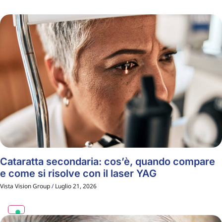
Cataratta secondaria: cos’è, quando compare
e come si risolve con il laser YAG
Vista Vision Group
Luglio 21, 2026