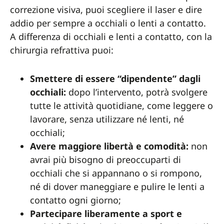
correzione visiva, puoi scegliere il laser e dire
addio per sempre a occhiali o lenti a contatto.
A differenza di occhiali e lenti a contatto, con la
chirurgia refrattiva puoi:
Smettere di essere “dipendente” dagli
occhiali:
dopo l’intervento, potrà svolgere
tutte le attività quotidiane, come leggere o
lavorare, senza utilizzare né lenti, né
occhiali;
Avere maggiore libertà e comodità:
non
avrai più bisogno di preoccuparti di
occhiali che si appannano o si rompono,
né di dover maneggiare e pulire le lenti a
contatto ogni giorno;
Partecipare liberamente a sport e