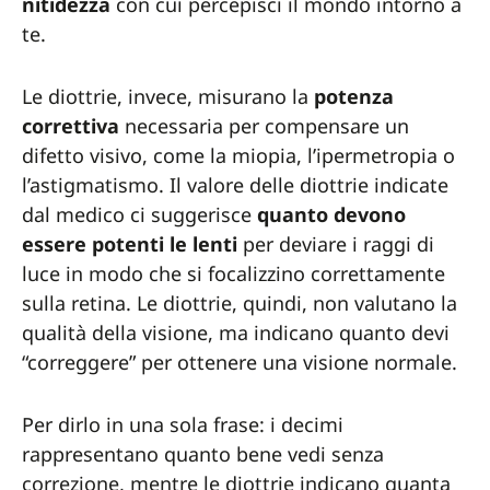
nitidezza
con cui percepisci il mondo intorno a
te.
Le diottrie, invece, misurano la
potenza
correttiva
necessaria per compensare un
difetto visivo, come la miopia, l’ipermetropia o
l’astigmatismo. Il valore delle diottrie indicate
dal medico ci suggerisce
quanto devono
essere potenti le lenti
per deviare i raggi di
luce in modo che si focalizzino correttamente
sulla retina. Le diottrie, quindi, non valutano la
qualità della visione, ma indicano quanto devi
“correggere” per ottenere una visione normale.
Per dirlo in una sola frase: i decimi
rappresentano quanto bene vedi senza
correzione, mentre le diottrie indicano quanta