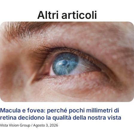
Altri articoli
Macula e fovea: perché pochi millimetri di
retina decidono la qualità della nostra vista
Vista Vision Group
Agosto 3, 2026