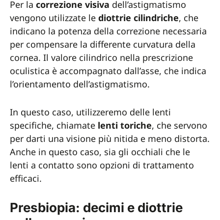
Per la
correzione visiva
dell’astigmatismo
vengono utilizzate le
diottrie cilindriche
, che
indicano la potenza della correzione necessaria
per compensare la differente curvatura della
cornea. Il valore cilindrico nella prescrizione
oculistica è accompagnato dall’asse, che indica
l’orientamento dell’astigmatismo.
In questo caso, utilizzeremo delle lenti
specifiche, chiamate
lenti toriche
, che servono
per darti una visione più nitida e meno distorta.
Anche in questo caso, sia gli occhiali che le
lenti a contatto sono opzioni di trattamento
efficaci.
Presbiopia: decimi e diottrie