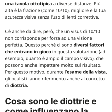
una tavola ottotipica
a diverse distanze. Più
alta è la frazione (come 10/10), migliore è la tua
acutezza visiva senza l’uso di lenti correttive.
C’è anche da dire, però, che un visus di 10/10
non corrisponde per forza ad una visione
perfetta. Questo perché ci sono
diversi fattori
che entrano in gioco
in questa valutazione (ad
esempio, quanto è ampio il campo visivo), che
possono anche impattare molto sul risultato.
Per questo motivo, durante l’
esame della vista,
gli oculisti fanno riferimento anche al concetto
di
diottria.
Cosa sono le diottrie e
come influenzano la