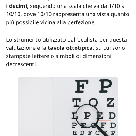
i
decimi
, seguendo una scala che va da 1/10 a
10/10, dove 10/10 rappresenta una vista quanto
più possibile vicina alla perfezione.
Lo strumento utilizzato dall’oculista per questa
valutazione è la
tavola ottotipica
, su cui sono
stampate lettere o simboli di dimensioni
decrescenti.