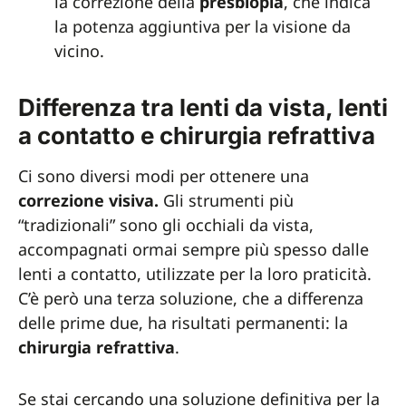
la correzione della
presbiopia
, che indica
la potenza aggiuntiva per la visione da
vicino.
Differenza tra lenti da vista, lenti
a contatto e chirurgia refrattiva
Ci sono diversi modi per ottenere una
correzione visiva.
Gli strumenti più
“tradizionali” sono gli occhiali da vista,
accompagnati ormai sempre più spesso dalle
lenti a contatto, utilizzate per la loro praticità.
C’è però una terza soluzione, che a differenza
delle prime due, ha risultati permanenti: la
chirurgia refrattiva
.
Se stai cercando una soluzione definitiva per la