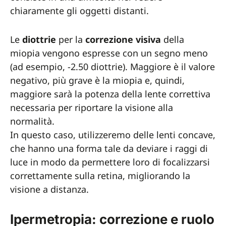
chiaramente gli oggetti distanti.
Le
diottrie
per la
correzione visiva
della
miopia vengono espresse con un segno meno
(ad esempio, -2.50 diottrie). Maggiore è il valore
negativo, più grave è la miopia e, quindi,
maggiore sarà la potenza della lente correttiva
necessaria per riportare la visione alla
normalità.
In questo caso, utilizzeremo delle lenti concave,
che hanno una forma tale da deviare i raggi di
luce in modo da permettere loro di focalizzarsi
correttamente sulla retina, migliorando la
visione a distanza.
Ipermetropia: correzione e ruolo