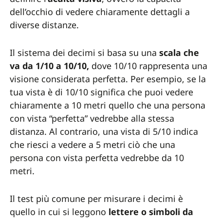
dell’occhio di vedere chiaramente dettagli a
diverse distanze.
Il sistema dei decimi si basa su una
scala che
va da 1/10 a 10/10,
dove 10/10 rappresenta una
visione considerata perfetta. Per esempio, se la
tua vista è di 10/10 significa che puoi vedere
chiaramente a 10 metri quello che una persona
con vista “perfetta” vedrebbe alla stessa
distanza. Al contrario, una vista di 5/10 indica
che riesci a vedere a 5 metri ciò che una
persona con vista perfetta vedrebbe da 10
metri.
Il test più comune per misurare i decimi è
quello in cui si leggono
lettere o simboli da