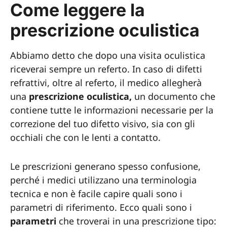
Come leggere la
prescrizione oculistica
Abbiamo detto che dopo una visita oculistica
riceverai sempre un referto. In caso di difetti
refrattivi, oltre al referto, il medico allegherà
una
prescrizione oculistica,
un documento che
contiene tutte le informazioni necessarie per la
correzione del tuo difetto visivo, sia con gli
occhiali che con le lenti a contatto.
Le prescrizioni generano spesso confusione,
perché i medici utilizzano una terminologia
tecnica e non è facile capire quali sono i
parametri di riferimento. Ecco quali sono i
parametri
che troverai in una prescrizione tipo: