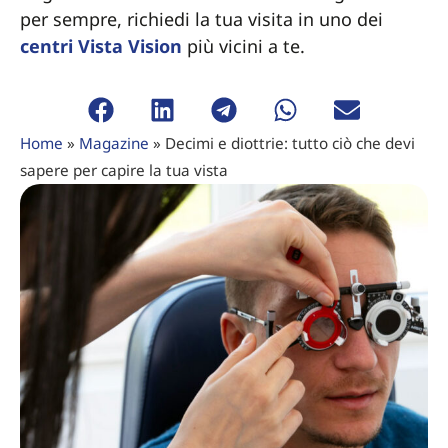
per sempre, richiedi la tua visita in uno dei
centri Vista Vision
più vicini a te.
Home
»
Magazine
»
Decimi e diottrie: tutto ciò che devi
sapere per capire la tua vista