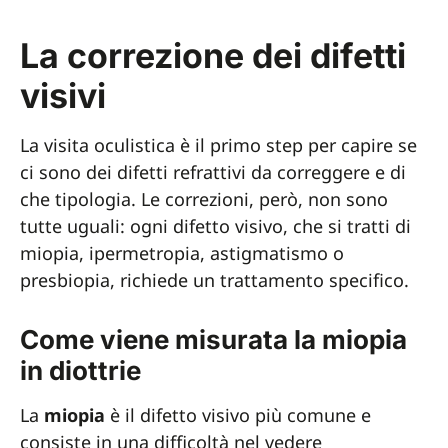
La correzione dei difetti
visivi
La visita oculistica è il primo step per capire se
ci sono dei difetti refrattivi da correggere e di
che tipologia. Le correzioni, però, non sono
tutte uguali: ogni difetto visivo, che si tratti di
miopia, ipermetropia, astigmatismo o
presbiopia, richiede un trattamento specifico.
Come viene misurata la miopia
in diottrie
La
miopia
è il difetto visivo più comune e
consiste in una difficoltà nel vedere