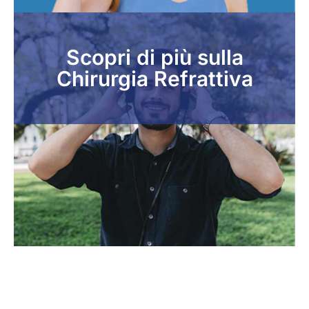
Scopri di più sulla
Chirurgia Refrattiva