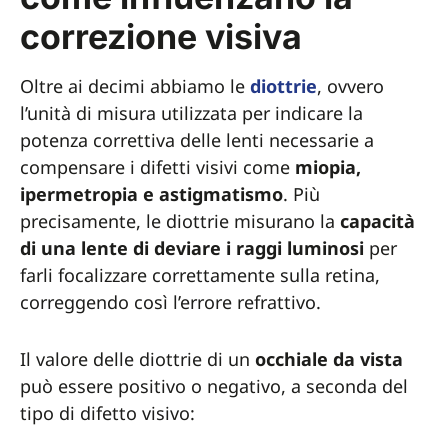
correzione visiva
Oltre ai decimi abbiamo le
diottrie
, ovvero
l’unità di misura utilizzata per indicare la
potenza correttiva delle lenti necessarie a
compensare i difetti visivi come
miopia,
ipermetropia e astigmatismo
. Più
precisamente, le diottrie misurano la
capacità
di una lente di deviare i raggi luminosi
per
farli focalizzare correttamente sulla retina,
correggendo così l’errore refrattivo.
Il valore delle diottrie di un
occhiale da vista
può essere positivo o negativo, a seconda del
tipo di difetto visivo: