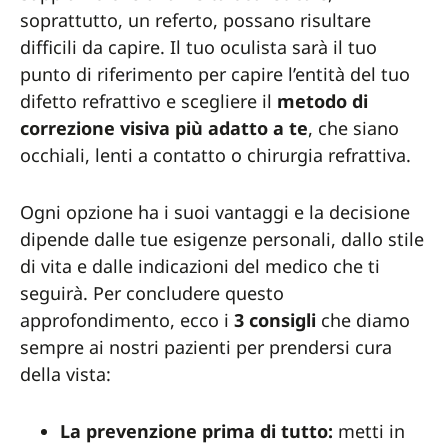
soprattutto, un referto, possano risultare
difficili da capire. Il tuo oculista sarà il tuo
punto di riferimento per capire l’entità del tuo
difetto refrattivo e scegliere il
metodo di
correzione visiva più adatto a te
, che siano
occhiali, lenti a contatto o chirurgia refrattiva.
Ogni opzione ha i suoi vantaggi e la decisione
dipende dalle tue esigenze personali, dallo stile
di vita e dalle indicazioni del medico che ti
seguirà. Per concludere questo
approfondimento, ecco i
3 consigli
che diamo
sempre ai nostri pazienti per prendersi cura
della vista:
La prevenzione prima di tutto:
metti in