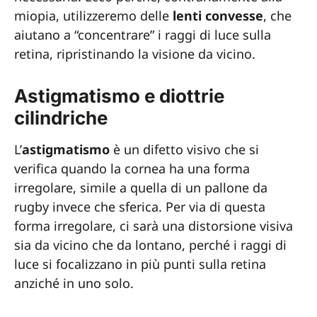
miopia, utilizzeremo delle
lenti convesse
, che
aiutano a “concentrare” i raggi di luce sulla
retina, ripristinando la visione da vicino.
Astigmatismo e diottrie
cilindriche
L’
astigmatismo
è un difetto visivo che si
verifica quando la cornea ha una forma
irregolare, simile a quella di un pallone da
rugby invece che sferica. Per via di questa
forma irregolare, ci sarà una distorsione visiva
sia da vicino che da lontano, perché i raggi di
luce si focalizzano in più punti sulla retina
anziché in uno solo.