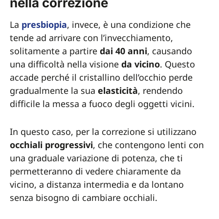
nella correzione
La
presbiopia
, invece, è una condizione che
tende ad arrivare con l’invecchiamento,
solitamente a partire
dai 40 anni
, causando
una difficoltà nella visione
da vicino
. Questo
accade perché il cristallino dell’occhio perde
gradualmente la sua
elasticità
, rendendo
difficile la messa a fuoco degli oggetti vicini.
In questo caso, per la correzione si utilizzano
occhiali progressivi
, che contengono lenti con
una graduale variazione di potenza, che ti
permetteranno di vedere chiaramente da
vicino, a distanza intermedia e da lontano
senza bisogno di cambiare occhiali.