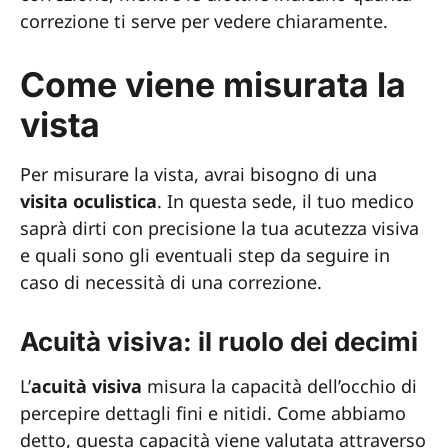
correzione ti serve per vedere chiaramente.
Come viene misurata la
vista
Per misurare la vista, avrai bisogno di una
visita oculistica
. In questa sede, il tuo medico
saprà dirti con precisione la tua acutezza visiva
e quali sono gli eventuali step da seguire in
caso di necessità di una correzione.
Acuità visiva: il ruolo dei decimi
L’
acuità visiva
misura la capacità dell’occhio di
percepire dettagli fini e nitidi. Come abbiamo
detto, questa capacità viene valutata attraverso