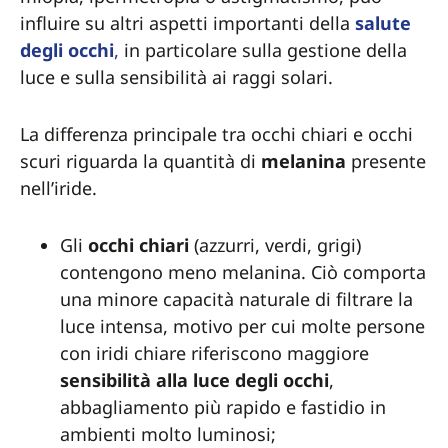
influire su altri aspetti importanti della
salute
degli occhi
,
in particolare sulla gestione della
luce e sulla sensibilità ai raggi solari.
La differenza principale tra occhi chiari e occhi
scuri riguarda la quantità di
melanina
presente
nell’iride.
Gli
occhi chiari
(azzurri, verdi, grigi)
contengono meno melanina. Ciò comporta
una minore capacità naturale di filtrare la
luce intensa, motivo per cui molte persone
con iridi chiare riferiscono maggiore
sensibilità alla luce degli occhi
,
abbagliamento più rapido e fastidio in
ambienti molto luminosi;