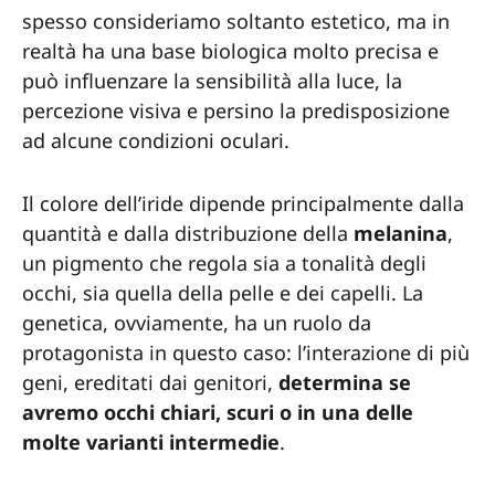
spesso consideriamo soltanto estetico, ma in
realtà ha una base biologica molto precisa e
può influenzare la sensibilità alla luce, la
percezione visiva e persino la predisposizione
ad alcune condizioni oculari.
Il colore dell’iride dipende principalmente dalla
quantità e dalla distribuzione della
melanina
,
un pigmento che regola sia a tonalità degli
occhi, sia quella della pelle e dei capelli. La
genetica, ovviamente, ha un ruolo da
protagonista in questo caso: l’interazione di più
geni, ereditati dai genitori,
determina se
avremo occhi chiari, scuri o in una delle
molte varianti intermedie
.