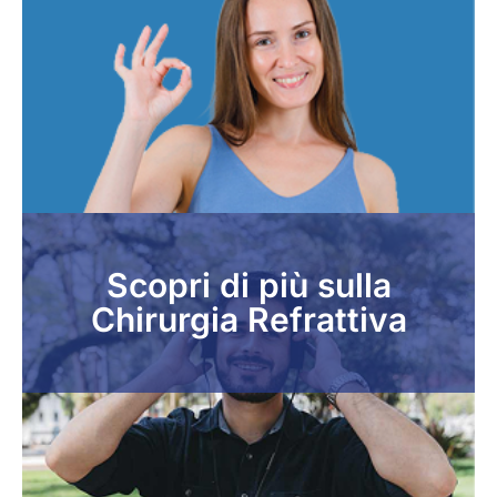
Scopri di più sulla
Chirurgia Refrattiva