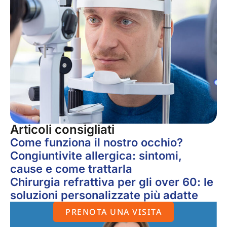
Articoli consigliati
Come funziona il nostro occhio?
Congiuntivite allergica: sintomi,
cause e come trattarla
Chirurgia refrattiva per gli over 60: le
soluzioni personalizzate più adatte
PRENOTA UNA VISITA