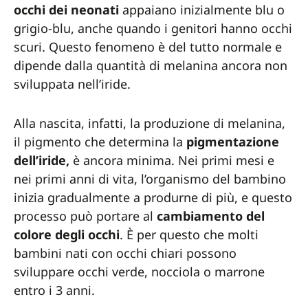
occhi dei neonati
appaiano inizialmente blu o
grigio-blu, anche quando i genitori hanno occhi
scuri. Questo fenomeno è del tutto normale e
dipende dalla quantità di melanina ancora non
sviluppata nell’iride.
Alla nascita, infatti, la produzione di melanina,
il pigmento che determina la
pigmentazione
dell’iride,
è ancora minima. Nei primi mesi e
nei primi anni di vita, l’organismo del bambino
inizia gradualmente a produrne di più, e questo
processo può portare al
cambiamento del
colore degli occhi
. È per questo che molti
bambini nati con occhi chiari possono
sviluppare occhi verde, nocciola o marrone
entro i 3 anni.