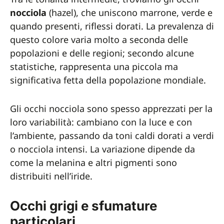
nocciola
(hazel), che uniscono marrone, verde e
quando presenti, riflessi dorati. La prevalenza di
questo colore varia molto a seconda delle
popolazioni e delle regioni; secondo alcune
statistiche, rappresenta una piccola ma
significativa fetta della popolazione mondiale.
Gli occhi nocciola sono spesso apprezzati per la
loro variabilità: cambiano con la luce e con
l’ambiente, passando da toni caldi dorati a verdi
o nocciola intensi. La variazione dipende da
come la melanina e altri pigmenti sono
distribuiti nell’iride.
Occhi grigi e sfumature
particolari