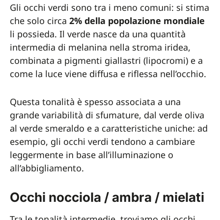
Gli occhi verdi sono tra i meno comuni: si stima
che solo circa
2% della popolazione mondiale
li possieda. Il verde nasce da una quantità
intermedia di melanina nella stroma iridea,
combinata a pigmenti giallastri (lipocromi) e a
come la luce viene diffusa e riflessa nell’occhio.
Questa tonalità è spesso associata a una
grande variabilità di sfumature, dal verde oliva
al verde smeraldo e a caratteristiche uniche: ad
esempio, gli occhi verdi tendono a cambiare
leggermente in base all’illuminazione o
all’abbigliamento.
Occhi nocciola / ambra / mielati
Tra le tonalità intermedie, troviamo gli occhi