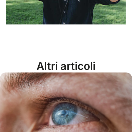
Altri articoli