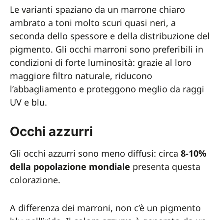
Le varianti spaziano da un marrone chiaro
ambrato a toni molto scuri quasi neri, a
seconda dello spessore e della distribuzione del
pigmento. Gli occhi marroni sono preferibili in
condizioni di forte luminosità: grazie al loro
maggiore filtro naturale, riducono
l’abbagliamento e proteggono meglio da raggi
UV e blu.
Occhi azzurri
Gli occhi azzurri sono meno diffusi: circa
8-10%
della popolazione mondiale
presenta questa
colorazione.
A differenza dei marroni, non c’è un pigmento