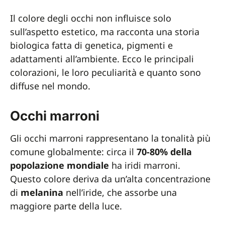
Il colore degli occhi non influisce solo
sull’aspetto estetico, ma racconta una storia
biologica fatta di genetica, pigmenti e
adattamenti all’ambiente. Ecco le principali
colorazioni, le loro peculiarità e quanto sono
diffuse nel mondo.
Occhi marroni
Gli occhi marroni rappresentano la tonalità più
comune globalmente: circa il
70-80% della
popolazione mondiale
ha iridi marroni.
Questo colore deriva da un’alta concentrazione
di
melanina
nell’iride, che assorbe una
maggiore parte della luce.