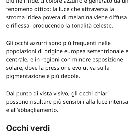
blu nell’iride. Il colore azzurro è generato da un
fenomeno ottico: la luce che attraversa la
stroma iridea povera di melanina viene diffusa
e riflessa, producendo la tonalità celeste.
Gli occhi azzurri sono più frequenti nelle
popolazioni di origine europea settentrionale e
centrale, e in regioni con minore esposizione
solare, dove la pressione evolutiva sulla
pigmentazione è più debole.
Dal punto di vista visivo, gli occhi chiari
possono risultare più sensibili alla luce intensa
e all’abbagliamento.
Occhi verdi