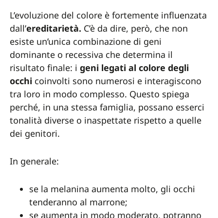
L’evoluzione del colore è fortemente influenzata
dall’
ereditarietà.
C’è da dire, però, che non
esiste un’unica combinazione di geni
dominante o recessiva che determina il
risultato finale: i
geni legati al colore degli
occhi
coinvolti sono numerosi e interagiscono
tra loro in modo complesso. Questo spiega
perché, in una stessa famiglia, possano esserci
tonalità diverse o inaspettate rispetto a quelle
dei genitori.
In generale:
se la melanina aumenta molto, gli occhi
tenderanno al marrone;
se aumenta in modo moderato, potranno