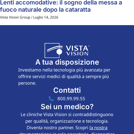
Lenti accomodative: il sogno della messa a
fuoco naturale dopo la cataratta
Vista Vision Group
Luglio 14, 2026
A tua disposizione
Investiamo nella tecnologia più avanzata per
offrire servizi medici di qualità a sempre più
persone.
Contatti
800.99.99.55
Sei un medico?
Le cliniche Vista Vision si contraddistinguono
per qualità, organizzazione e tecnologia.
Diventa nostro partner. Scopri
la nostra