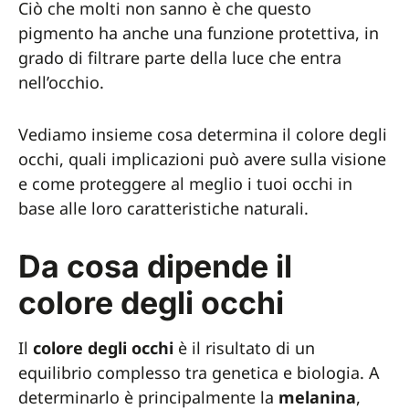
Ciò che molti non sanno è che questo
pigmento ha anche una funzione protettiva, in
grado di filtrare parte della luce che entra
nell’occhio.
Vediamo insieme cosa determina il colore degli
occhi, quali implicazioni può avere sulla visione
e come proteggere al meglio i tuoi occhi in
base alle loro caratteristiche naturali.
Da cosa dipende il
colore degli occhi
Il
colore degli occhi
è il risultato di un
equilibrio complesso tra genetica e biologia. A
determinarlo è principalmente la
melanina
,