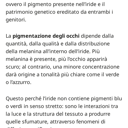
ovvero il pigmento presente nell’iride e il
patrimonio genetico ereditato da entrambi i
genitori.
La
pigmentazione degli occhi
dipende dalla
quantità, dalla qualità e dalla distribuzione
della melanina all’interno dell’iride. Più
melanina è presente, più l’occhio apparirà
scuro; al contrario, una minore concentrazione
darà origine a tonalità più chiare come il verde
o l’azzurro.
Questo perché l’iride non contiene pigmenti blu
o verdi in senso stretto: sono le interazioni tra
la luce e la struttura del tessuto a produrre
quelle sfumature, attraverso fenomeni di