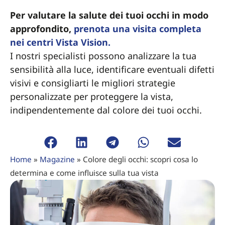
Per valutare la salute dei tuoi occhi in modo
approfondito,
prenota una visita completa
nei centri Vista Vision.
I nostri specialisti possono analizzare la tua
sensibilità alla luce, identificare eventuali difetti
visivi e consigliarti le migliori strategie
personalizzate per proteggere la vista,
indipendentemente dal colore dei tuoi occhi.
Home
»
Magazine
»
Colore degli occhi: scopri cosa lo
determina e come influisce sulla tua vista