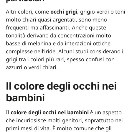
Altri colori, come
occhi grigi
, grigio-verdi o toni
molto chiari quasi argentati, sono meno
frequenti ma affascinanti. Anche queste
tonalità derivano da concentrazioni molto
basse di melanina e da interazioni ottiche
complesse nell’iride. Alcuni studi considerano i
grigi tra i colori più rari, spesso confusi con
azzurri o verdi chiari.
Il colore degli occhi nei
bambini
Il
colore degli occhi nei bambini
è un aspetto
che incuriosisce molti genitori, soprattutto nei
primi mesi di vita. È molto comune che gli