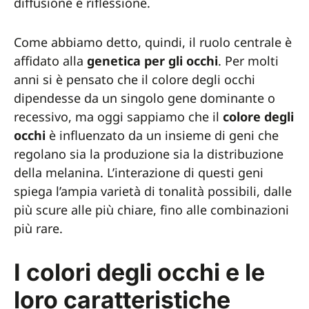
diffusione e riflessione.
Come abbiamo detto, quindi, il ruolo centrale è
affidato alla
genetica per gli occhi
. Per molti
anni si è pensato che il colore degli occhi
dipendesse da un singolo gene dominante o
recessivo, ma oggi sappiamo che il
colore degli
occhi
è influenzato da un insieme di geni che
regolano sia la produzione sia la distribuzione
della melanina. L’interazione di questi geni
spiega l’ampia varietà di tonalità possibili, dalle
più scure alle più chiare, fino alle combinazioni
più rare.
I colori degli occhi e le
loro caratteristiche