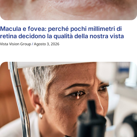
Macula e fovea: perché pochi millimetri di
retina decidono la qualità della nostra vista
Vista Vision Group
Agosto 3, 2026