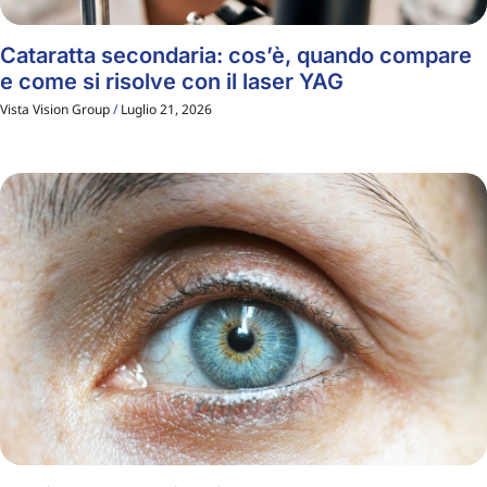
Cataratta secondaria: cos’è, quando compare
e come si risolve con il laser YAG
Vista Vision Group
Luglio 21, 2026