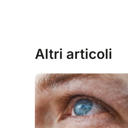
Altri articoli