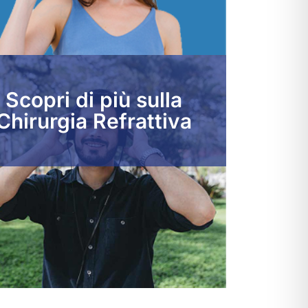
Scopri di più sulla
Chirurgia Refrattiva