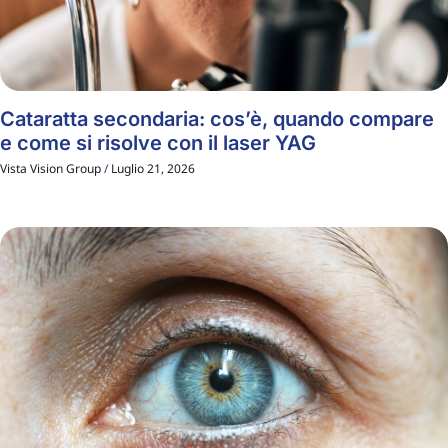
Cataratta secondaria: cos’è, quando compare
e come si risolve con il laser YAG
Vista Vision Group
Luglio 21, 2026