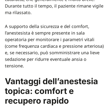
Durante tutto il tempo, il paziente rimane vigile
ma rilassato.
A supporto della sicurezza e del comfort,
l’anestesista è sempre presente in sala
operatoria per monitorare i parametri vitali
(come frequenza cardiaca e pressione arteriosa)
e, se necessario, può somministrare una lieve
sedazione per ridurre eventuale ansia o
tensione.
Vantaggi dell’anestesia
topica: comfort e
recupero rapido