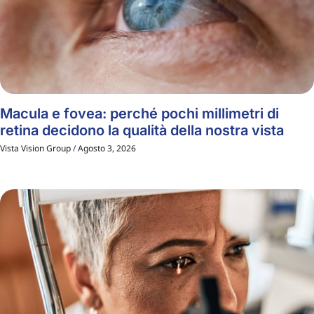
Macula e fovea: perché pochi millimetri di
retina decidono la qualità della nostra vista
Vista Vision Group
Agosto 3, 2026