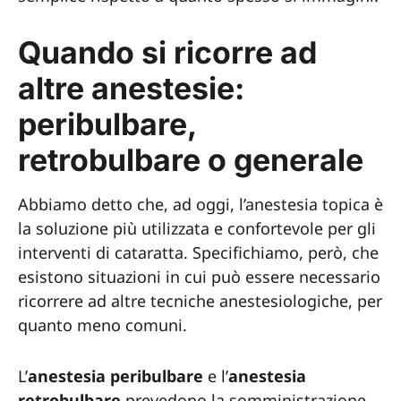
Quando si ricorre ad
altre anestesie:
peribulbare,
retrobulbare o generale
Abbiamo detto che, ad oggi, l’anestesia topica è
la soluzione più utilizzata e confortevole per gli
interventi di cataratta. Specifichiamo, però, che
esistono situazioni in cui può essere necessario
ricorrere ad altre tecniche anestesiologiche, per
quanto meno comuni.
L’
anestesia peribulbare
e l’
anestesia
retrobulbare
prevedono la somministrazione