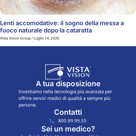
Lenti accomodative: il sogno della messa a
fuoco naturale dopo la cataratta
Vista Vision Group
Luglio 14, 2026
A tua disposizione
Investiamo nella tecnologia più avanzata per
offrire servizi medici di qualità a sempre più
persone.
Contatti
800.99.99.55
Sei un medico?