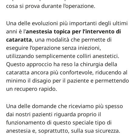
cosa si prova durante l’operazione.
Una delle evoluzioni più importanti degli ultimi
anni è l’
anestesia topica per l’intervento di
cataratta
, una modalità che permette di
eseguire l’operazione senza iniezioni,
utilizzando semplicemente colliri anestetici.
Questo approccio ha reso la chirurgia della
cataratta ancora più confortevole, riducendo al
minimo il disagio per il paziente e permettendo
un recupero rapido.
Una delle domande che riceviamo più spesso
dai nostri pazienti riguarda proprio il
funzionamento di questo speciale tipo di
anestesia e, soprattutto, sulla sua sicurezza.