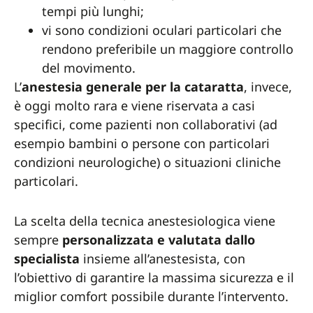
tempi più lunghi;
vi sono condizioni oculari particolari che
rendono preferibile un maggiore controllo
del movimento.
L’
anestesia generale per la cataratta
, invece,
è oggi molto rara e viene riservata a casi
specifici, come pazienti non collaborativi (ad
esempio bambini o persone con particolari
condizioni neurologiche) o situazioni cliniche
particolari.
La scelta della tecnica anestesiologica viene
sempre
personalizzata e valutata dallo
specialista
insieme all’anestesista, con
l’obiettivo di garantire la massima sicurezza e il
miglior comfort possibile durante l’intervento.