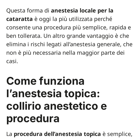
Questa forma di
anestesia locale per la
cataratta
è oggi la più utilizzata perché
consente una procedura più semplice, rapida e
ben tollerata. Un altro grande vantaggio è che
elimina i rischi legati all’anestesia generale, che
non è più necessaria nella maggior parte dei
casi.
Come funziona
l’anestesia topica:
collirio anestetico e
procedura
La
procedura dell’anestesia topica
è semplice,