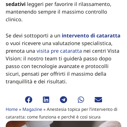
sedativi
leggeri per favorire il rilassamento,
mantenendo sempre il massimo controllo
clinico.
Se devi sottoporti a un
intervento di cataratta
o vuoi ricevere una valutazione specialistica,
prenota una
visita pre cataratta
nei centri Vista
Vision: il nostro team ti guiderà passo dopo
passo con tecnologie avanzate e protocolli
sicuri, pensati per offrirti il massimo della
tranquillità e dei risultati.
Home
»
Magazine
»
Anestesia topica per l’intervento di
cataratta: come funziona e perché è così sicura