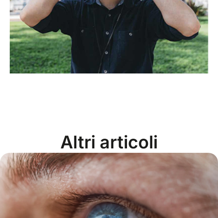
Altri articoli