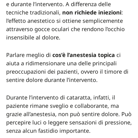
e durante l’intervento. A differenza delle
tecniche tradizionali,
non richiede iniezioni
:
l’effetto anestetico si ottiene semplicemente
attraverso gocce oculari che rendono l’occhio
insensibile al dolore.
Parlare meglio di
cos’è l’anestesia topica
ci
aiuta a ridimensionare una delle principali
preoccupazioni dei pazienti, ovvero il timore di
sentire dolore durante l’intervento.
Durante l’intervento di cataratta, infatti, il
paziente rimane sveglio e collaborante, ma
grazie all’anestesia, non può sentire dolore. Può
percepire luci o leggere sensazioni di pressione,
senza alcun fastidio importante.