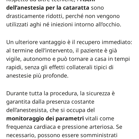
dell’anestesia per la cataratta
sono
drasticamente ridotti, perché non vengono
utilizzati aghi né iniezioni intorno all’occhio.
Un ulteriore vantaggio è il recupero immediato:
al termine dell’intervento, il paziente è già
vigile, autonomo e può tornare a casa in tempi
rapidi, senza gli effetti collaterali tipici di
anestesie più profonde.
Durante tutta la procedura, la sicurezza è
garantita dalla presenza costante
dell’anestesista, che si occupa del
monitoraggio dei parametri
vitali come
frequenza cardiaca e pressione arteriosa. Se
necessario, possono essere somministrati