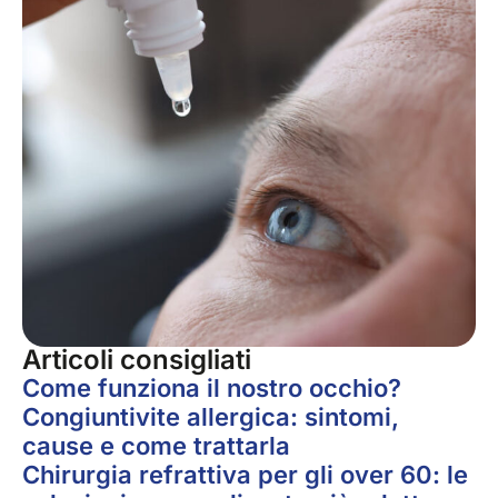
Articoli consigliati
Come funziona il nostro occhio?
Congiuntivite allergica: sintomi,
cause e come trattarla
Chirurgia refrattiva per gli over 60: le