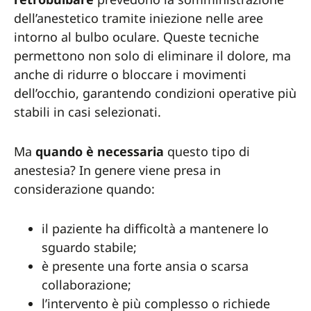
dell’anestetico tramite iniezione nelle aree
intorno al bulbo oculare. Queste tecniche
permettono non solo di eliminare il dolore, ma
anche di ridurre o bloccare i movimenti
dell’occhio, garantendo condizioni operative più
stabili in casi selezionati.
Ma
quando è necessaria
questo tipo di
anestesia? In genere viene presa in
considerazione quando:
il paziente ha difficoltà a mantenere lo
sguardo stabile;
è presente una forte ansia o scarsa
collaborazione;
l’intervento è più complesso o richiede