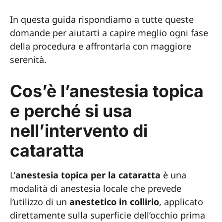
In questa guida rispondiamo a tutte queste
domande per aiutarti a capire meglio ogni fase
della procedura e affrontarla con maggiore
serenità.
Cos’è l’anestesia topica
e perché si usa
nell’intervento di
cataratta
L’
anestesia topica per la cataratta
è una
modalità di anestesia locale che prevede
l’utilizzo di un
anestetico in collirio
, applicato
direttamente sulla superficie dell’occhio prima