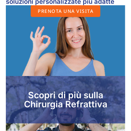
soluzioni personalizzate più adatte
PRENOTA UNA VISITA
Scopri di più sulla
Chirurgia Refrattiva