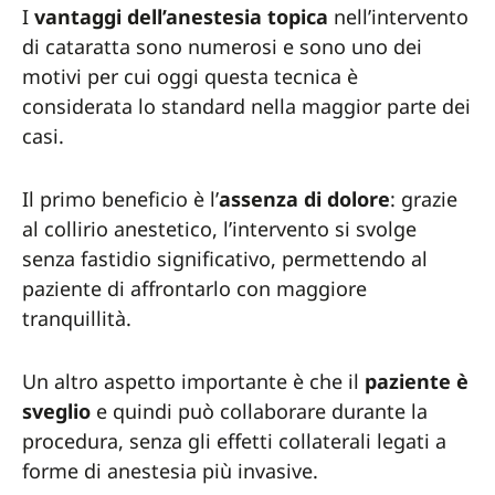
I
vantaggi dell’anestesia topica
nell’intervento
di cataratta sono numerosi e sono uno dei
motivi per cui oggi questa tecnica è
considerata lo standard nella maggior parte dei
casi.
Il primo beneficio è l’
assenza di dolore
: grazie
al collirio anestetico, l’intervento si svolge
senza fastidio significativo, permettendo al
paziente di affrontarlo con maggiore
tranquillità.
Un altro aspetto importante è che il
paziente è
sveglio
e quindi può collaborare durante la
procedura, senza gli effetti collaterali legati a
forme di anestesia più invasive.