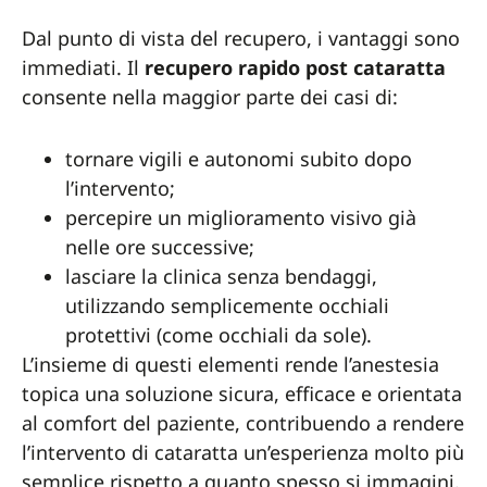
Dal punto di vista del recupero, i vantaggi sono
immediati. Il
recupero rapido post cataratta
consente nella maggior parte dei casi di:
tornare vigili e autonomi subito dopo
l’intervento;
percepire un miglioramento visivo già
nelle ore successive;
lasciare la clinica senza bendaggi,
utilizzando semplicemente occhiali
protettivi (come occhiali da sole).
L’insieme di questi elementi rende l’anestesia
topica una soluzione sicura, efficace e orientata
al comfort del paziente, contribuendo a rendere
l’intervento di cataratta un’esperienza molto più
semplice rispetto a quanto spesso si immagini.