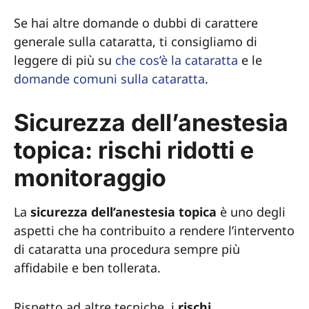
Se hai altre domande o dubbi di carattere
generale sulla cataratta, ti consigliamo di
leggere di più su
che cos’è la cataratta
e le
domande comuni sulla cataratta
.
Sicurezza dell’anestesia
topica: rischi ridotti e
monitoraggio
La
sicurezza dell’anestesia topica
è uno degli
aspetti che ha contribuito a rendere l’intervento
di cataratta una procedura sempre più
affidabile e ben tollerata.
Rispetto ad altre tecniche, i
rischi