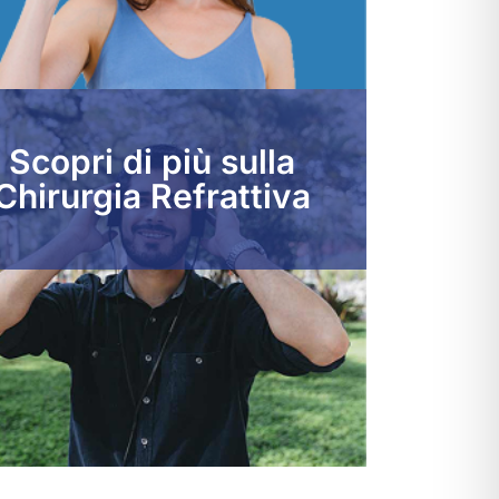
Scopri di più sulla
Chirurgia Refrattiva