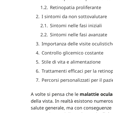
Retinopatia proliferante
I sintomi da non sottovalutare
Sintomi nelle fasi iniziali
Sintomi nelle fasi avanzate
Importanza delle visite oculistich
Controllo glicemico costante
Stile di vita e alimentazione
Trattamenti efficaci per la retino
Percorsi personalizzati per il paz
A volte si pensa che le
malattie
ocula
della vista. In realtà esistono numero
salute generale, ma con conseguenze p