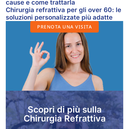
cause e come trattarla
Chirurgia refrattiva per gli over 60: le
soluzioni personalizzate più adatte
PRENOTA UNA VISITA
Scopri di più sulla
Chirurgia Refrattiva