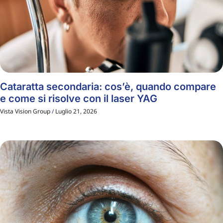
Cataratta secondaria: cos’è, quando compare
e come si risolve con il laser YAG
Vista Vision Group
Luglio 21, 2026