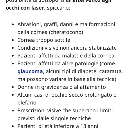
occhi con laser
, spiccano:
Abrasioni, graffi, danni e malformazioni
della cornea (cheratocono)
Cornea troppo sottile
Condizioni visive non ancora stabilizzate
Pazienti affetti da malattie della cornea
Pazienti affetti da altre patologie (come
glaucoma
, alcuni tipi di diabete, cataratta,
ma possono variare in base alla tecnica)
Donne in gravidanza o allattamento
Alcuni casi di occhio secco prolungato o
blefariti
Prescrizioni visive che superano i limiti
previsti dalle singole tecniche
Pazienti di età inferiore a 18 anni