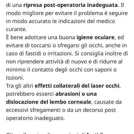
di una
ripresa post-operatoria inadeguata
. Il
modo migliore per evitare il problema è seguire
in modo accurato le indicazioni del medico
curante.
È bene adottare una buona
igiene
oculare
, ed
evitare di toccarsi o sfregarsi gli occhi, anche in
caso di fastidi o irritazioni. Si consiglia inoltre di
non riprendere attività di nuovo e di ridurre al
minimo il contatto degli occhi con saponi o
lozioni.
Tra gli altri
effetti collaterali del laser occhi
,
potrebbero esserci
abrasioni o una
dislocazione del lembo corneale
, causate da
eccessivi sfregamenti o da un decorso post
operatorio inadeguato.