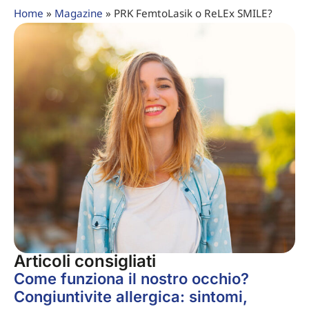
Home
»
Magazine
»
PRK FemtoLasik o ReLEx SMILE?
Articoli consigliati
Come funziona il nostro occhio?
Congiuntivite allergica: sintomi,