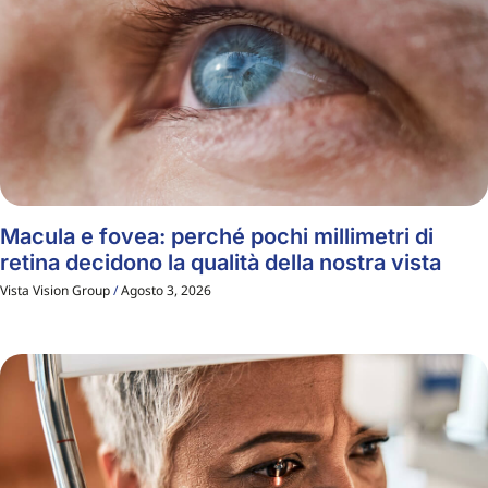
Macula e fovea: perché pochi millimetri di
retina decidono la qualità della nostra vista
Vista Vision Group
Agosto 3, 2026