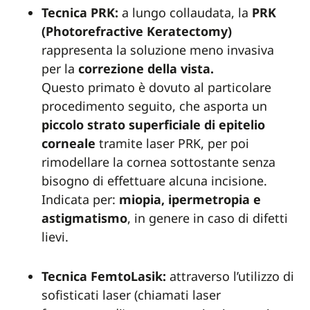
Tecnica PRK:
a lungo collaudata, la
PRK
(Photorefractive Keratectomy)
rappresenta la soluzione meno invasiva
per la
correzione della vista.
Questo primato è dovuto al particolare
procedimento seguito, che asporta un
piccolo strato superficiale di epitelio
corneale
tramite laser PRK, per poi
rimodellare la cornea sottostante senza
bisogno di effettuare alcuna incisione.
Indicata per:
miopia, ipermetropia e
astigmatismo
, in genere in caso di difetti
lievi.
Tecnica FemtoLasik:
attraverso l’utilizzo di
sofisticati laser (chiamati laser