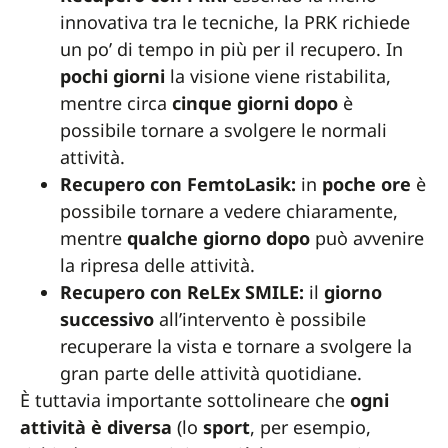
innovativa tra le tecniche, la PRK richiede
un po’ di tempo in più per il recupero. In
pochi
giorni
la visione viene ristabilita,
mentre circa
cinque
giorni
dopo
è
possibile tornare a svolgere le normali
attività.
Recupero con FemtoLasik:
in
poche
ore
è
possibile tornare a vedere chiaramente,
mentre
qualche
giorno
dopo
può avvenire
la ripresa delle attività.
Recupero con ReLEx SMILE:
il
giorno
successivo
all’intervento è possibile
recuperare la vista e tornare a svolgere la
gran parte delle attività quotidiane.
È tuttavia importante sottolineare che
ogni
attività è diversa
(lo
sport
, per esempio,