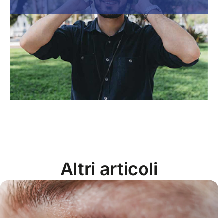
Altri articoli