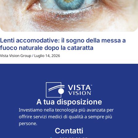
Lenti accomodative: il sogno della messa a
fuoco naturale dopo la cataratta
Vista Vision Group
Luglio 14, 2026
A tua disposizione
Investiamo nella tecnologia più avanzata per
offrire servizi medici di qualità a sempre più
persone.
Contatti