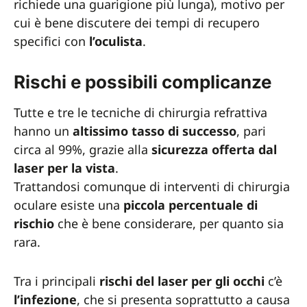
richiede una guarigione più lunga), motivo per
cui è bene discutere dei tempi di recupero
specifici con
l’oculista
.
Rischi e possibili complicanze
Tutte e tre le tecniche di chirurgia refrattiva
hanno un
altissimo tasso di successo
, pari
circa al 99%, grazie alla
sicurezza offerta dal
laser per la vista
.
Trattandosi comunque di interventi di chirurgia
oculare esiste una
piccola percentuale di
rischio
che è bene considerare, per quanto sia
rara.
Tra i principali
rischi del laser per gli occhi
c’è
l’infezione
, che si presenta soprattutto a causa