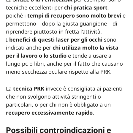
tecniche eccellenti per
chi pratica sport
,
poiché i
tempi di recupero sono molto brevi
e
permettono – dopo la giusta guarigione – di
riprendere piuttosto in fretta l’attività.
I
benefici di questi laser per gli occhi
sono
indicati anche per
chi
utilizza molto la vista
per il lavoro o lo studio
e tende a usare a
lungo pc o libri, anche per il fatto che causano
meno secchezza oculare rispetto alla PRK.
La
tecnica
PRK
invece è consigliata ai pazienti
che non svolgono attività stringenti o
particolari, o per chi non è obbligato a un
recupero eccessivamente rapido
.
Possibili controindicazioni e