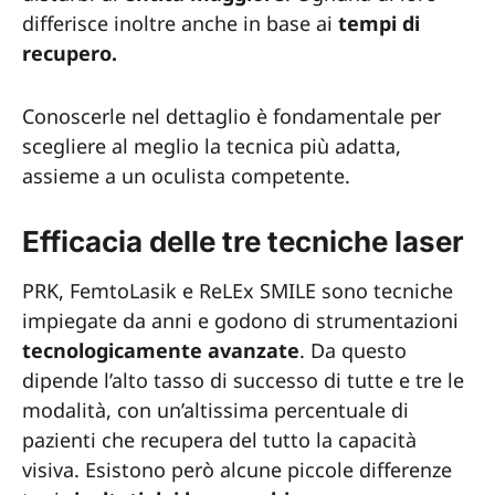
differisce inoltre anche in base ai
tempi di
recupero.
Conoscerle nel dettaglio è fondamentale per
scegliere al meglio la tecnica più adatta,
assieme a un oculista competente.
Efficacia delle tre tecniche laser
PRK, FemtoLasik e ReLEx SMILE sono tecniche
impiegate da anni e godono di strumentazioni
tecnologicamente avanzate
. Da questo
dipende l’alto tasso di successo di tutte e tre le
modalità, con un’altissima percentuale di
pazienti che recupera del tutto la capacità
visiva. Esistono però alcune piccole differenze