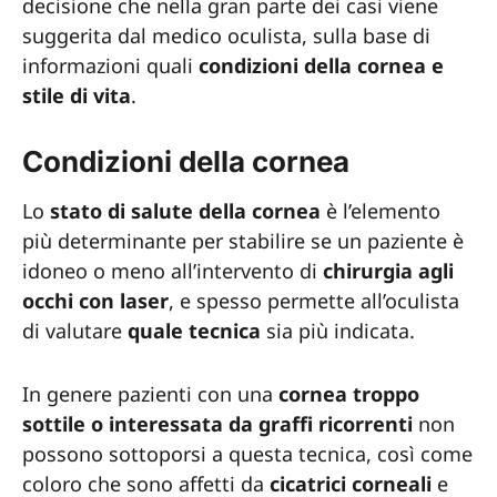
decisione che nella gran parte dei casi viene
suggerita dal medico oculista, sulla base di
informazioni quali
condizioni della cornea e
stile di vita
.
Condizioni della cornea
Lo
stato di salute della cornea
è l’elemento
più determinante per stabilire se un paziente è
idoneo o meno all’intervento di
chirurgia agli
occhi con laser
, e spesso permette all’oculista
di valutare
quale tecnica
sia più indicata.
In genere pazienti con una
cornea troppo
sottile o interessata da graffi ricorrenti
non
possono sottoporsi a questa tecnica, così come
coloro che sono affetti da
cicatrici
corneali
e