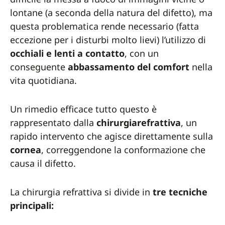
lontane (a seconda della natura del difetto), ma
questa problematica rende necessario (fatta
eccezione per i disturbi molto lievi) l’utilizzo di
occhiali e lenti a contatto
, con un
conseguente
abbassamento del comfort
nella
vita quotidiana.
Un rimedio efficace tutto questo è
rappresentato dalla
chirurgiarefrattiva
, un
rapido intervento che agisce direttamente sulla
cornea
, correggendone la conformazione che
causa il difetto.
La chirurgia refrattiva si divide in
tre tecniche
principali: