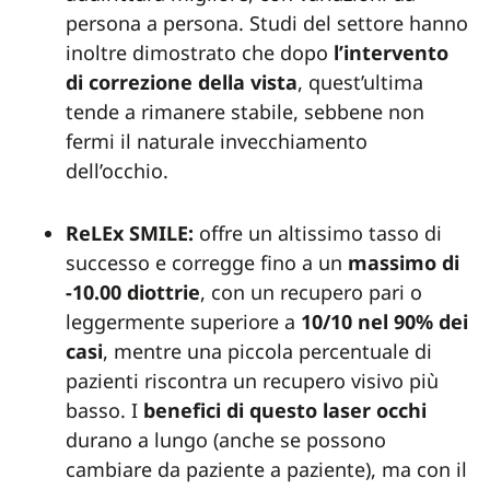
persona a persona. Studi del settore hanno
inoltre dimostrato che dopo
l’intervento
di correzione della vista
, quest’ultima
tende a rimanere stabile, sebbene non
fermi il naturale invecchiamento
dell’occhio.
ReLEx SMILE:
offre un altissimo tasso di
successo e corregge fino a un
massimo di
-10.00 diottrie
, con un recupero pari o
leggermente superiore a
10/10 nel 90% dei
casi
, mentre una piccola percentuale di
pazienti riscontra un recupero visivo più
basso. I
benefici di questo laser occhi
durano a lungo (anche se possono
cambiare da paziente a paziente), ma con il