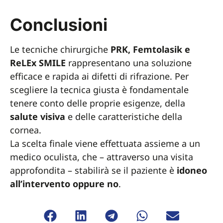
Conclusioni
Le tecniche chirurgiche
PRK, Femtolasik e
ReLEx SMILE
rappresentano una soluzione
efficace e rapida ai difetti di rifrazione. Per
scegliere la tecnica giusta è fondamentale
tenere conto delle proprie esigenze, della
salute
visiva
e delle caratteristiche della
cornea.
La scelta finale viene effettuata assieme a un
medico oculista, che – attraverso una visita
approfondita – stabilirà se il paziente è
idoneo
all’intervento oppure no
.