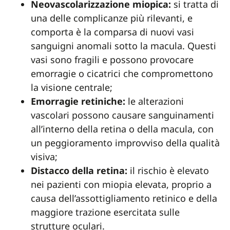
Neovascolarizzazione miopica:
si tratta di
una delle complicanze più rilevanti, e
comporta è la comparsa di nuovi vasi
sanguigni anomali sotto la macula. Questi
vasi sono fragili e possono provocare
emorragie o cicatrici che compromettono
la visione centrale;
Emorragie retiniche:
le alterazioni
vascolari possono causare sanguinamenti
all’interno della retina o della macula, con
un peggioramento improvviso della qualità
visiva;
Distacco della retina:
il rischio è elevato
nei pazienti con miopia elevata, proprio a
causa dell’assottigliamento retinico e della
maggiore trazione esercitata sulle
strutture oculari.