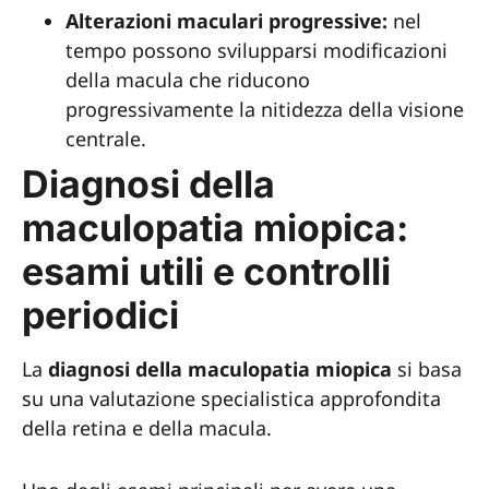
Alterazioni maculari progressive:
nel
tempo possono svilupparsi modificazioni
della macula che riducono
progressivamente la nitidezza della visione
centrale.
Diagnosi della
maculopatia miopica:
esami utili e controlli
periodici
La
diagnosi della maculopatia miopica
si basa
su una valutazione specialistica approfondita
della retina e della macula.