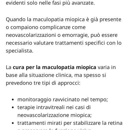
evidenti solo nelle fasi più avanzate.
Quando la maculopatia miopica è già presente
o compaiono complicanze come
neovascolarizzazioni o emorragie, può essere
necessario valutare trattamenti specifici con lo
specialista.
La
cura per la maculopatia miopica
varia in
base alla situazione clinica, ma spesso si
prevedono tre tipi di approcci:
monitoraggio ravvicinato nel tempo;
terapie intravitreali nei casi di
neovascolarizzazione miopica;
trattamenti mirati per stabilizzare la retina