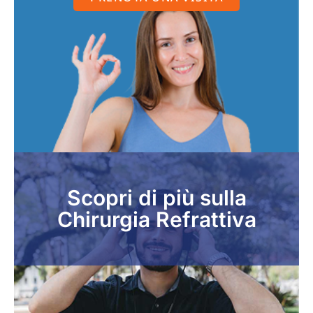
Scopri di più sulla
Chirurgia Refrattiva