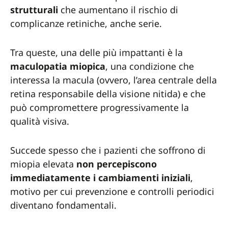
strutturali
che aumentano il rischio di
complicanze retiniche, anche serie.
Tra queste, una delle più impattanti è la
maculopatia miopica
, una condizione che
interessa la macula (ovvero, l’area centrale della
retina responsabile della visione nitida) e che
può compromettere progressivamente la
qualità visiva.
Succede spesso che i pazienti che soffrono di
miopia elevata
non percepiscono
immediatamente i cambiamenti iniziali
,
motivo per cui prevenzione e controlli periodici
diventano fondamentali.