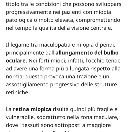
titolo tra le condizioni che possono svilupparsi
progressivamente nei pazienti con miopia
patologica o molto elevata, compromettendo
nel tempo la qualità della visione centrale.
Il legame tra maculopatia e miopia dipende
principalmente dall’
allungamento del bulbo
oculare.
Nei forti miopi, infatti, l’occhio tende
ad avere una forma più allungata rispetto alla
norma: questo provoca una trazione e un
assottigliamento progressivo delle strutture
retiniche.
La
retina miopica
risulta quindi più fragile e
vulnerabile, soprattutto nella zona maculare,
dove i tessuti sono sottoposti a maggiore