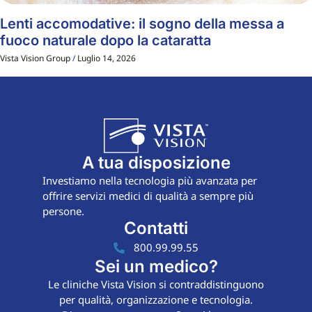
Lenti accomodative: il sogno della messa a
fuoco naturale dopo la cataratta
Vista Vision Group
Luglio 14, 2026
A tua disposizione
Investiamo nella tecnologia più avanzata per
offrire servizi medici di qualità a sempre più
persone.
Contatti
800.99.99.55
Sei un medico?
Le cliniche Vista Vision si contraddistinguono
per qualità, organizzazione e tecnologia.