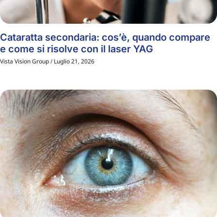
Cataratta secondaria: cos’è, quando compare
e come si risolve con il laser YAG
Vista Vision Group
Luglio 21, 2026