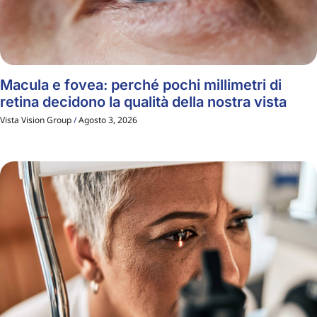
Macula e fovea: perché pochi millimetri di
retina decidono la qualità della nostra vista
Vista Vision Group
Agosto 3, 2026