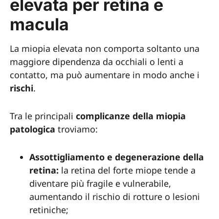
elevata per retina e
macula
La miopia elevata non comporta soltanto una
maggiore dipendenza da occhiali o lenti a
contatto, ma può aumentare in modo anche i
rischi
.
Tra le principali
complicanze della miopia
patologica
troviamo:
Assottigliamento e degenerazione della
retina:
la retina del forte miope tende a
diventare più fragile e vulnerabile,
aumentando il rischio di rotture o lesioni
retiniche;