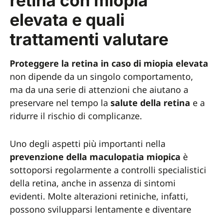
retina con miopia
elevata e quali
trattamenti valutare
Proteggere la retina in caso di miopia elevata
non dipende da un singolo comportamento,
ma da una serie di attenzioni che aiutano a
preservare nel tempo la
salute della retina
e a
ridurre il rischio di complicanze.
Uno degli aspetti più importanti nella
prevenzione della maculopatia miopica
è
sottoporsi regolarmente a controlli specialistici
della retina, anche in assenza di sintomi
evidenti. Molte alterazioni retiniche, infatti,
possono svilupparsi lentamente e diventare