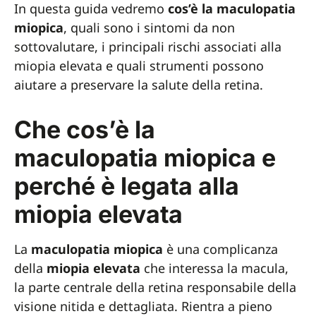
In questa guida vedremo
cos’è la maculopatia
miopica
, quali sono i sintomi da non
sottovalutare, i principali rischi associati alla
miopia elevata e quali strumenti possono
aiutare a preservare la salute della retina.
Che cos’è la
maculopatia miopica e
perché è legata alla
miopia elevata
La
maculopatia miopica
è una complicanza
della
miopia elevata
che interessa la macula,
la parte centrale della retina responsabile della
visione nitida e dettagliata. Rientra a pieno