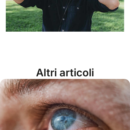
Altri articoli