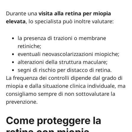
Durante una
visita alla retina per miopia
elevata
, lo specialista può inoltre valutare:
la presenza di trazioni o membrane
retiniche;
eventuali neovascolarizzazioni miopiche;
alterazioni della struttura maculare;
segni di rischio per distacco di retina.
La frequenza dei controlli dipende dal grado di
miopia e dalla situazione clinica individuale, ma
consigliamo sempre di non sottovalutare la
prevenzione.
Come proteggere la