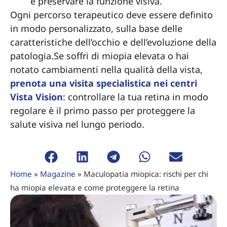
e preservare la funzione visiva.
Ogni percorso terapeutico deve essere definito
in modo personalizzato, sulla base delle
caratteristiche dell’occhio e dell’evoluzione della
patologia.Se soffri di miopia elevata o hai
notato cambiamenti nella qualità della vista,
prenota una visita specialistica nei centri
Vista Vision
: controllare la tua retina in modo
regolare è il primo passo per proteggere la
salute visiva nel lungo periodo.
Home
»
Magazine
»
Maculopatia miopica: rischi per chi
ha miopia elevata e come proteggere la retina