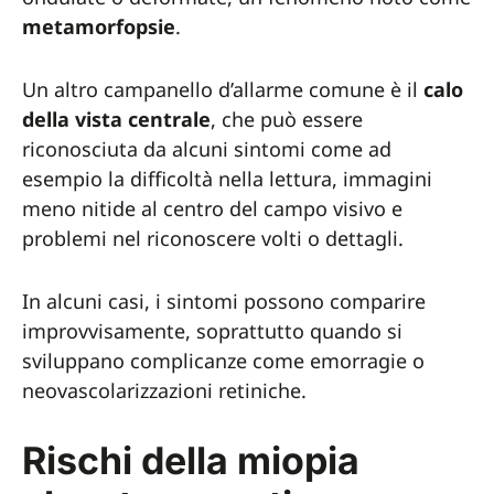
metamorfopsie
.
Un altro campanello d’allarme comune è il
calo
della vista centrale
, che può essere
riconosciuta da alcuni sintomi come ad
esempio la difficoltà nella lettura, immagini
meno nitide al centro del campo visivo e
problemi nel riconoscere volti o dettagli.
In alcuni casi, i sintomi possono comparire
improvvisamente, soprattutto quando si
sviluppano complicanze come emorragie o
neovascolarizzazioni retiniche.
Rischi della miopia