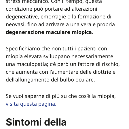
stress meccanico. Con il tempo, questa
condizione può portare ad alterazioni
degenerative, emorragie o la formazione di
neovasi, fino ad arrivare a una vera e propria
degenerazione maculare miopica
.
Specifichiamo che non tutti i pazienti con
miopia elevata sviluppano necessariamente
una maculopatia; c’è però un fattore di rischio,
che aumenta con l’aumentare delle diottrie e
dell’allungamento del bulbo oculare.
Se vuoi saperne di più su che cos’è la miopia,
visita questa pagina.
Sintomi della