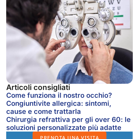
Articoli consigliati
Come funziona il nostro occhio?
Congiuntivite allergica: sintomi,
cause e come trattarla
Chirurgia refrattiva per gli over 60: le
soluzioni personalizzate più adatte
PRENOTA UNA VISITA