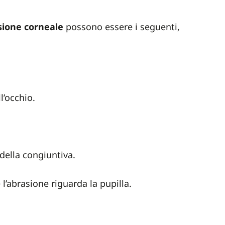
sione corneale
possono essere i seguenti,
l’occhio.
della congiuntiva.
 l’abrasione riguarda la pupilla.