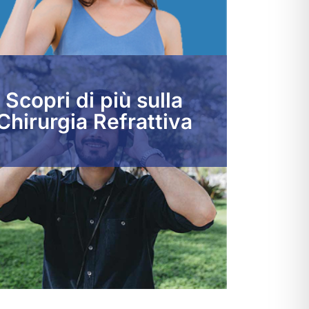
Scopri di più sulla
Chirurgia Refrattiva