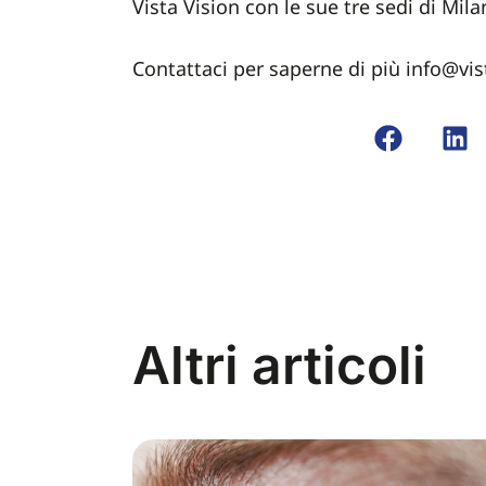
Vista Vision con le sue tre sedi di Mil
Contattaci per saperne di più info@vist
Altri articoli