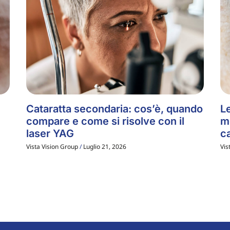
Cataratta secondaria: cos’è, quando
Le
compare e come si risolve con il
m
laser YAG
ca
Vista Vision Group
Luglio 21, 2026
Vis