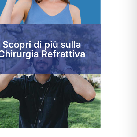
Scopri di più sulla
Chirurgia Refrattiva