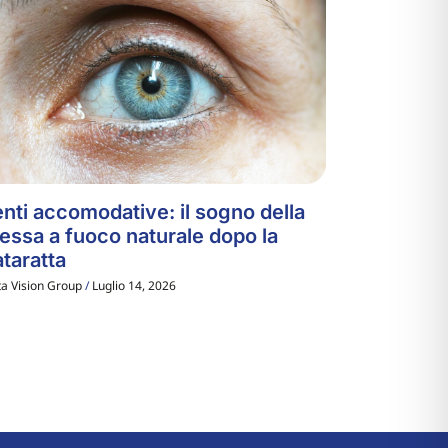
nti accomodative: il sogno della
essa a fuoco naturale dopo la
taratta
ta Vision Group
Luglio 14, 2026