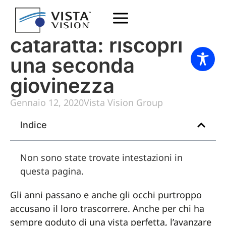
Operazione
cataratta: riscopri
una seconda
giovinezza
Gennaio 12, 2020
Vista Vision Group
Indice
Non sono state trovate intestazioni in
questa pagina.
Gli anni passano e anche gli occhi purtroppo
accusano il loro trascorrere. Anche per chi ha
sempre goduto di una vista perfetta, l’avanzare