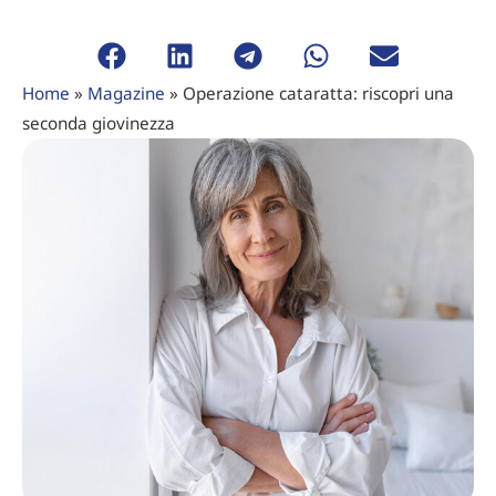
Home
»
Magazine
»
Operazione cataratta: riscopri una
seconda giovinezza