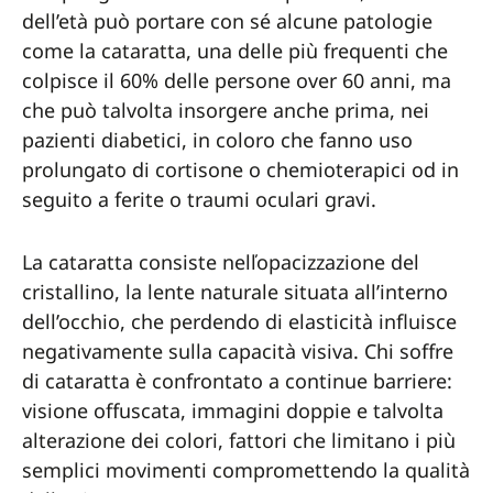
dell’età può portare con sé alcune patologie
come la cataratta, una delle più frequenti che
colpisce il 60% delle persone over 60 anni, ma
che può talvolta insorgere anche prima, nei
pazienti diabetici, in coloro che fanno uso
prolungato di cortisone o chemioterapici od in
seguito a ferite o traumi oculari gravi.
La cataratta consiste nelľopacizzazione del
cristallino, la lente naturale situata all’interno
dell’occhio, che perdendo di elasticità influisce
negativamente sulla capacità visiva. Chi soffre
di cataratta è confrontato a continue barriere:
visione offuscata, immagini doppie e talvolta
alterazione dei colori, fattori che limitano i più
semplici movimenti compromettendo la qualità