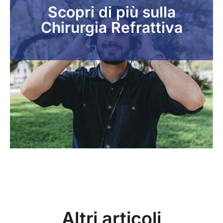
Scopri di più sulla
Chirurgia Refrattiva
Altri articoli