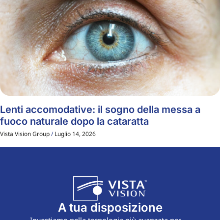
Lenti accomodative: il sogno della messa a
fuoco naturale dopo la cataratta
Vista Vision Group
Luglio 14, 2026
A tua disposizione