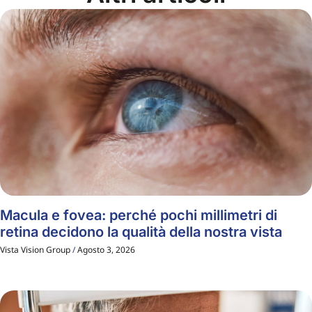
Macula e fovea: perché pochi millimetri di
retina decidono la qualità della nostra vista
Vista Vision Group
Agosto 3, 2026