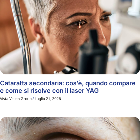
Cataratta secondaria: cos’è, quando compare
e come si risolve con il laser YAG
Vista Vision Group
Luglio 21, 2026