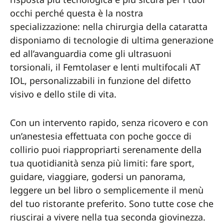
occhi perché questa è la nostra
specializzazione: nella chirurgia della cataratta
disponiamo di tecnologie di ultima generazione
ed all’avanguardia come gli ultrasuoni
torsionali, il Femtolaser e lenti multifocali AT
IOL, personalizzabili in funzione del difetto
visivo e dello stile di vita.
Con un intervento rapido, senza ricovero e con
un’anestesia effettuata con poche gocce di
collirio puoi riappropriarti serenamente della
tua quotidianità senza più limiti: fare sport,
guidare, viaggiare, godersi un panorama,
leggere un bel libro o semplicemente il menù
del tuo ristorante preferito. Sono tutte cose che
riuscirai a vivere nella tua seconda giovinezza.