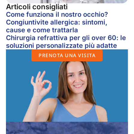
Articoli consigliati
Come funziona il nostro occhio?
Congiuntivite allergica: sintomi,
cause e come trattarla
Chirurgia refrattiva per gli over 60: le
soluzioni personalizzate più adatte
PRENOTA UNA VISITA