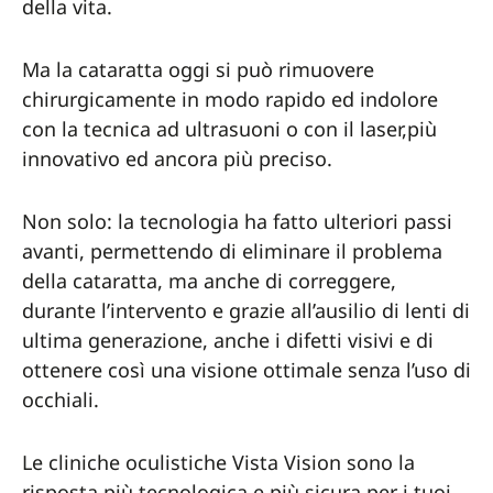
della vita.
Ma la cataratta oggi si può rimuovere
chirurgicamente in modo rapido ed indolore
con la tecnica ad ultrasuoni o con il laser,più
innovativo ed ancora più preciso.
Non solo: la tecnologia ha fatto ulteriori passi
avanti, permettendo di eliminare il problema
della cataratta, ma anche di correggere,
durante l’intervento e grazie all’ausilio di lenti di
ultima generazione, anche i difetti visivi e di
ottenere così una visione ottimale senza l’uso di
occhiali.
Le cliniche oculistiche Vista Vision sono la
risposta più tecnologica e più sicura per i tuoi