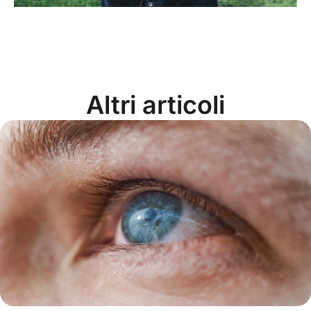
Altri articoli