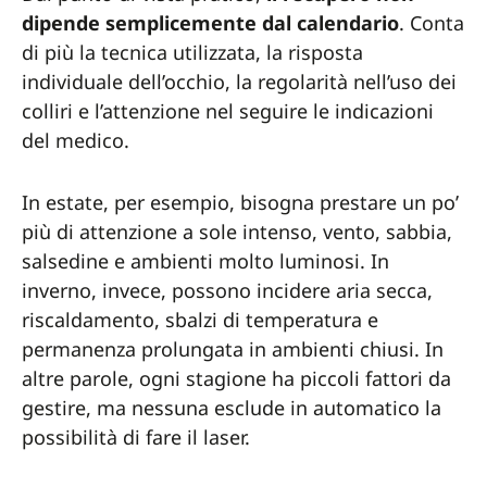
dipende semplicemente dal calendario
. Conta
di più la tecnica utilizzata, la risposta
individuale dell’occhio, la regolarità nell’uso dei
colliri e l’attenzione nel seguire le indicazioni
del medico.
In estate, per esempio, bisogna prestare un po’
più di attenzione a sole intenso, vento, sabbia,
salsedine e ambienti molto luminosi. In
inverno, invece, possono incidere aria secca,
riscaldamento, sbalzi di temperatura e
permanenza prolungata in ambienti chiusi. In
altre parole, ogni stagione ha piccoli fattori da
gestire, ma nessuna esclude in automatico la
possibilità di fare il laser.