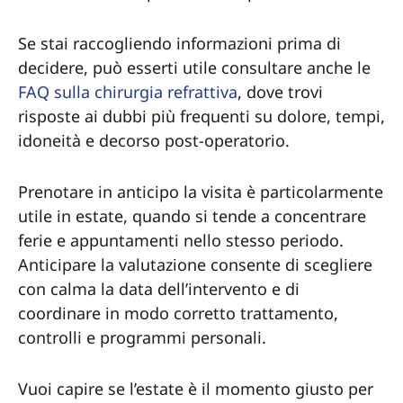
Se stai raccogliendo informazioni prima di
decidere, può esserti utile consultare anche le
FAQ sulla chirurgia refrattiva
, dove trovi
risposte ai dubbi più frequenti su dolore, tempi,
idoneità e decorso post-operatorio.
Prenotare in anticipo la visita è particolarmente
utile in estate, quando si tende a concentrare
ferie e appuntamenti nello stesso periodo.
Anticipare la valutazione consente di scegliere
con calma la data dell’intervento e di
coordinare in modo corretto trattamento,
controlli e programmi personali.
Vuoi capire se l’estate è il momento giusto per