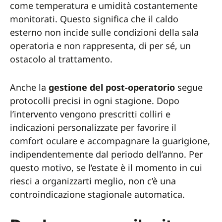
come temperatura e umidità costantemente
monitorati. Questo significa che il caldo
esterno non incide sulle condizioni della sala
operatoria e non rappresenta, di per sé, un
ostacolo al trattamento.
Anche la
gestione del post-operatorio
segue
protocolli precisi in ogni stagione. Dopo
l’intervento vengono prescritti colliri e
indicazioni personalizzate per favorire il
comfort oculare e accompagnare la guarigione,
indipendentemente dal periodo dell’anno. Per
questo motivo, se l’estate è il momento in cui
riesci a organizzarti meglio, non c’è una
controindicazione stagionale automatica.