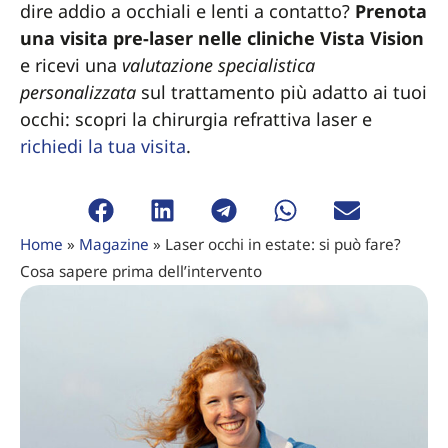
dire addio a occhiali e lenti a contatto?
Prenota
una visita pre-laser nelle cliniche Vista Vision
e ricevi una
valutazione specialistica
personalizzata
sul trattamento più adatto ai tuoi
occhi: scopri la chirurgia refrattiva laser e
richiedi la tua visita
.
Home
»
Magazine
»
Laser occhi in estate: si può fare?
Cosa sapere prima dell’intervento