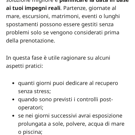
ai tuoi impegni reali
. Partenze, giornate al
mare, escursioni, matrimoni, eventi o lunghi
spostamenti possono essere gestiti senza
problemi solo se vengono considerati prima
della prenotazione.
In questa fase è utile ragionare su alcuni
aspetti pratici:
quanti giorni puoi dedicare al recupero
senza stress;
quando sono previsti i controlli post-
operatori;
se nei giorni successivi avrai esposizione
prolungata a sole, polvere, acqua di mare
o piscina;