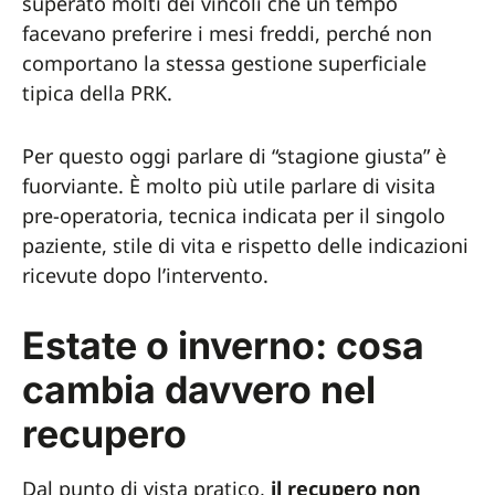
superato molti dei vincoli che un tempo
facevano preferire i mesi freddi, perché non
comportano la stessa gestione superficiale
tipica della PRK.
Per questo oggi parlare di “stagione giusta” è
fuorviante. È molto più utile parlare di visita
pre-operatoria, tecnica indicata per il singolo
paziente, stile di vita e rispetto delle indicazioni
ricevute dopo l’intervento.
Estate o inverno: cosa
cambia davvero nel
recupero
Dal punto di vista pratico,
il recupero non