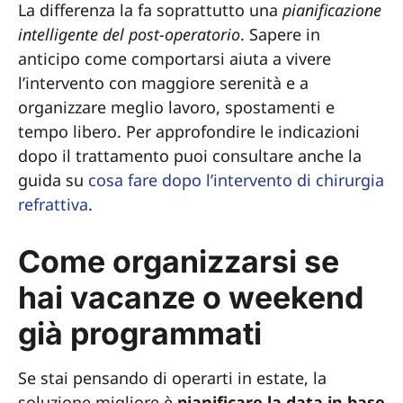
La differenza la fa soprattutto una
pianificazione
intelligente del post-operatorio
. Sapere in
anticipo come comportarsi aiuta a vivere
l’intervento con maggiore serenità e a
organizzare meglio lavoro, spostamenti e
tempo libero. Per approfondire le indicazioni
dopo il trattamento puoi consultare anche la
guida su
cosa fare dopo l’intervento di chirurgia
refrattiva
.
Come organizzarsi se
hai vacanze o weekend
già programmati
Se stai pensando di operarti in estate, la
soluzione migliore è
pianificare la data in base