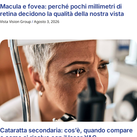
Macula e fovea: perché pochi millimetri di
retina decidono la qualità della nostra vista
Vista Vision Group
Agosto 3, 2026
Cataratta secondaria: cos’è, quando compare