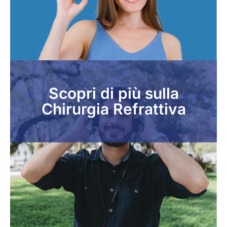
Scopri di più sulla
Chirurgia Refrattiva