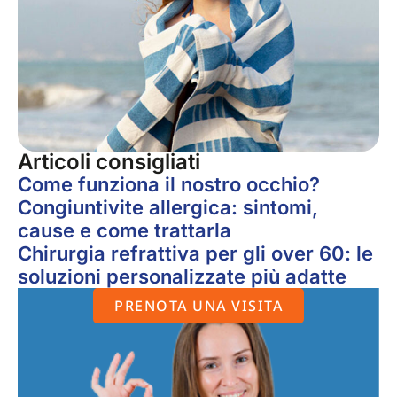
Articoli consigliati
Come funziona il nostro occhio?
Congiuntivite allergica: sintomi,
cause e come trattarla
Chirurgia refrattiva per gli over 60: le
soluzioni personalizzate più adatte
PRENOTA UNA VISITA