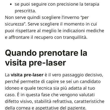
se puoi seguire con precisione la terapia
prescritta.
Non serve quindi scegliere l’inverno “per
sicurezza”. Serve scegliere il momento in cui
puoi rispettare al meglio le indicazioni mediche
e affrontare il recupero con tranquillità.
Quando prenotare la
visita pre-laser
La
visita pre-laser
è il vero passaggio decisivo,
perché permette di capire se sei un candidato
idoneo e quale tecnica sia più adatta al tuo
caso. È in questa fase che vengono valutati
difetto visivo, stabilità refrattiva, caratteristiche
della cornea e aspettative del paziente.