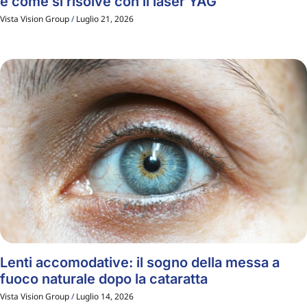
e come si risolve con il laser YAG
Vista Vision Group
Luglio 21, 2026
Lenti accomodative: il sogno della messa a
fuoco naturale dopo la cataratta
Vista Vision Group
Luglio 14, 2026