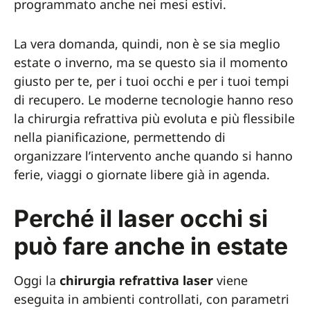
programmato anche nei mesi estivi.
La vera domanda, quindi, non è se sia meglio
estate o inverno, ma se questo sia il momento
giusto per te, per i tuoi occhi e per i tuoi tempi
di recupero. Le moderne tecnologie hanno reso
la chirurgia refrattiva più evoluta e più flessibile
nella pianificazione, permettendo di
organizzare l’intervento anche quando si hanno
ferie, viaggi o giornate libere già in agenda.
Perché il laser occhi si
può fare anche in estate
Oggi la
chirurgia refrattiva laser
viene
eseguita in ambienti controllati, con parametri