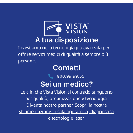
A tua disposizione
Investiamo nella tecnologia più avanzata per
offrire servizi medici di qualità a sempre più
persone.
Contatti
800.99.99.55
Sei un medico?
Le cliniche Vista Vision si contraddistinguono
per qualità, organizzazione e tecnologia.
Diventa nostro partner. Scopri
la nostra
strumentazione in sala operatoria, diagnostica
e tecnologie laser.