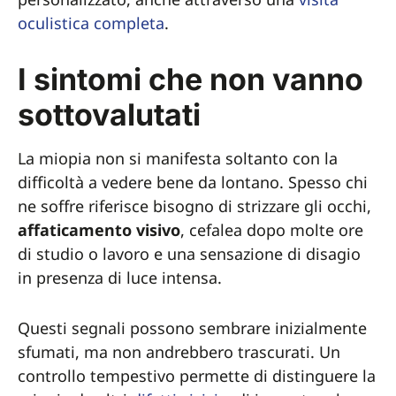
oculistica completa
.
I sintomi che non vanno
sottovalutati
La miopia non si manifesta soltanto con la
difficoltà a vedere bene da lontano. Spesso chi
ne soffre riferisce bisogno di strizzare gli occhi,
affaticamento visivo
, cefalea dopo molte ore
di studio o lavoro e una sensazione di disagio
in presenza di luce intensa.
Questi segnali possono sembrare inizialmente
sfumati, ma non andrebbero trascurati. Un
controllo tempestivo permette di distinguere la