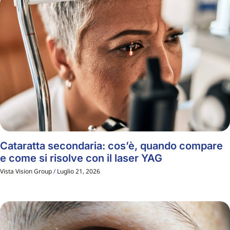
Cataratta secondaria: cos’è, quando compare
e come si risolve con il laser YAG
Vista Vision Group
Luglio 21, 2026