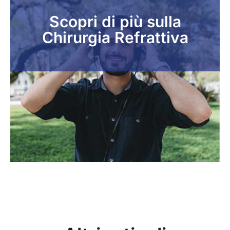
Scopri di più sulla
Chirurgia Refrattiva