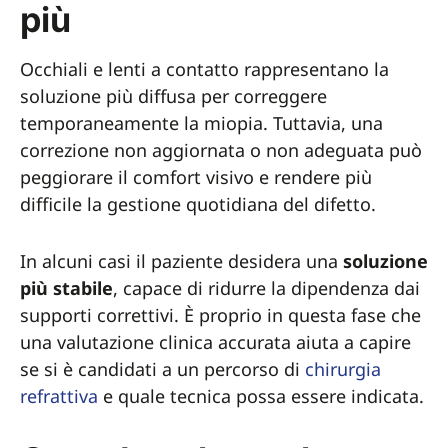
più
Occhiali e lenti a contatto rappresentano la
soluzione più diffusa per correggere
temporaneamente la miopia. Tuttavia, una
correzione non aggiornata o non adeguata può
peggiorare il comfort visivo e rendere più
difficile la gestione quotidiana del difetto.
In alcuni casi il paziente desidera una
soluzione
più stabile
, capace di ridurre la dipendenza dai
supporti correttivi. È proprio in questa fase che
una valutazione clinica accurata aiuta a capire
se si è candidati a un percorso di
chirurgia
refrattiva
e quale tecnica possa essere indicata.