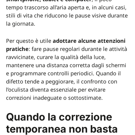
tempo trascorso all’aria aperta e, in alcuni casi,
stili di vita che riducono le pause visive durante
la giornata.
Per questo è utile
adottare alcune attenzioni
pratiche
: fare pause regolari durante le attività
ravvicinate, curare la qualità della luce,
mantenere una distanza corretta dagli schermi
e programmare controlli periodici. Quando il
difetto tende a peggiorare, il confronto con
l’oculista diventa essenziale per evitare
correzioni inadeguate o sottostimate.
Quando la correzione
temporanea non basta