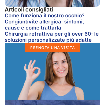
Articoli consigliati
Come funziona il nostro occhio?
Congiuntivite allergica: sintomi,
cause e come trattarla
Chirurgia refrattiva per gli over 60: le
soluzioni personalizzate più adatte
PRENOTA UNA VISITA