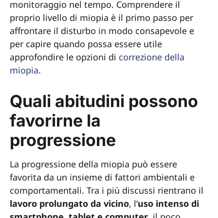
monitoraggio nel tempo. Comprendere il
proprio livello di miopia è il primo passo per
affrontare il disturbo in modo consapevole e
per capire quando possa essere utile
approfondire le opzioni di
correzione della
miopia
.
Quali abitudini possono
favorirne la
progressione
La progressione della miopia può essere
favorita da un insieme di fattori ambientali e
comportamentali. Tra i più discussi rientrano il
lavoro prolungato da vicino
, l’
uso intenso di
smartphone, tablet e computer
, il poco