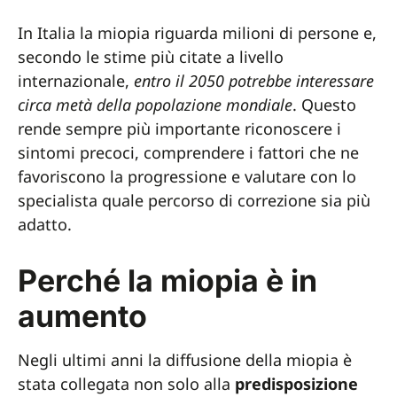
In Italia la miopia riguarda milioni di persone e,
secondo le stime più citate a livello
internazionale,
entro il 2050 potrebbe interessare
circa metà della popolazione mondiale
. Questo
rende sempre più importante riconoscere i
sintomi precoci, comprendere i fattori che ne
favoriscono la progressione e valutare con lo
specialista quale percorso di correzione sia più
adatto.
Perché la miopia è in
aumento
Negli ultimi anni la diffusione della miopia è
stata collegata non solo alla
predisposizione