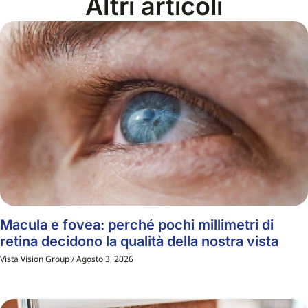
Altri articoli
Macula e fovea: perché pochi millimetri di
retina decidono la qualità della nostra vista
Vista Vision Group
Agosto 3, 2026