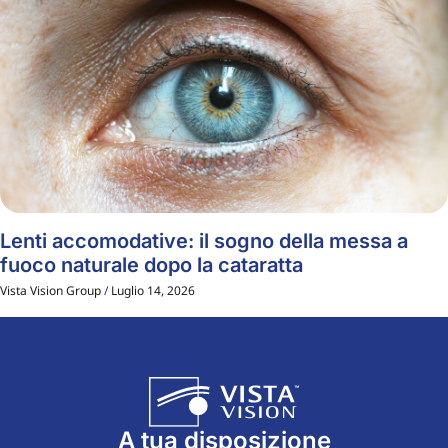
Lenti accomodative: il sogno della messa a
fuoco naturale dopo la cataratta
Vista Vision Group
Luglio 14, 2026
A tua disposizione