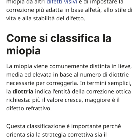
miopia da altri
difetti visivi
e di impostare la
correzione più adatta in base all’età, allo stile di
vita e alla stabilità del difetto.
Come si classifica la
miopia
La miopia viene comunemente distinta in lieve,
media ed elevata in base al numero di diottrie
necessarie per correggerla. In termini semplici,
la
diottria
indica l’entità della correzione ottica
richiesta: più il valore cresce, maggiore è il
difetto refrattivo.
Questa classificazione è importante perché
orienta sia la strategia correttiva sia il