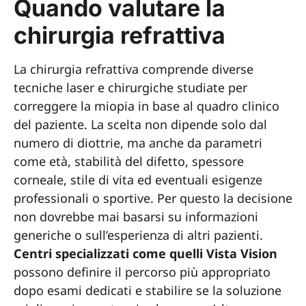
Quando valutare la
chirurgia refrattiva
La chirurgia refrattiva comprende diverse
tecniche laser e chirurgiche studiate per
correggere la miopia in base al quadro clinico
del paziente. La scelta non dipende solo dal
numero di diottrie, ma anche da parametri
come età, stabilità del difetto, spessore
corneale, stile di vita ed eventuali esigenze
professionali o sportive. Per questo la decisione
non dovrebbe mai basarsi su informazioni
generiche o sull’esperienza di altri pazienti.
Centri specializzati come quelli Vista Vision
possono definire il percorso più appropriato
dopo esami dedicati e stabilire se la soluzione