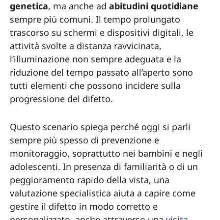
genetica
, ma anche ad
abitudini quotidiane
sempre più comuni. Il tempo prolungato
trascorso su schermi e dispositivi digitali, le
attività svolte a distanza ravvicinata,
l’illuminazione non sempre adeguata e la
riduzione del tempo passato all’aperto sono
tutti elementi che possono incidere sulla
progressione del difetto.
Questo scenario spiega perché oggi si parli
sempre più spesso di prevenzione e
monitoraggio, soprattutto nei bambini e negli
adolescenti. In presenza di familiarità o di un
peggioramento rapido della vista, una
valutazione specialistica aiuta a capire come
gestire il difetto in modo corretto e
personalizzato, anche attraverso una
visita