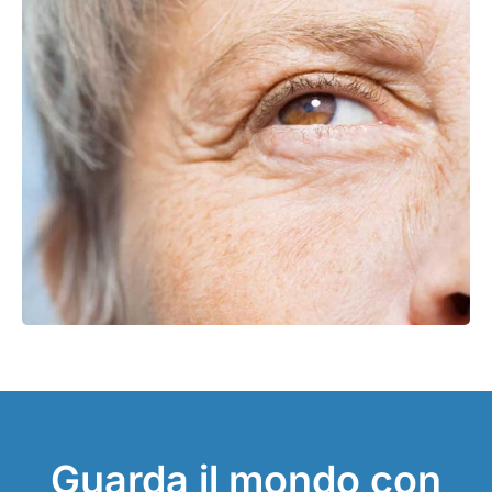
Guarda il mondo con