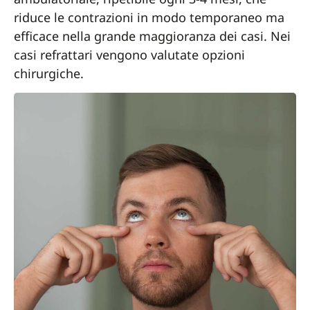
riduce le contrazioni in modo temporaneo ma
efficace nella grande maggioranza dei casi. Nei
casi refrattari vengono valutate opzioni
chirurgiche.