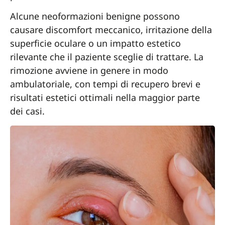
Alcune neoformazioni benigne possono
causare discomfort meccanico, irritazione della
superficie oculare o un impatto estetico
rilevante che il paziente sceglie di trattare. La
rimozione avviene in genere in modo
ambulatoriale, con tempi di recupero brevi e
risultati estetici ottimali nella maggior parte
dei casi.