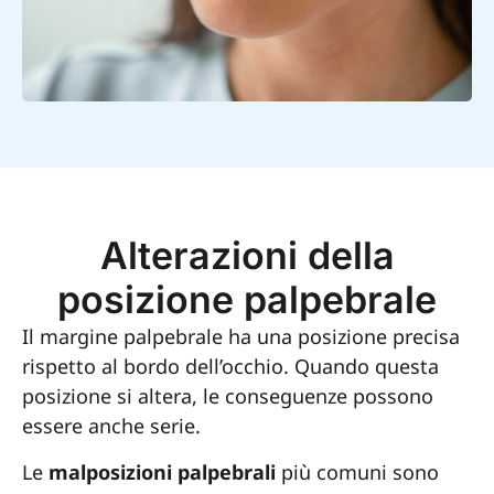
Alterazioni della
posizione palpebrale
Il margine palpebrale ha una posizione precisa
rispetto al bordo dell’occhio. Quando questa
posizione si altera, le conseguenze possono
essere anche serie.
Le
malposizioni palpebrali
più comuni sono