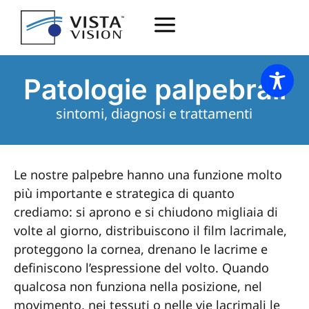
Patologie palpebrali
sintomi, diagnosi e trattamenti
Le nostre palpebre hanno una funzione molto
più importante e strategica di quanto
crediamo: si aprono e si chiudono migliaia di
volte al giorno, distribuiscono il film lacrimale,
proteggono la cornea, drenano le lacrime e
definiscono l’espressione del volto. Quando
qualcosa non funziona nella posizione, nel
movimento, nei tessuti o nelle vie lacrimali le