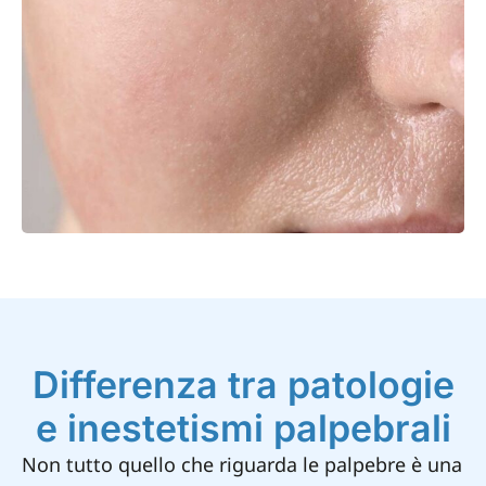
Differenza tra patologie
e inestetismi palpebrali
Non tutto quello che riguarda le palpebre è una