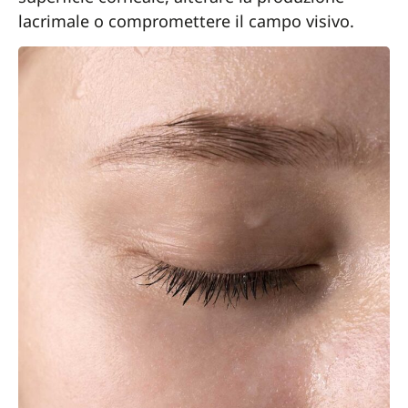
lacrimale o compromettere il campo visivo.