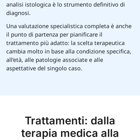
analisi istologica è lo strumento definitivo di
diagnosi.
Una valutazione specialistica completa è anche
il punto di partenza per pianificare il
trattamento più adatto: la scelta terapeutica
cambia molto in base alla condizione specifica,
all’età, alle patologie associate e alle
aspettative del singolo caso.
Trattamenti: dalla
terapia medica alla