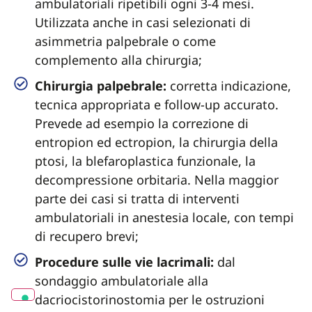
ambulatoriali ripetibili ogni 3-4 mesi.
Utilizzata anche in casi selezionati di
asimmetria palpebrale o come
complemento alla chirurgia;
Chirurgia palpebrale:
corretta indicazione,
tecnica appropriata e follow-up accurato.
Prevede ad esempio la correzione di
entropion ed ectropion, la chirurgia della
ptosi, la blefaroplastica funzionale, la
decompressione orbitaria. Nella maggior
parte dei casi si tratta di interventi
ambulatoriali in anestesia locale, con tempi
di recupero brevi;
Procedure sulle vie lacrimali:
dal
sondaggio ambulatoriale alla
dacriocistorinostomia per le ostruzioni