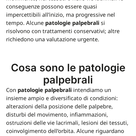
conseguenze possono essere quasi
impercettibili all’inizio, ma progressive nel
tempo. Alcune
patologie palpebrali
si
risolvono con trattamenti conservativi; altre
richiedono una valutazione urgente.
Cosa sono le patologie
palpebrali
Con
patologie palpebrali
intendiamo un
insieme ampio e diversificato di condizioni:
alterazioni della posizione delle palpebre,
disturbi del movimento, infiammazioni,
ostruzioni delle vie lacrimali, lesioni dei tessuti,
coinvolgimento dell’orbita. Alcune riguardano