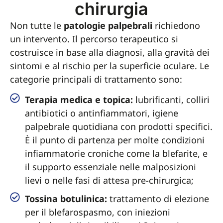
chirurgia
Non tutte le
patologie palpebrali
richiedono
un intervento. Il percorso terapeutico si
costruisce in base alla diagnosi, alla gravità dei
sintomi e al rischio per la superficie oculare. Le
categorie principali di trattamento sono:
Terapia medica e topica:
lubrificanti, colliri
antibiotici o antinfiammatori, igiene
palpebrale quotidiana con prodotti specifici.
È il punto di partenza per molte condizioni
infiammatorie croniche come la blefarite, e
il supporto essenziale nelle malposizioni
lievi o nelle fasi di attesa pre-chirurgica;
Tossina botulinica:
trattamento di elezione
per il blefarospasmo, con iniezioni