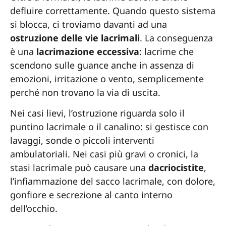
defluire correttamente. Quando questo sistema
si blocca, ci troviamo davanti ad una
ostruzione delle vie lacrimali
. La conseguenza
è una
lacrimazione eccessiva
: lacrime che
scendono sulle guance anche in assenza di
emozioni, irritazione o vento, semplicemente
perché non trovano la via di uscita.
Nei casi lievi, l’ostruzione riguarda solo il
puntino lacrimale o il canalino: si gestisce con
lavaggi, sonde o piccoli interventi
ambulatoriali. Nei casi più gravi o cronici, la
stasi lacrimale può causare una
dacriocistite
,
l’infiammazione del sacco lacrimale, con dolore,
gonfiore e secrezione al canto interno
dell’occhio.