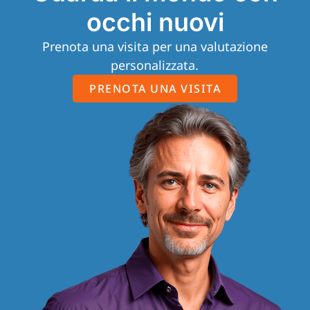
occhi nuovi
Prenota una visita per una valutazione
personalizzata.
PRENOTA UNA VISITA