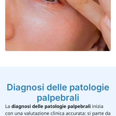
Diagnosi delle patologie
palpebrali
La
diagnosi delle patologie palpebrali
inizia
con una valutazione clinica accurata: si parte da