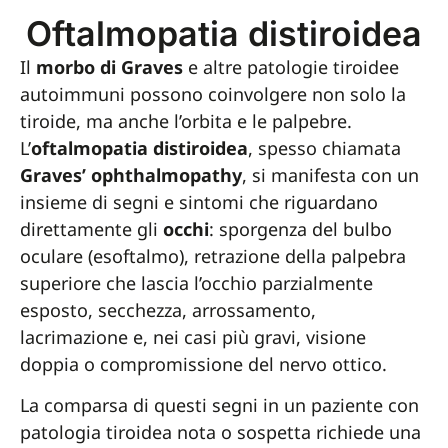
Oftalmopatia distiroidea
Il
morbo di Graves
e altre patologie tiroidee
autoimmuni possono coinvolgere non solo la
tiroide, ma anche l’orbita e le palpebre.
L’
oftalmopatia distiroidea
, spesso chiamata
Graves’ ophthalmopathy
, si manifesta con un
insieme di segni e sintomi che riguardano
direttamente gli
occhi
: sporgenza del bulbo
oculare (esoftalmo), retrazione della palpebra
superiore che lascia l’occhio parzialmente
esposto, secchezza, arrossamento,
lacrimazione e, nei casi più gravi, visione
doppia o compromissione del nervo ottico.
La comparsa di questi segni in un paziente con
patologia tiroidea nota o sospetta richiede una