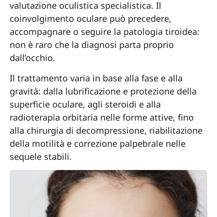
valutazione oculistica specialistica. Il
coinvolgimento oculare può precedere,
accompagnare o seguire la patologia tiroidea:
non è raro che la diagnosi parta proprio
dall’occhio.
Il trattamento varia in base alla fase e alla
gravità: dalla lubrificazione e protezione della
superficie oculare, agli steroidi e alla
radioterapia orbitaria nelle forme attive, fino
alla chirurgia di decompressione, riabilitazione
della motilità e correzione palpebrale nelle
sequele stabili.