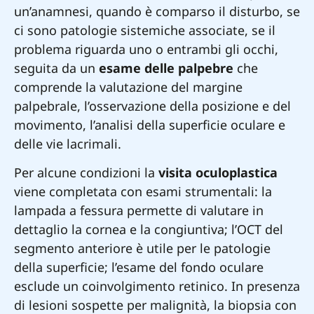
un’anamnesi, quando è comparso il disturbo, se
ci sono patologie sistemiche associate, se il
problema riguarda uno o entrambi gli occhi,
seguita da un
esame delle palpebre
che
comprende la valutazione del margine
palpebrale, l’osservazione della posizione e del
movimento, l’analisi della superficie oculare e
delle vie lacrimali.
Per alcune condizioni la
visita oculoplastica
viene completata con esami strumentali: la
lampada a fessura permette di valutare in
dettaglio la cornea e la congiuntiva; l’OCT del
segmento anteriore è utile per le patologie
della superficie; l’esame del fondo oculare
esclude un coinvolgimento retinico. In presenza
di lesioni sospette per malignità, la biopsia con