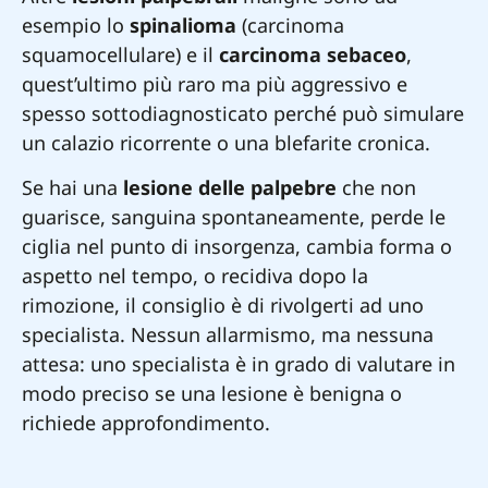
esempio lo
spinalioma
(carcinoma
squamocellulare) e il
carcinoma sebaceo
,
quest’ultimo più raro ma più aggressivo e
spesso sottodiagnosticato perché può simulare
un calazio ricorrente o una blefarite cronica.
Se hai una
lesione delle palpebre
che non
guarisce, sanguina spontaneamente, perde le
ciglia nel punto di insorgenza, cambia forma o
aspetto nel tempo, o recidiva dopo la
rimozione, il consiglio è di rivolgerti ad uno
specialista. Nessun allarmismo, ma nessuna
attesa: uno specialista è in grado di valutare in
modo preciso se una lesione è benigna o
richiede approfondimento.