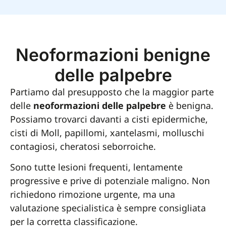
Neoformazioni benigne
delle palpebre
Partiamo dal presupposto che la maggior parte
delle
neoformazioni delle palpebre
è benigna.
Possiamo trovarci davanti a cisti epidermiche,
cisti di Moll, papillomi, xantelasmi, molluschi
contagiosi, cheratosi seborroiche.
Sono tutte lesioni frequenti, lentamente
progressive e prive di potenziale maligno. Non
richiedono rimozione urgente, ma una
valutazione specialistica è sempre consigliata
per la corretta classificazione.