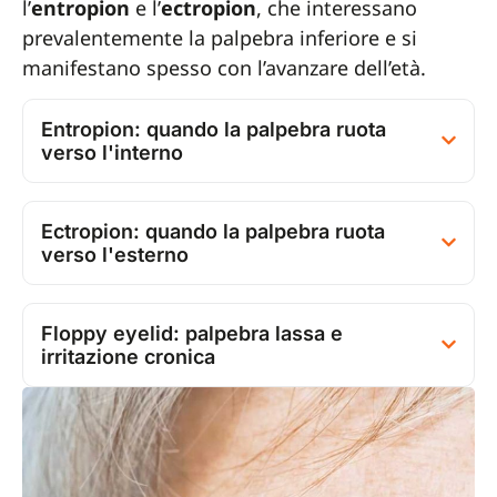
l’
entropion
e l’
ectropion
, che interessano
prevalentemente la palpebra inferiore e si
manifestano spesso con l’avanzare dell’età.
Entropion: quando la palpebra ruota
verso l'interno
Ectropion: quando la palpebra ruota
verso l'esterno
Floppy eyelid: palpebra lassa e
irritazione cronica