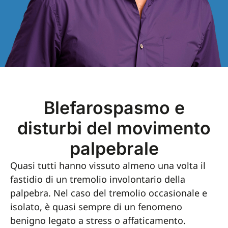
Blefarospasmo e
disturbi del movimento
palpebrale
Quasi tutti hanno vissuto almeno una volta il
fastidio di un tremolio involontario della
palpebra. Nel caso del tremolio occasionale e
isolato, è quasi sempre di un fenomeno
benigno legato a stress o affaticamento.