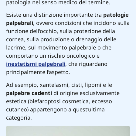
patologia nel senso medico del termine.
Esiste una distinzione importante tra
patologie
palpebrali
, ovvero condizioni che incidono sulla
funzione dell’occhio, sulla protezione della
cornea, sulla produzione o drenaggio delle
lacrime, sul movimento palpebrale o che
comportano un rischio oncologico e
inestetismi palpebrali
, che riguardano
principalmente l’aspetto.
Ad esempio, xantelasmi, cisti, lipomi e le
palpebre cadenti
di origine esclusivamente
estetica (blefaroptosi cosmetica, eccesso
cutaneo) appartengono a quest’ultima
categoria.