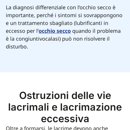
La diagnosi differenziale con l’occhio secco è
importante, perché i sintomi si sovrappongono
e un trattamento sbagliato (lubrificanti in
eccesso per l’
occhio secco
quando il problema
è la congiuntivocalasi) può non risolvere il
disturbo.
Ostruzioni delle vie
lacrimali e lacrimazione
eccessiva
Oltre a formarsi, le lacrime devono anche