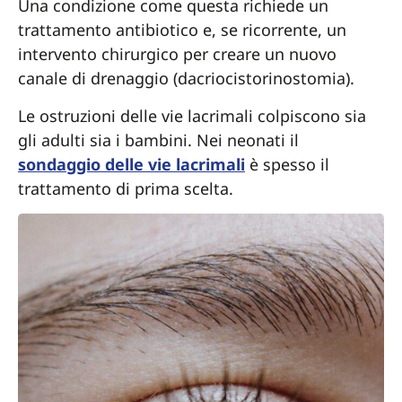
Una condizione come questa richiede un
trattamento antibiotico e, se ricorrente, un
intervento chirurgico per creare un nuovo
canale di drenaggio (dacriocistorinostomia).
Le ostruzioni delle vie lacrimali colpiscono sia
gli adulti sia i bambini. Nei neonati il
sondaggio delle vie lacrimali
è spesso il
trattamento di prima scelta.