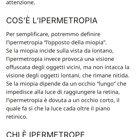
attenzione.
COS’È L’IPERMETROPIA
Per semplificare, potremmo definire
l’ipermetropia “l’opposto della miopia”.
Se la miopia incide sulla vista da lontano,
l’ipermetropia invece provoca una visione
offuscata degli oggetti vicini, ma non intacca la
visione degli oggetti lontani, che rimane nitida.
Se la miopia dipende da un occhio “lungo” che
impedisce alla luce di raggiungere la retina,
l’ipermetropia è dovuta a un occhio corto, il
quale fa sì che la luce cada oltre il piano
retinico.
CHI È IPERMETROPE