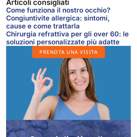
Articoli consigliati
Come funziona il nostro occhio?
Congiuntivite allergica: sintomi,
cause e come trattarla
Chirurgia refrattiva per gli over 60: le
soluzioni personalizzate più adatte
PRENOTA UNA VISITA