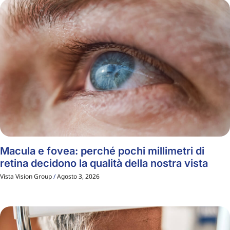
Macula e fovea: perché pochi millimetri di
retina decidono la qualità della nostra vista
Vista Vision Group
Agosto 3, 2026