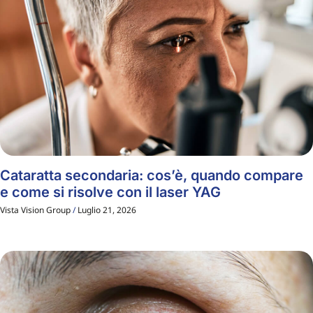
Cataratta secondaria: cos’è, quando compare
e come si risolve con il laser YAG
Vista Vision Group
Luglio 21, 2026