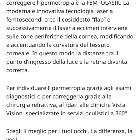
correggere l’ipermetropia è la FEMTOLASIK. La
moderna e innovativa tecnologia laser a
femtosecondi crea il cosiddetto “flap” e
successivamente il laser a eccimeri interviene
sulle zone periferiche della cornea, modificando
e accentuando la curvatura del tessuto
corneale. In questo modo la distanza tra il
punto d’ingresso della luce e la retina diventa
corretta.
Per individuare l’ipermetropia grazie agli esami
diagnostici o per correggerla grazie alla
chirurgia refrattiva, affidati alle cliniche Vista
Vision, specializzate in servizi oculistici a 360°.
Scegli il meglio per i tuoi occhi. La differenza, la
vedi.