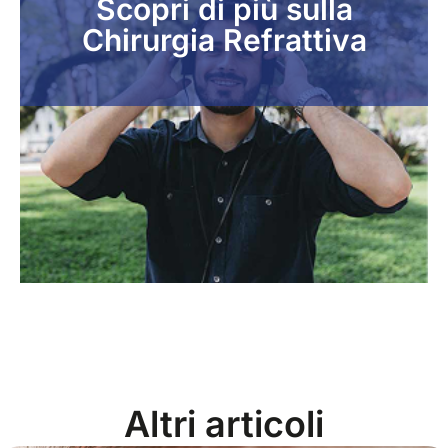
Scopri di più sulla
Chirurgia Refrattiva
Altri articoli