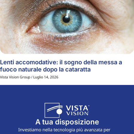
Lenti accomodative: il sogno della messa a
fuoco naturale dopo la cataratta
Vista Vision Group
Luglio 14, 2026
A tua disposizione
Investiamo nella tecnologia più avanzata per