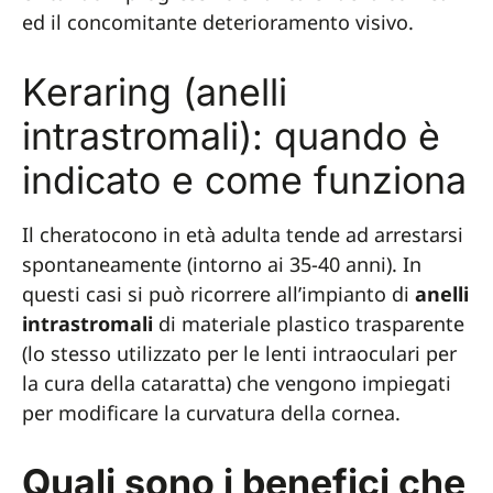
ed il concomitante deterioramento visivo.
Keraring (anelli
intrastromali): quando è
indicato e come funziona
Il cheratocono in età adulta tende ad arrestarsi
spontaneamente (intorno ai 35-40 anni). In
questi casi si può ricorrere all’impianto di
anelli
intrastromali
di materiale plastico trasparente
(lo stesso utilizzato per le lenti intraoculari per
la cura della cataratta) che vengono impiegati
per modificare la curvatura della cornea.
Quali sono i benefici che