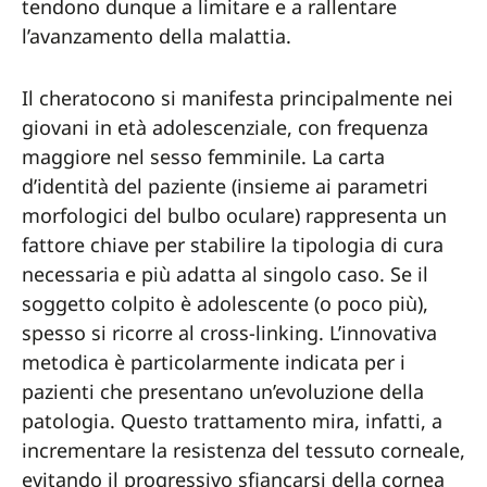
tendono dunque a limitare e a rallentare
l’avanzamento della malattia.
Il cheratocono si manifesta principalmente nei
giovani in età adolescenziale, con frequenza
maggiore nel sesso femminile. La carta
d’identità del paziente (insieme ai parametri
morfologici del bulbo oculare) rappresenta un
fattore chiave per stabilire la tipologia di cura
necessaria e più adatta al singolo caso. Se il
soggetto colpito è adolescente (o poco più),
spesso si ricorre al cross-linking. L’innovativa
metodica è particolarmente indicata per i
pazienti che presentano un’evoluzione della
patologia. Questo trattamento mira, infatti, a
incrementare la resistenza del tessuto corneale,
evitando il progressivo sfiancarsi della cornea