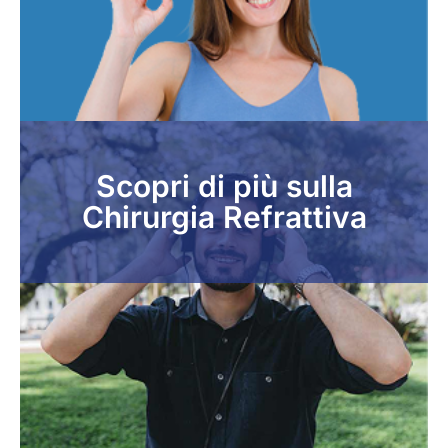
Scopri di più sulla
Chirurgia Refrattiva