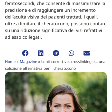
femtosecondi, che consente di massimizzare la
precisione e di raggiungere un incremento
dell’acuità visiva dei pazienti trattati, i quali,
oltre a limitare il cheratocono, possono contare
su una riduzione significativa dei vizi refrattivi
ad esso collegati.
Home
»
Magazine
»
Lenti correttive, crosslinking e… una
soluzione alternativa per il cheratocono