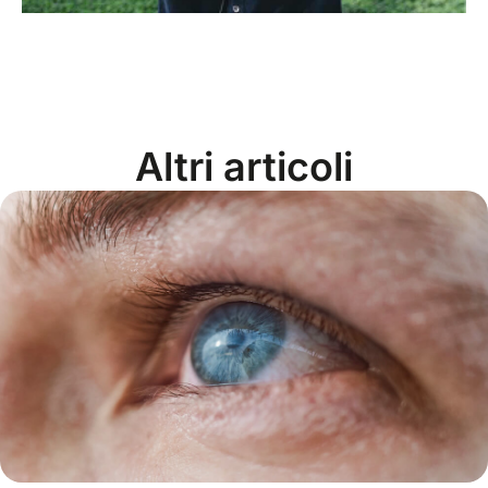
Altri articoli