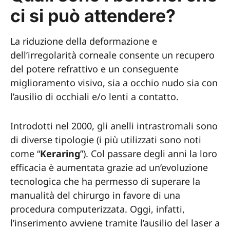
ci si può attendere?
La riduzione della deformazione e
dell’irregolarità corneale consente un recupero
del potere refrattivo e un conseguente
miglioramento visivo, sia a occhio nudo sia con
l’ausilio di occhiali e/o lenti a contatto.
Introdotti nel 2000, gli anelli intrastromali sono
di diverse tipologie (i più utilizzati sono noti
come “
Keraring
”). Col passare degli anni la loro
efficacia è aumentata grazie ad un’evoluzione
tecnologica che ha permesso di superare la
manualità del chirurgo in favore di una
procedura computerizzata. Oggi, infatti,
l’inserimento avviene tramite l’ausilio del laser a