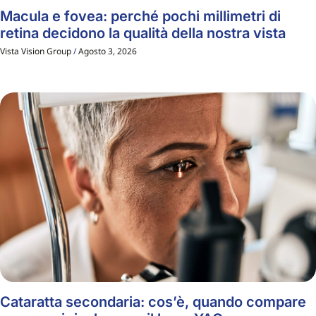
Macula e fovea: perché pochi millimetri di
retina decidono la qualità della nostra vista
Vista Vision Group
Agosto 3, 2026
Cataratta secondaria: cos’è, quando compare