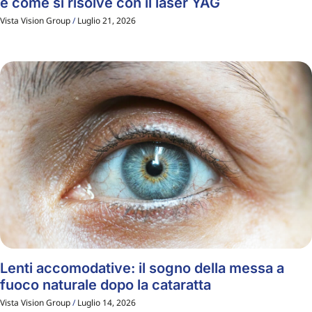
e come si risolve con il laser YAG
Vista Vision Group
Luglio 21, 2026
Lenti accomodative: il sogno della messa a
fuoco naturale dopo la cataratta
Vista Vision Group
Luglio 14, 2026