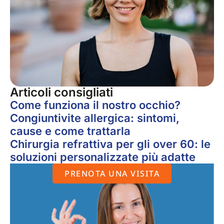
Articoli consigliati
Come funziona il nostro occhio?
Congiuntivite allergica: sintomi,
cause e come trattarla
Chirurgia refrattiva per gli over 60: le
soluzioni personalizzate più adatte
PRENOTA UNA VISITA