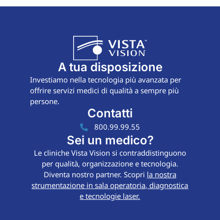
A tua disposizione
Investiamo nella tecnologia più avanzata per
offrire servizi medici di qualità a sempre più
persone.
Contatti
800.99.99.55
Sei un medico?
Le cliniche Vista Vision si contraddistinguono
per qualità, organizzazione e tecnologia.
Diventa nostro partner. Scopri
la nostra
strumentazione in sala operatoria, diagnostica
e tecnologie laser.