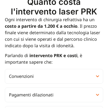
Quanto costa
l'intervento laser PRK
Ogni intervento di chirurgia refrattiva ha un
costo a partire da 1.200 € a occhio
. Il prezzo
finale viene determinato dalla tecnologia laser
con cui si viene operati e dal percorso clinico
indicato dopo la visita di idoneità.
Parlando di
intervento PRK e costi
, è
importante sapere che:
Convenzioni
Pagamenti dilazionati