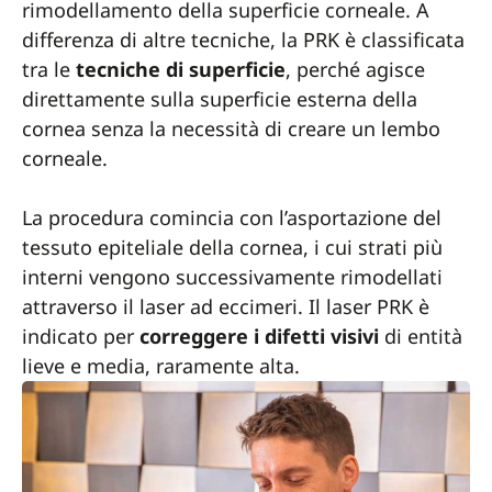
rimodellamento della superficie corneale. A
differenza di altre tecniche, la PRK è classificata
tra le
tecniche di superficie
, perché agisce
direttamente sulla superficie esterna della
cornea senza la necessità di creare un lembo
corneale.
La procedura comincia con l’asportazione del
tessuto epiteliale della cornea, i cui strati più
interni vengono successivamente rimodellati
attraverso il laser ad eccimeri. Il laser PRK è
indicato per
correggere i difetti visivi
di entità
lieve e media, raramente alta.