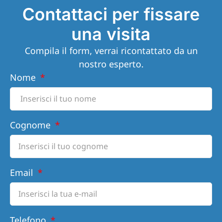
Contattaci per fissare
una visita
Compila il form, verrai ricontattato da un
nostro esperto.
Nome
Cognome
Email
Telefono