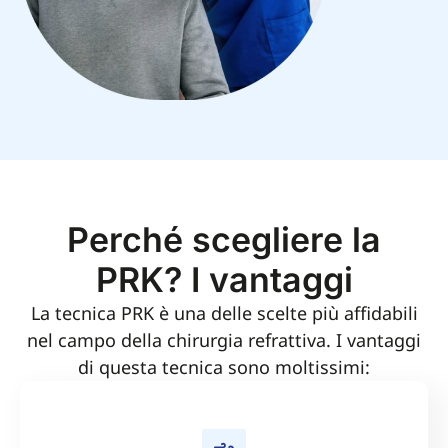
Perché scegliere la
PRK? I vantaggi
La tecnica PRK è una delle scelte più affidabili
nel campo della chirurgia refrattiva. I vantaggi
di questa tecnica sono moltissimi: