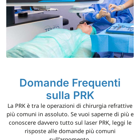
Domande Frequenti
sulla PRK
La PRK è tra le operazioni di chirurgia refrattive
più comuni in assoluto. Se vuoi saperne di più e
conoscere davvero tutto sul laser PRK, leggi le
risposte alle domande più comuni
sull’argomento.