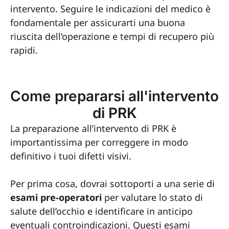
intervento. Seguire le indicazioni del medico è
fondamentale per assicurarti una buona
riuscita dell’operazione e tempi di recupero più
rapidi.
Come prepararsi all'intervento
di PRK
La preparazione all’intervento di PRK è
importantissima per correggere in modo
definitivo i tuoi difetti visivi.
Per prima cosa, dovrai sottoporti a una serie di
esami pre-operatori
per valutare lo stato di
salute dell’occhio e identificare in anticipo
eventuali controindicazioni. Questi esami