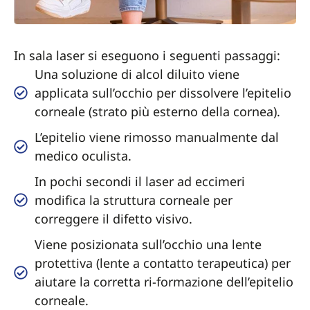
In sala laser si eseguono i seguenti passaggi:
Una soluzione di alcol diluito viene
applicata sull’occhio per dissolvere l’epitelio
corneale (strato più esterno della cornea).
L’epitelio viene rimosso manualmente dal
medico oculista.
In pochi secondi il laser ad eccimeri
modifica la struttura corneale per
correggere il difetto visivo.
Viene posizionata sull’occhio una lente
protettiva (lente a contatto terapeutica) per
aiutare la corretta ri-formazione dell’epitelio
corneale.