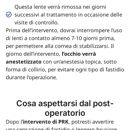
Questa lente verrà rimossa nei giorni
successivi al trattamento in occasione delle
visite di controllo.
Prima dell’intervento, dovrai interrompere l’uso
di lenti a contatto almeno 7-10 giorni prima,
per permettere alla cornea di stabilizzarsi. Il
giorno dell’intervento,
l’occhio verrà
anestetizzato
con un’anestesia topica, sotto
forma di collirio, per evitare ogni tipo di fastidio
durante l’operazione.
Cosa aspettarsi dal post-
operatorio
Dopo l’
intervento di PRK
, potresti avvertire
una sensazione di fastidio o leggero bruciore