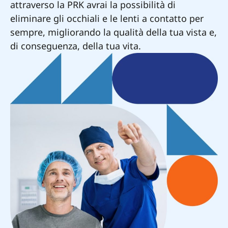
attraverso la PRK avrai la possibilità di
eliminare gli occhiali e le lenti a contatto per
sempre, migliorando la qualità della tua vista e,
di conseguenza, della tua vita.