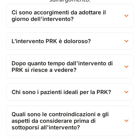
Ci sono accorgimenti da adottare il
giorno dell'intervento?
L’intervento PRK è doloroso?
Dopo quanto tempo dall'intervento di
PRK si riesce a vedere?
Chi sono i pazienti ideali per la PRK?
Quali sono le controindicazioni e gli
aspetti da considerare prima di
sottoporsi all'intervento?