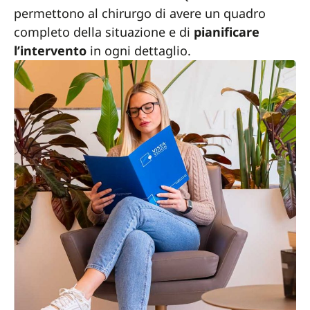
permettono al chirurgo di avere un quadro
completo della situazione e di
pianificare
l’intervento
in ogni dettaglio.