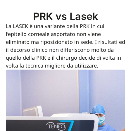
PRK vs Lasek
La LASEK è una variante della PRK in cui
l’epitelio corneale asportato non viene
eliminato ma riposizionato in sede. I risultati ed
il decorso clinico non differiscono molto da
quello della PRK e il chirurgo decide di volta in
volta la tecnica migliore da utilizzare.