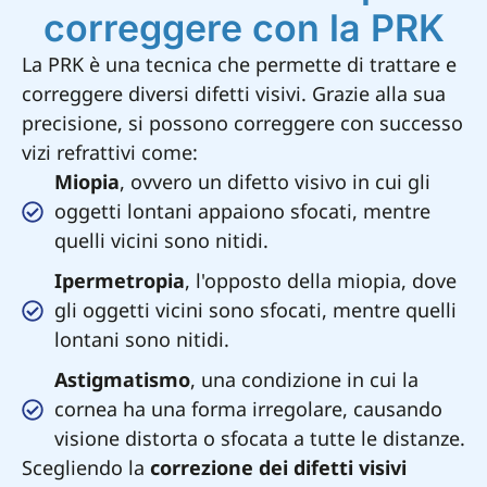
correggere con la PRK
La PRK è una tecnica che permette di trattare e
correggere diversi difetti visivi. Grazie alla sua
precisione, si possono correggere con successo
vizi refrattivi come:
Miopia
, ovvero un difetto visivo in cui gli
oggetti lontani appaiono sfocati, mentre
quelli vicini sono nitidi.
Ipermetropia
, l'opposto della miopia, dove
gli oggetti vicini sono sfocati, mentre quelli
lontani sono nitidi.
Astigmatismo
, una condizione in cui la
cornea ha una forma irregolare, causando
visione distorta o sfocata a tutte le distanze.
Scegliendo la
correzione dei difetti visivi