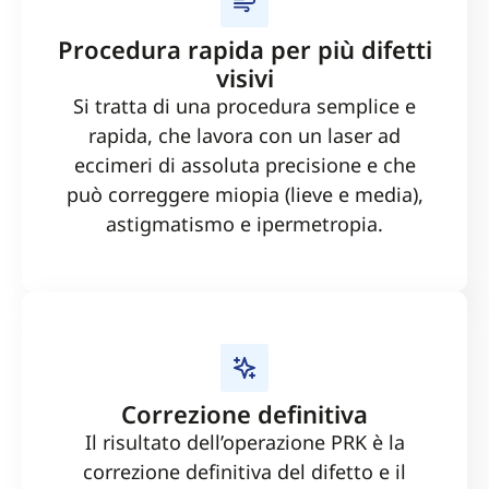
Procedura rapida per più difetti
visivi
Si tratta di una procedura semplice e
rapida, che lavora con un laser ad
eccimeri di assoluta precisione e che
può correggere miopia (lieve e media),
astigmatismo e ipermetropia.
Correzione definitiva
Il risultato dell’operazione PRK è la
correzione definitiva del difetto e il