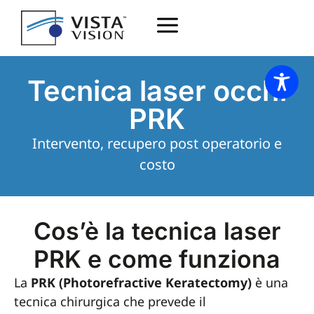
Tecnica laser occhi
PRK
Intervento, recupero post operatorio e
costo
Cos’è la tecnica laser
PRK e come funziona
La
PRK (Photorefractive Keratectomy)
è una
tecnica chirurgica che prevede il