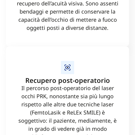
recupero dell’acuità visiva. Sono assenti
bendaggi e permette di conservare la
capacità dell’occhio di mettere a fuoco
oggetti posti a diverse distanze.
Recupero post-operatorio
Il percorso post-operatorio del laser
occhi PRK, nonostante sia più lungo
rispetto alle altre due tecniche laser
(FemtoLasik e ReLEx SMILE) è
soggettivo: il paziente, mediamente, è
in grado di vedere già in modo