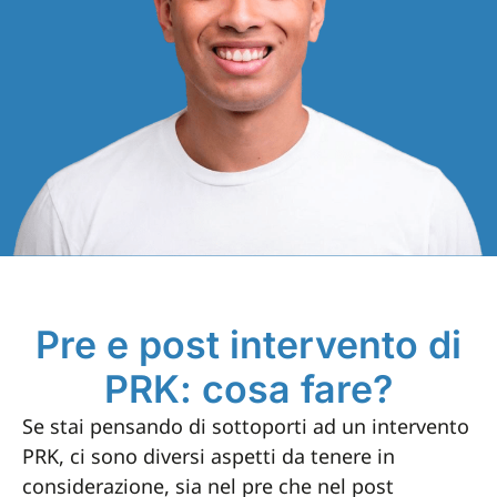
Pre e post intervento di
PRK: cosa fare?
Se stai pensando di sottoporti ad un intervento
PRK, ci sono diversi aspetti da tenere in
considerazione, sia nel pre che nel post