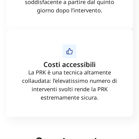
soddisfacente a partire dal quinto
giorno dopo l’intervento.
Costi accessibili
La PRK è una tecnica altamente
collaudata: l’elevatissimo numero di
interventi svolti rende la PRK
estremamente sicura.