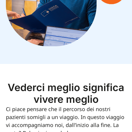
Vederci meglio significa
vivere meglio
Ci piace pensare che il percorso dei nostri
pazienti somigli a un viaggio. In questo viaggio
vi accompagniamo noi, dall’inizio alla fine. La