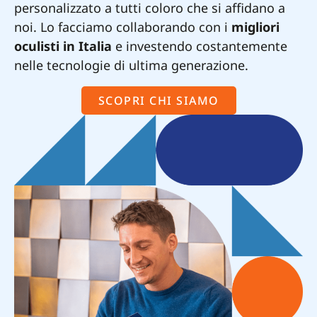
personalizzato a tutti coloro che si affidano a
noi. Lo facciamo collaborando con i
migliori
oculisti in Italia
e investendo costantemente
nelle tecnologie di ultima generazione.
SCOPRI CHI SIAMO