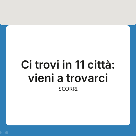
Ci trovi in 11 città:
vieni a trovarci
SCORRI