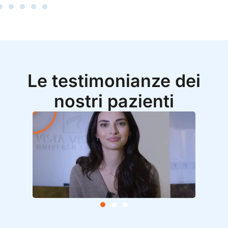
Le testimonianze dei
nostri pazienti