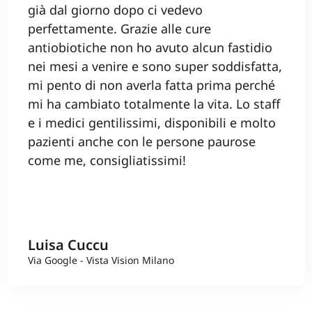
già dal giorno dopo ci vedevo
perfettamente. Grazie alle cure
antiobiotiche non ho avuto alcun fastidio
nei mesi a venire e sono super soddisfatta,
mi pento di non averla fatta prima perché
mi ha cambiato totalmente la vita. Lo staff
e i medici gentilissimi, disponibili e molto
pazienti anche con le persone paurose
come me, consigliatissimi!
Luisa Cuccu
Via Google - Vista Vision Milano