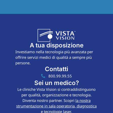
A tua disposizione
Investiamo nella tecnologia più avanzata per
offrire servizi medici di qualità a sempre più
persone.
Contatti
800.99.99.55
Sei un medico?
Le cliniche Vista Vision si contraddistinguono
per qualità, organizzazione e tecnologia.
Diventa nostro partner. Scopri
la nostra
strumentazione in sala operatoria, diagnostica
e tecnologie laser.