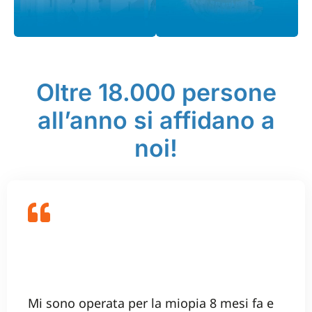
Oltre 18.000 persone
all’anno si affidano a
noi!
Mi sono operata per la miopia 8 mesi fa e