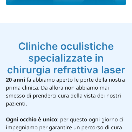
Cliniche oculistiche
specializzate in
chirurgia refrattiva laser
20 anni
fa abbiamo aperto le porte della nostra
prima clinica. Da allora non abbiamo mai
smesso di prenderci cura della vista dei nostri
pazienti.
Ogni occhio è unico
: per questo ogni giorno ci
impegniamo per garantire un percorso di cura